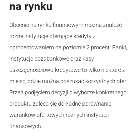
na rynku
Obecnie na rynku finansowym można znaleźć
różne instytucje oferujące kredyty z
oprocentowaniem na poziomie 2 procent. Banki,
instytucje pozabankowe oraz kasy
oszczędnościowo-kredytowe to tylko niektóre z
miejsc, gdzie można poszukać korzystnych ofert.
Przed podjęciem decyzji o wyborze konkretnego
produktu zaleca się dokładne porównanie
warunków ofertowych różnych instytucji
finansowych.