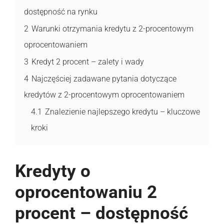
dostępność na rynku
2
Warunki otrzymania kredytu z 2-procentowym
oprocentowaniem
3
Kredyt 2 procent – zalety i wady
4
Najczęściej zadawane pytania dotyczące
kredytów z 2-procentowym oprocentowaniem
4.1
Znalezienie najlepszego kredytu – kluczowe
kroki
Kredyty o
oprocentowaniu 2
procent – dostępność