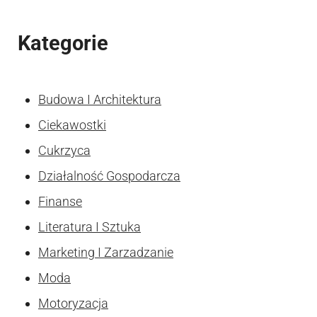
Kategorie
Budowa I Architektura
Ciekawostki
Cukrzyca
Działalność Gospodarcza
Finanse
Literatura I Sztuka
Marketing I Zarzadzanie
Moda
Motoryzacja