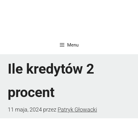
Menu
Ile kredytów 2
procent
11 maja, 2024
przez
Patryk Głowacki