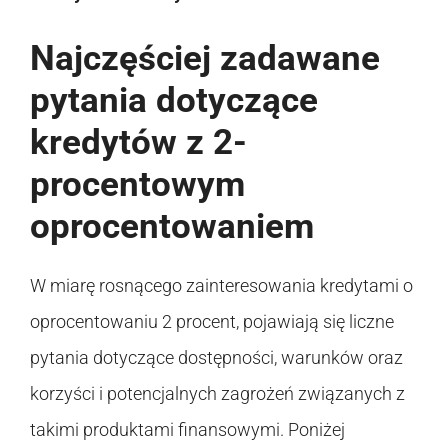
Najczęściej zadawane
pytania dotyczące
kredytów z 2-
procentowym
oprocentowaniem
W miarę rosnącego zainteresowania kredytami o
oprocentowaniu 2 procent, pojawiają się liczne
pytania dotyczące dostępności, warunków oraz
korzyści i potencjalnych zagrożeń związanych z
takimi produktami finansowymi. Poniżej