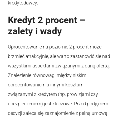
kredytodawcy.
Kredyt 2 procent –
zalety i wady
Oprocentowanie na poziomie 2 procent może
brzmieć atrakcyjnie, ale warto zastanowić się nad
wszystkimi aspektami związanymi z daną ofertą.
Znalezienie równowagi między niskim
oprocentowaniem a innymi kosztami
związanymi z kredytem (np. prowizjami czy
ubezpieczeniem) jest kluczowe. Przed podjęciem
decyzji zaleca się zaznajomienie z pełną umową