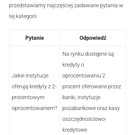
przedstawiamy najczęściej zadawane pytania w
tej kategorii.
Pytanie
Odpowiedź
Na rynku dostępne są
kredyty o
Jakie instytucje
oprocentowaniu 2
oferują kredyty z 2-
procent oferowane przez
procentowym
banki, instytucje
oprocentowaniem?
pozabankowe oraz kasy
oszczędnościowo-
kredytowe.