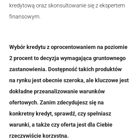
kredytową oraz skonsultowanie się z ekspertem
finansowym.
Wybór kredytu z oprocentowaniem na poziomie
2 procent to decyzja wymagająca gruntownego
zastanowienia. Dostępność takich produktów
na rynku jest obecnie szeroka, ale kluczowe jest
dokładne przeanalizowanie warunków
ofertowych. Zanim zdecydujesz się na
konkretny kredyt, sprawdź, czy spełniasz
warunki, a także czy oferta jest dla Ciebie
rzeczywiście korzystna.