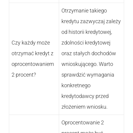
Otrzymanie takiego
kredytu zazwyczaj zależy
od historii kredytowej,
Czy każdy może
zdolności kredytowej
otrzymać kredyt z
oraz stałych dochodów
oprocentowaniem
wnioskującego. Warto
2 procent?
sprawdzić wymagania
konkretnego
kredytodawcy przed
złożeniem wniosku.
Oprocentowanie 2