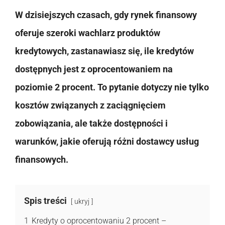
W dzisiejszych czasach, gdy rynek finansowy
oferuje szeroki wachlarz produktów
kredytowych, zastanawiasz się, ile kredytów
dostępnych jest z oprocentowaniem na
poziomie 2 procent. To pytanie dotyczy nie tylko
kosztów związanych z zaciągnięciem
zobowiązania, ale także dostępności i
warunków, jakie oferują różni dostawcy usług
finansowych.
Spis treści
ukryj
1
Kredyty o oprocentowaniu 2 procent –