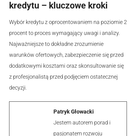
kredytu – kluczowe kroki
Wybór kredytu z oprocentowaniem na poziomie 2
procent to proces wymagający uwagi i analizy.
Najważniejsze to dokładne zrozumienie
warunków ofertowych, zabezpieczenie się przed
dodatkowymi kosztami oraz skonsultowanie się
z profesjonalistą przed podjęciem ostatecznej
decyzji.
Patryk Głowacki
Jestem autorem porad i
pasjonatem rozwoju