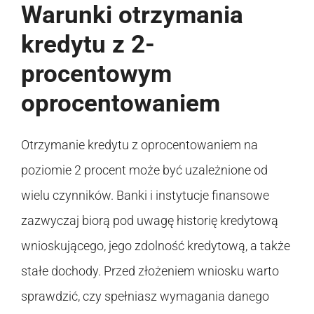
Warunki otrzymania
kredytu z 2-
procentowym
oprocentowaniem
Otrzymanie kredytu z oprocentowaniem na
poziomie 2 procent może być uzależnione od
wielu czynników. Banki i instytucje finansowe
zazwyczaj biorą pod uwagę historię kredytową
wnioskującego, jego zdolność kredytową, a także
stałe dochody. Przed złożeniem wniosku warto
sprawdzić, czy spełniasz wymagania danego