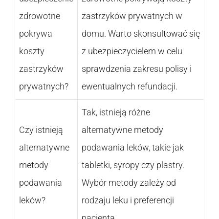
zdrowotne
zastrzyków prywatnych w
pokrywa
domu. Warto skonsultować się
koszty
z ubezpieczycielem w celu
zastrzyków
sprawdzenia zakresu polisy i
prywatnych?
ewentualnych refundacji.
Tak, istnieją różne
Czy istnieją
alternatywne metody
alternatywne
podawania leków, takie jak
metody
tabletki, syropy czy plastry.
podawania
Wybór metody zależy od
leków?
rodzaju leku i preferencji
pacjenta.