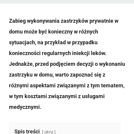
Zabieg wykonywania zastrzyków prywatnie w
domu może być konieczny w różnych
sytuacjach, na przykład w przypadku
konieczności regularnych iniekcji leków.
Jednakże, przed podjęciem decyzji o wykonaniu
zastrzyku w domu, warto zapoznać się z
różnymi aspektami związanymi z tym tematem,
w tym kosztami związanymi z usługami
medycznymi.
Spis treści
ukryj