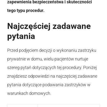
zapewnienia bezpieczeństwa i skuteczności
tego typu procedur.
Najczęściej zadawane
pytania
Przed podjęciem decyzji o wykonaniu zastrzyku
prywatnie w domu, wielu pacjentów nurtuje
szereg pytań dotyczących tej procedury. Poniżej
znajdziesz odpowiedzi na najczęściej zadawane
pytania dotyczące podawania zastrzyków w
warunkach domowych.