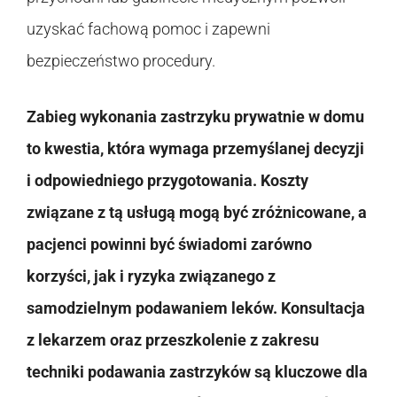
uzyskać fachową pomoc i zapewni
bezpieczeństwo procedury.
Zabieg wykonania zastrzyku prywatnie w domu
to kwestia, która wymaga przemyślanej decyzji
i odpowiedniego przygotowania. Koszty
związane z tą usługą mogą być zróżnicowane, a
pacjenci powinni być świadomi zarówno
korzyści, jak i ryzyka związanego z
samodzielnym podawaniem leków. Konsultacja
z lekarzem oraz przeszkolenie z zakresu
techniki podawania zastrzyków są kluczowe dla