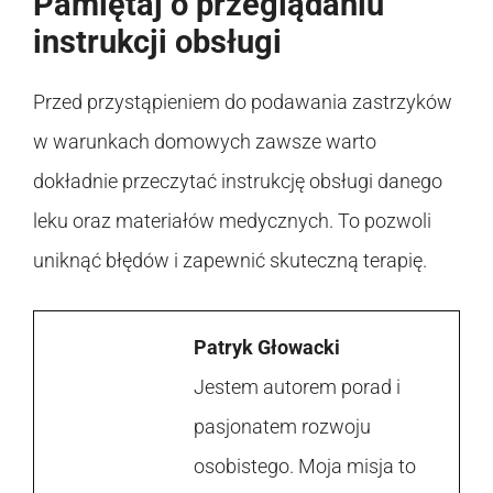
Pamiętaj o przeglądaniu
instrukcji obsługi
Przed przystąpieniem do podawania zastrzyków
w warunkach domowych zawsze warto
dokładnie przeczytać instrukcję obsługi danego
leku oraz materiałów medycznych. To pozwoli
uniknąć błędów i zapewnić skuteczną terapię.
Patryk Głowacki
Jestem autorem porad i
pasjonatem rozwoju
osobistego. Moja misja to