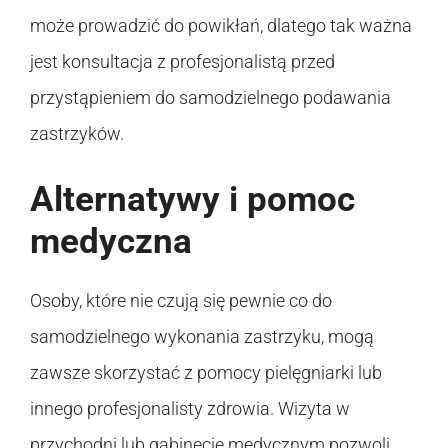
może prowadzić do powikłań, dlatego tak ważna
jest konsultacja z profesjonalistą przed
przystąpieniem do samodzielnego podawania
zastrzyków.
Alternatywy i pomoc
medyczna
Osoby, które nie czują się pewnie co do
samodzielnego wykonania zastrzyku, mogą
zawsze skorzystać z pomocy pielęgniarki lub
innego profesjonalisty zdrowia. Wizyta w
przychodni lub gabinecie medycznym pozwoli