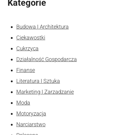
Kategorie
Budowa I Architektura
Ciekawostki
Cukrzyca
Działalność Gospodarcza
Finanse
Literatura I Sztuka
Marketing I Zarzadzanie
Moda
Motoryzacja
Narciarstwo