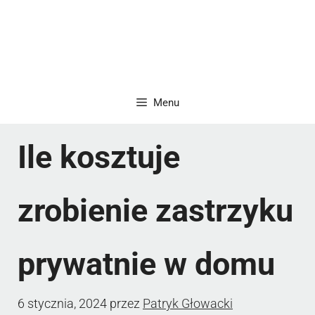
Menu
Ile kosztuje
zrobienie zastrzyku
prywatnie w domu
6 stycznia, 2024
przez
Patryk Głowacki