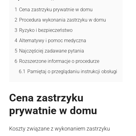
1
Cena zastrzyku prywatnie w domu
2
Procedura wykonania zastrzyku w domu
3
Ryzyko i bezpieczeństwo
4
Alternatywy i pomoc medyczna
5
Najczęściej zadawane pytania
6
Rozszerzone informacje o procedurze
6.1
Pamiętaj o przeglądaniu instrukcji obsługi
Cena zastrzyku
prywatnie w domu
Koszty związane z wykonaniem zastrzyku