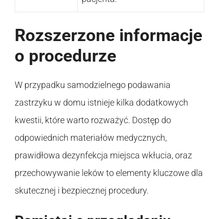
Rozszerzone informacje
o procedurze
W przypadku samodzielnego podawania
zastrzyku w domu istnieje kilka dodatkowych
kwestii, które warto rozważyć. Dostęp do
odpowiednich materiałów medycznych,
prawidłowa dezynfekcja miejsca wkłucia, oraz
przechowywanie leków to elementy kluczowe dla
skutecznej i bezpiecznej procedury.