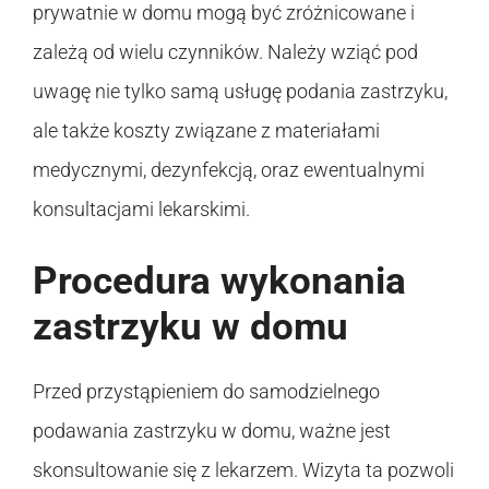
prywatnie w domu mogą być zróżnicowane i
zależą od wielu czynników. Należy wziąć pod
uwagę nie tylko samą usługę podania zastrzyku,
ale także koszty związane z materiałami
medycznymi, dezynfekcją, oraz ewentualnymi
konsultacjami lekarskimi.
Procedura wykonania
zastrzyku w domu
Przed przystąpieniem do samodzielnego
podawania zastrzyku w domu, ważne jest
skonsultowanie się z lekarzem. Wizyta ta pozwoli