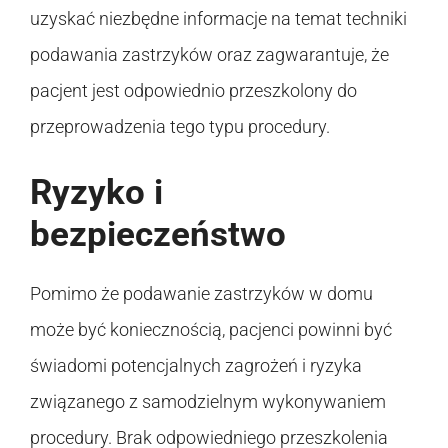
uzyskać niezbędne informacje na temat techniki
podawania zastrzyków oraz zagwarantuje, że
pacjent jest odpowiednio przeszkolony do
przeprowadzenia tego typu procedury.
Ryzyko i
bezpieczeństwo
Pomimo że podawanie zastrzyków w domu
może być koniecznością, pacjenci powinni być
świadomi potencjalnych zagrożeń i ryzyka
związanego z samodzielnym wykonywaniem
procedury. Brak odpowiedniego przeszkolenia