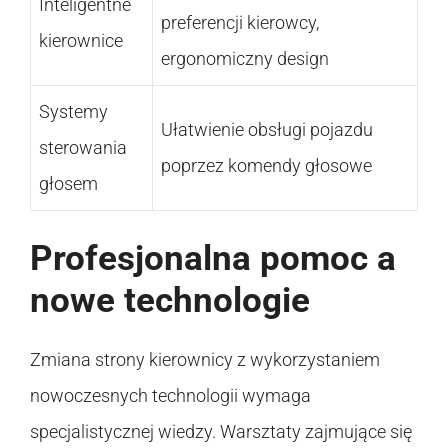
Inteligentne
preferencji kierowcy,
kierownice
ergonomiczny design
Systemy
Ułatwienie obsługi pojazdu
sterowania
poprzez komendy głosowe
głosem
Profesjonalna pomoc a
nowe technologie
Zmiana strony kierownicy z wykorzystaniem
nowoczesnych technologii wymaga
specjalistycznej wiedzy. Warsztaty zajmujące się