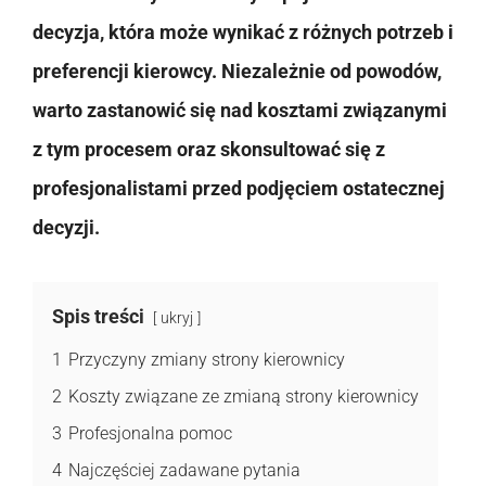
decyzja, która może wynikać z różnych potrzeb i
preferencji kierowcy. Niezależnie od powodów,
warto zastanowić się nad kosztami związanymi
z tym procesem oraz skonsultować się z
profesjonalistami przed podjęciem ostatecznej
decyzji.
Spis treści
ukryj
1
Przyczyny zmiany strony kierownicy
2
Koszty związane ze zmianą strony kierownicy
3
Profesjonalna pomoc
4
Najczęściej zadawane pytania