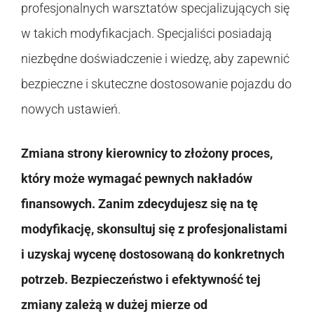
profesjonalnych warsztatów specjalizujących się
w takich modyfikacjach. Specjaliści posiadają
niezbędne doświadczenie i wiedzę, aby zapewnić
bezpieczne i skuteczne dostosowanie pojazdu do
nowych ustawień.
Zmiana strony kierownicy to złożony proces,
który może wymagać pewnych nakładów
finansowych. Zanim zdecydujesz się na tę
modyfikację, skonsultuj się z profesjonalistami
i uzyskaj wycenę dostosowaną do konkretnych
potrzeb. Bezpieczeństwo i efektywność tej
zmiany zależą w dużej mierze od