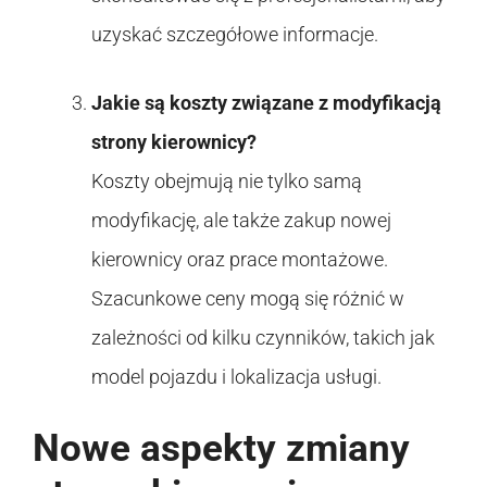
uzyskać szczegółowe informacje.
Jakie są koszty związane z modyfikacją
strony kierownicy?
Koszty obejmują nie tylko samą
modyfikację, ale także zakup nowej
kierownicy oraz prace montażowe.
Szacunkowe ceny mogą się różnić w
zależności od kilku czynników, takich jak
model pojazdu i lokalizacja usługi.
Nowe aspekty zmiany