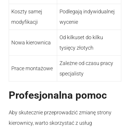
Koszty samej
Podlegają indywidualnej
modyfikacji
wycenie
Od kilkuset do kilku
Nowa kierownica
tysięcy złotych
Zależne od czasu pracy
Prace montażowe
specjalisty
Profesjonalna pomoc
Aby skutecznie przeprowadzić zmianę strony
kierownicy, warto skorzystać z usług