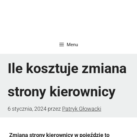
Menu
Ile kosztuje zmiana
strony kierownicy
6 stycznia, 2024
przez
Patryk Głowacki
Zmiana strony kierownicy w pojeździe to