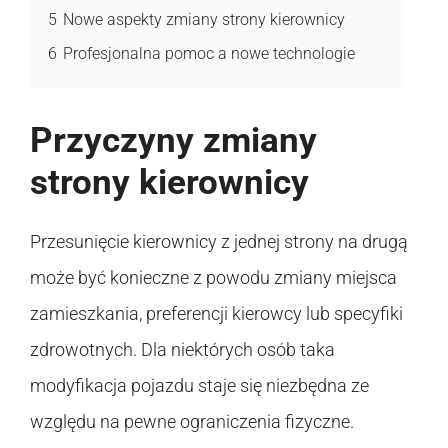
5
Nowe aspekty zmiany strony kierownicy
6
Profesjonalna pomoc a nowe technologie
Przyczyny zmiany
strony kierownicy
Przesunięcie kierownicy z jednej strony na drugą
może być konieczne z powodu zmiany miejsca
zamieszkania, preferencji kierowcy lub specyfiki
zdrowotnych. Dla niektórych osób taka
modyfikacja pojazdu staje się niezbędna ze
względu na pewne ograniczenia fizyczne.