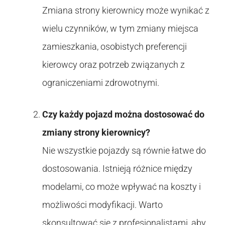
Zmiana strony kierownicy może wynikać z
wielu czynników, w tym zmiany miejsca
zamieszkania, osobistych preferencji
kierowcy oraz potrzeb związanych z
ograniczeniami zdrowotnymi.
Czy każdy pojazd można dostosować do
zmiany strony kierownicy?
Nie wszystkie pojazdy są równie łatwe do
dostosowania. Istnieją różnice między
modelami, co może wpływać na koszty i
możliwości modyfikacji. Warto
skonsultować się z profesjonalistami, aby