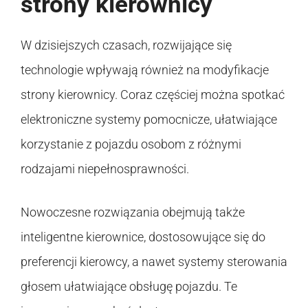
strony kierownicy
W dzisiejszych czasach, rozwijające się
technologie wpływają również na modyfikacje
strony kierownicy. Coraz częściej można spotkać
elektroniczne systemy pomocnicze, ułatwiające
korzystanie z pojazdu osobom z różnymi
rodzajami niepełnosprawności.
Nowoczesne rozwiązania obejmują także
inteligentne kierownice, dostosowujące się do
preferencji kierowcy, a nawet systemy sterowania
głosem ułatwiające obsługę pojazdu. Te