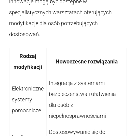
innowacje mogą być dostępne w
specjalistycznych warsztatach oferujących
modyfikacje dla osób potrzebujących
dostosowań.
Rodzaj
Nowoczesne rozwiązania
modyfikacji
Integracja z systemami
Elektroniczne
bezpieczeństwa i ułatwienia
systemy
dla osób z
pomocnicze
niepełnosprawnościami
Dostosowywanie się do