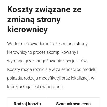
Koszty związane ze
zmianą strony
kierownicy
Warto mieć świadomość, że zmiana strony
kierownicy to proces skomplikowany i
wymagający zaangażowania specjalistów.
Koszty mogą różnić się w zależności od modelu
pojazdu, rodzaju modyfikacji oraz lokalizacji, w
której usługa jest świadczona.
Rodzaj kosztu
Szacunkowa cena