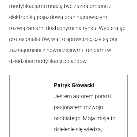
modyfikacjami muszą być zaznajomione z
elektroniką pojazdową oraz najnowszymi
rozwiązaniami dostępnymi na rynku. Wybierając
profesjonalistów, warto sprawdzić, czy są oni
zaznajomieni z nowoczesnymi trendami w
dziedzinie modyfikacji pojazdów.
Patryk Głowacki
Jestem autorem porad i
pasjonatem rozwoju
osobistego. Moja misja to
dzielenie się wiedzą,