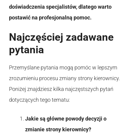
doświadczenia specjalistów, dlatego warto
postawić na profesjonalną pomoc.
Najczęściej zadawane
pytania
Przemyślane pytania mogą pomóc w lepszym
zrozumieniu procesu zmiany strony kierownicy.
Poniżej znajdziesz kilka najczęstszych pytań
dotyczących tego tematu:
Jakie są główne powody decyzji o
zmianie strony kierownicy?