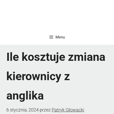
Menu
Ile kosztuje zmiana
kierownicy z
anglika
6 stycznia, 2024
przez
Patryk Głowacki