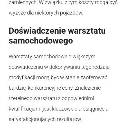
zamiennych. W związku z tym koszty mogą być
wyższe dla niektórych pojazdów.
Doświadczenie warsztatu
samochodowego
Warsztaty samochodowe o większym
doświadczeniu w dokonywaniu tego rodzaju
modyfikacji mogą być w stanie zaoferować
bardziej konkurencyjne ceny. Znalezienie
rzetelnego warsztatu z odpowiednimi
kwalifikacjami jest kluczowe dla osiągnięcia
satysfakcjonujących rezultatów.