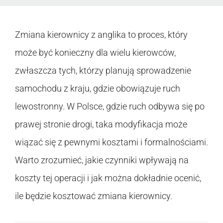
Zmiana kierownicy z anglika to proces, który
może być konieczny dla wielu kierowców,
zwłaszcza tych, którzy planują sprowadzenie
samochodu z kraju, gdzie obowiązuje ruch
lewostronny. W Polsce, gdzie ruch odbywa się po
prawej stronie drogi, taka modyfikacja może
wiązać się z pewnymi kosztami i formalnościami.
Warto zrozumieć, jakie czynniki wpływają na
koszty tej operacji i jak można dokładnie ocenić,
ile będzie kosztować zmiana kierownicy.