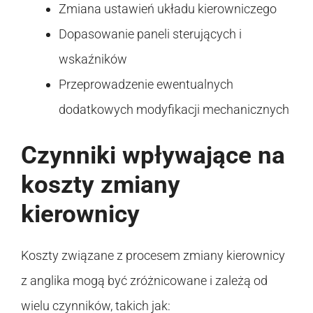
Zmiana ustawień układu kierowniczego
Dopasowanie paneli sterujących i
wskaźników
Przeprowadzenie ewentualnych
dodatkowych modyfikacji mechanicznych
Czynniki wpływające na
koszty zmiany
kierownicy
Koszty związane z procesem zmiany kierownicy
z anglika mogą być zróżnicowane i zależą od
wielu czynników, takich jak: