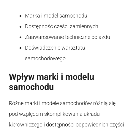
Marka i model samochodu
Dostępność części zamiennych
Zaawansowanie techniczne pojazdu
Doświadczenie warsztatu
samochodowego
Wpływ marki i modelu
samochodu
Różne marki i modele samochodów różnią się
pod względem skomplikowania układu
kierowniczego i dostępności odpowiednich części