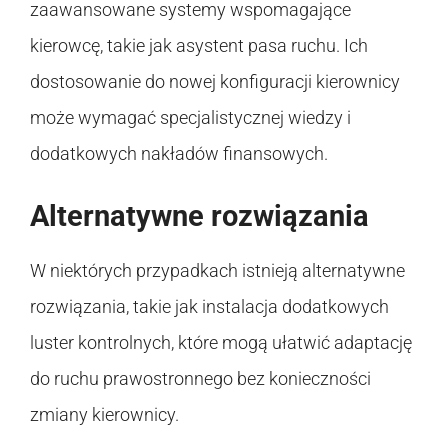
zaawansowane systemy wspomagające
kierowcę, takie jak asystent pasa ruchu. Ich
dostosowanie do nowej konfiguracji kierownicy
może wymagać specjalistycznej wiedzy i
dodatkowych nakładów finansowych.
Alternatywne rozwiązania
W niektórych przypadkach istnieją alternatywne
rozwiązania, takie jak instalacja dodatkowych
luster kontrolnych, które mogą ułatwić adaptację
do ruchu prawostronnego bez konieczności
zmiany kierownicy.