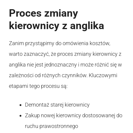
Proces zmiany
kierownicy z anglika
Zanim przystąpimy do omówienia kosztów,
warto zaznaczyć, że proces zmiany kierownicy z
anglika nie jest jednoznaczny i może różnić się w
zależności od różnych czynników. Kluczowymi
etapami tego procesu są:
Demontaż starej kierownicy
Zakup nowej kierownicy dostosowanej do
ruchu prawostronnego