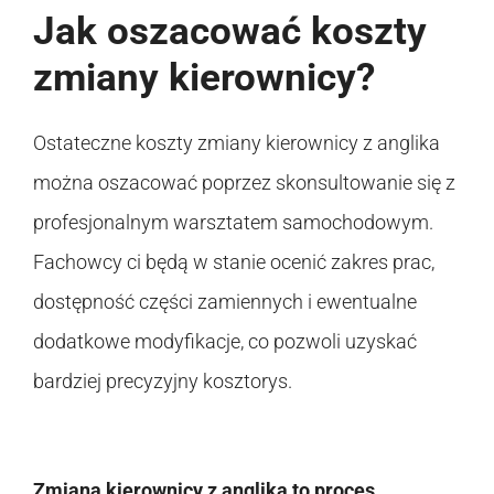
Jak oszacować koszty
zmiany kierownicy?
Ostateczne koszty zmiany kierownicy z anglika
można oszacować poprzez skonsultowanie się z
profesjonalnym warsztatem samochodowym.
Fachowcy ci będą w stanie ocenić zakres prac,
dostępność części zamiennych i ewentualne
dodatkowe modyfikacje, co pozwoli uzyskać
bardziej precyzyjny kosztorys.
Zmiana kierownicy z anglika to proces