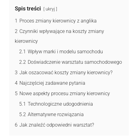
Spis treści
ukryj
1
Proces zmiany kierownicy z anglika
2
Czynniki wpływające na koszty zmiany
kierownicy
2.1
Wpływ marki i modelu samochodu
2.2
Doświadczenie warsztatu samochodowego
3
Jak oszacować koszty zmiany kierownicy?
4
Najczęściej zadawane pytania
5
Nowe aspekty procesu zmiany kierownicy
5.1
Technologiczne udogodnienia
5.2
Alternatywne rozwiązania
6
Jak znaleźć odpowiedni warsztat?