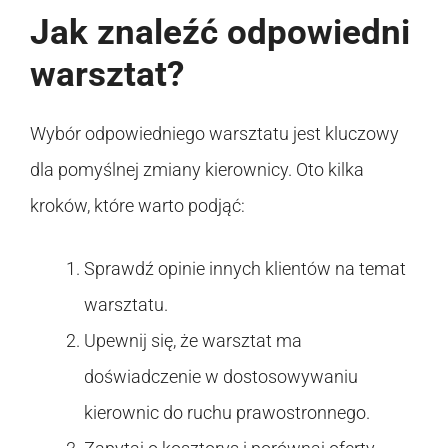
Jak znaleźć odpowiedni
warsztat?
Wybór odpowiedniego warsztatu jest kluczowy
dla pomyślnej zmiany kierownicy. Oto kilka
kroków, które warto podjąć:
Sprawdź opinie innych klientów na temat
warsztatu.
Upewnij się, że warsztat ma
doświadczenie w dostosowywaniu
kierownic do ruchu prawostronnego.