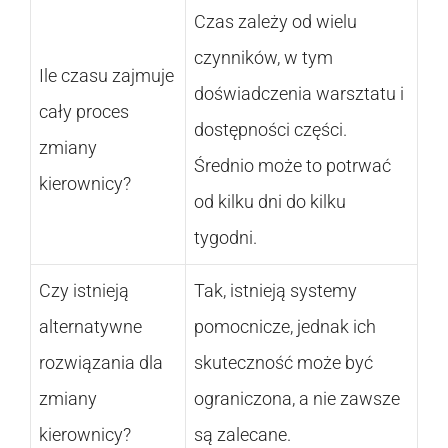
Czas zależy od wielu
czynników, w tym
Ile czasu zajmuje
doświadczenia warsztatu i
cały proces
dostępności części.
zmiany
Średnio może to potrwać
kierownicy?
od kilku dni do kilku
tygodni.
Czy istnieją
Tak, istnieją systemy
alternatywne
pomocnicze, jednak ich
rozwiązania dla
skuteczność może być
zmiany
ograniczona, a nie zawsze
kierownicy?
są zalecane.