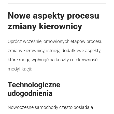
Nowe aspekty procesu
zmiany kierownicy
Oprócz wcześniej omówionych etapów procesu
zmiany kierownicy, istnieją dodatkowe aspekty,
które mogą wpłynąć na koszty i efektywność
modyfikacji:
Technologiczne
udogodnienia
Nowoczesne samochody często posiadają