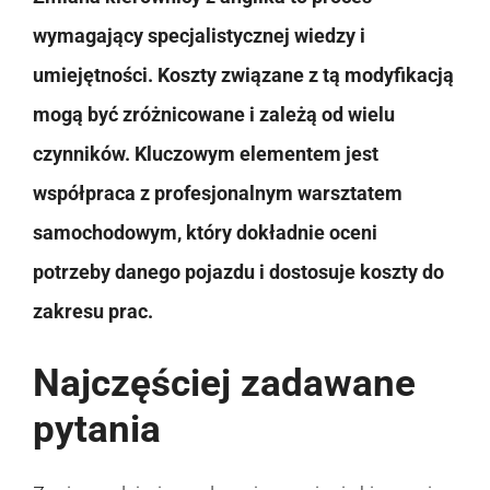
wymagający specjalistycznej wiedzy i
umiejętności. Koszty związane z tą modyfikacją
mogą być zróżnicowane i zależą od wielu
czynników. Kluczowym elementem jest
współpraca z profesjonalnym warsztatem
samochodowym, który dokładnie oceni
potrzeby danego pojazdu i dostosuje koszty do
zakresu prac.
Najczęściej zadawane
pytania