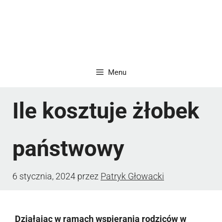
Menu
Ile kosztuje żłobek
państwowy
6 stycznia, 2024
przez
Patryk Głowacki
Działając w ramach wspierania rodziców w