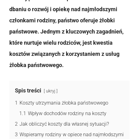
dbaniu o rozwój i opiekę nad najmłodszymi
członkami rodziny, państwo oferuje żłobki
państwowe. Jednym z kluczowych zagadnień,
które nurtuje wielu rodziców, jest kwestia
kosztów związanych z korzystaniem z usług
żłobka państwowego.
Spis treści
ukryj
1
Koszty utrzymania żłobka państwowego
1.1
Wpływ dochodów rodziny na koszty
2
Jak obliczyć koszty dla własnej sytuacji?
3
Wspieramy rodziny w opiece nad najmłodszymi