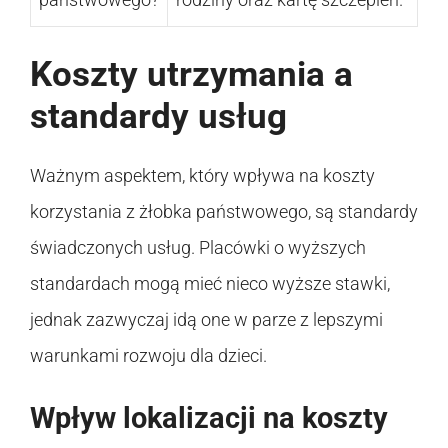
Koszty utrzymania a
standardy usług
Ważnym aspektem, który wpływa na koszty
korzystania z żłobka państwowego, są standardy
świadczonych usług. Placówki o wyższych
standardach mogą mieć nieco wyższe stawki,
jednak zazwyczaj idą one w parze z lepszymi
warunkami rozwoju dla dzieci.
Wpływ lokalizacji na koszty