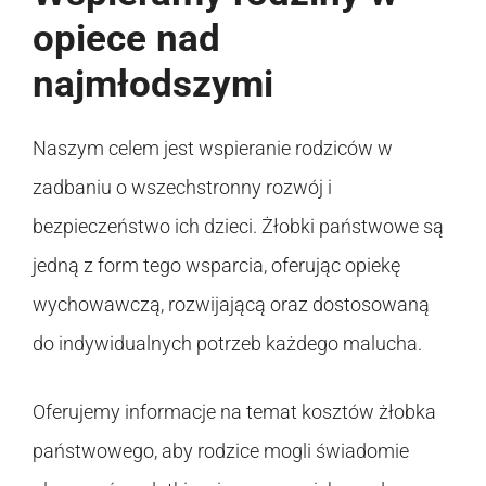
opiece nad
najmłodszymi
Naszym celem jest wspieranie rodziców w
zadbaniu o wszechstronny rozwój i
bezpieczeństwo ich dzieci. Żłobki państwowe są
jedną z form tego wsparcia, oferując opiekę
wychowawczą, rozwijającą oraz dostosowaną
do indywidualnych potrzeb każdego malucha.
Oferujemy informacje na temat kosztów żłobka
państwowego, aby rodzice mogli świadomie