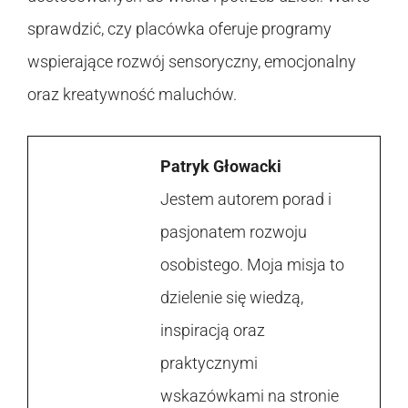
sprawdzić, czy placówka oferuje programy
wspierające rozwój sensoryczny, emocjonalny
oraz kreatywność maluchów.
Patryk Głowacki
Jestem autorem porad i
pasjonatem rozwoju
osobistego. Moja misja to
dzielenie się wiedzą,
inspiracją oraz
praktycznymi
wskazówkami na stronie