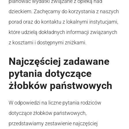
planować wydatki związane z opieką nad
dzieckiem. Zachęcamy do korzystania z naszych
porad oraz do kontaktu z lokalnymi instytucjami,
które udzielą dokładnych informacji związanych
z kosztami i dostępnymi zniżkami.
Najczęściej zadawane
pytania dotyczące
żłobków państwowych
W odpowiedzi na liczne pytania rodziców
dotyczące żłobków państwowych,
przedstawiamy zestawienie najczęściej