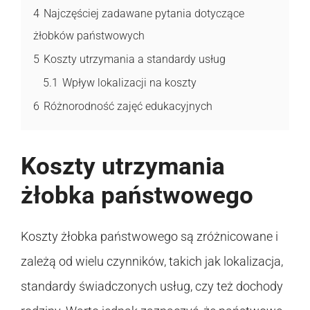
4
Najczęściej zadawane pytania dotyczące
żłobków państwowych
5
Koszty utrzymania a standardy usług
5.1
Wpływ lokalizacji na koszty
6
Różnorodność zajęć edukacyjnych
Koszty utrzymania
żłobka państwowego
Koszty żłobka państwowego są zróżnicowane i
zależą od wielu czynników, takich jak lokalizacja,
standardy świadczonych usług, czy też dochody