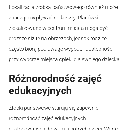
Lokalizacja żłobka państwowego również może
znacząco wpływać na koszty. Placówki
zlokalizowane w centrum miasta mogą być
droższe niż te na obrzeżach, jednak rodzice
często biorą pod uwagę wygodę i dostępność
przy wyborze miejsca opieki dla swojego dziecka.
Różnorodność zajęć
edukacyjnych
Żłobki państwowe starają się zapewnić
różnorodność zajęć edukacyjnych,
dostosowanych do wieku i potrzeb dzieci. Warto