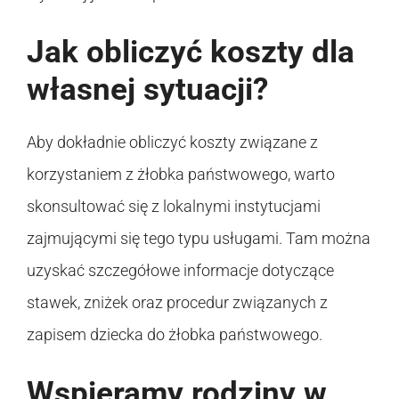
Jak obliczyć koszty dla
własnej sytuacji?
Aby dokładnie obliczyć koszty związane z
korzystaniem z żłobka państwowego, warto
skonsultować się z lokalnymi instytucjami
zajmującymi się tego typu usługami. Tam można
uzyskać szczegółowe informacje dotyczące
stawek, zniżek oraz procedur związanych z
zapisem dziecka do żłobka państwowego.
Wspieramy rodziny w