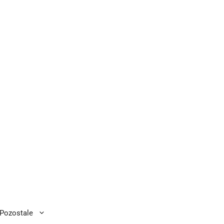
Pozostale