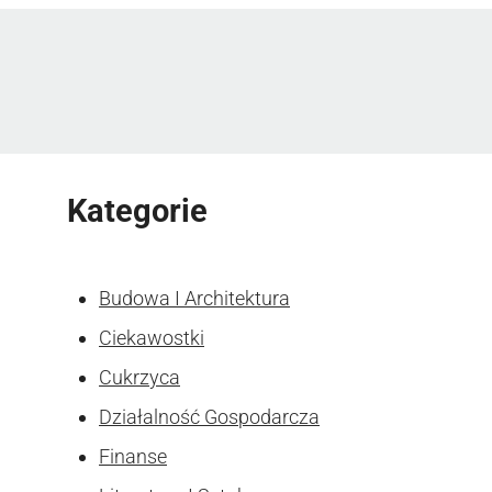
Kategorie
Budowa I Architektura
Ciekawostki
Cukrzyca
Działalność Gospodarcza
Finanse