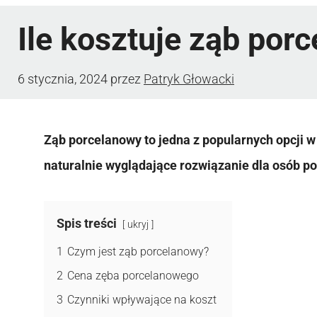
Ile kosztuje ząb por
6 stycznia, 2024
przez
Patryk Głowacki
Ząb porcelanowy to jedna z popularnych opcji w 
naturalnie wyglądające rozwiązanie dla osób 
Spis treści
ukryj
1
Czym jest ząb porcelanowy?
2
Cena zęba porcelanowego
3
Czynniki wpływające na koszt