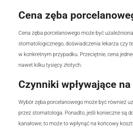
Cena zęba porcelanowe
Cena zęba porcelanowego może być uzależniona o
stomatologicznego, doświadczenia lekarza czy te
w konkretnym przypadku. Przeciętnie, cena jedn
nawet kilku tysięcy złotych.
Czynniki wpływające na
Wybór zęba porcelanowego może być również uzal
przez stomatologa. Ponadto, jeśli konieczne są d
kanałowe, to może to wpłynąć na końcowy koszt