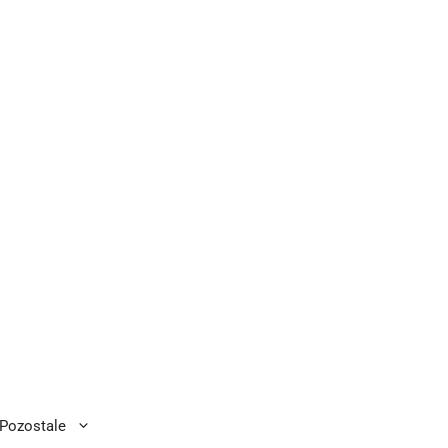
Pozostale