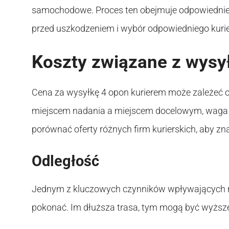
samochodowe. Proces ten obejmuje odpowiednie 
przed uszkodzeniem i wybór odpowiedniego kurie
Koszty związane z wysy
Cena za wysyłkę 4 opon kurierem może zależeć od
miejscem nadania a miejscem docelowym, waga pa
porównać oferty różnych firm kurierskich, aby zn
Odległość
Jednym z kluczowych czynników wpływających na 
pokonać. Im dłuższa trasa, tym mogą być wyższe 