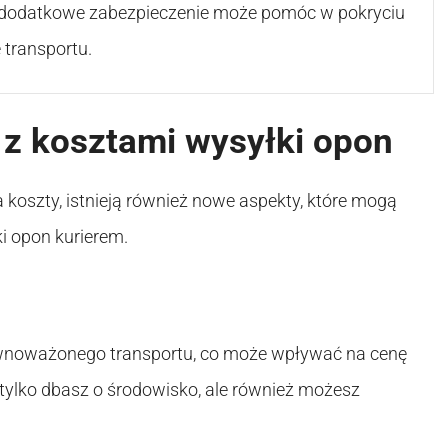
 dodatkowe zabezpieczenie może pomóc w pokryciu
 transportu.
z kosztami wysyłki opon
koszty, istnieją również nowe aspekty, które mogą
i opon kurierem.
równoważonego transportu, co może wpływać na cenę
 tylko dbasz o środowisko, ale również możesz