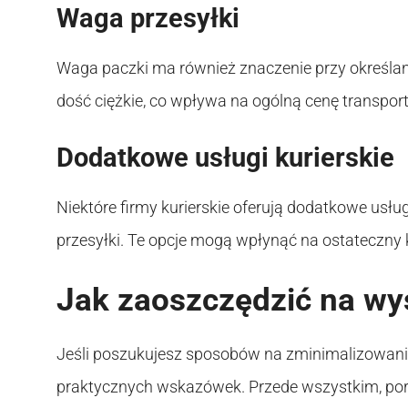
Waga przesyłki
Waga paczki ma również znaczenie przy określ
dość ciężkie, co wpływa na ogólną cenę transport
Dodatkowe usługi kurierskie
Niektóre firmy kurierskie oferują dodatkowe usług
przesyłki. Te opcje mogą wpłynąć na ostateczny 
Jak zaoszczędzić na wy
Jeśli poszukujesz sposobów na zminimalizowanie
praktycznych wskazówek. Przede wszystkim, poró