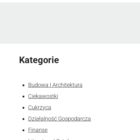
Kategorie
Budowa I Architektura
Ciekawostki
Cukrzyca
Działalność Gospodarcza
Finanse