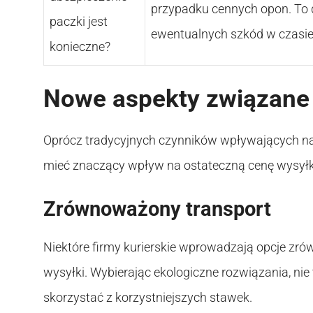
przypadku cennych opon. To
paczki jest
ewentualnych szkód w czasie
konieczne?
Nowe aspekty związane 
Oprócz tradycyjnych czynników wpływających na 
mieć znaczący wpływ na ostateczną cenę wysyłk
Zrównoważony transport
Niektóre firmy kurierskie wprowadzają opcje z
wysyłki. Wybierając ekologiczne rozwiązania, nie
skorzystać z korzystniejszych stawek.