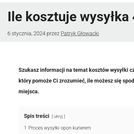
Ile kosztuje wysyłka
6 stycznia, 2024
przez
Patryk Głowacki
Szukasz informacji na temat kosztów wysyłki 
który pomoże Ci zrozumieć, ile możesz się spo
miejsca.
Spis treści
ukryj
1
Proces wysyłki opon kurierem