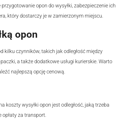
przygotowanie opon do wysyłki, zabezpieczenie ich
ra, który dostarczy je w zamierzonym miejscu.
łką opon
 kilku czynników, takich jak odległość między
czki, a także dodatkowe usługi kurierskie. Warto
aleźć najlepszą opcję cenową.
koszty wysyłki opon jest odległość, jaką trzeba
opłaty za transport.