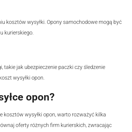
aniu kosztów wysyłki. Opony samochodowe mogą być
u kurierskiego.
i, takie jak ubezpieczenie paczki czy śledzenie
koszt wysyłki opon.
syłce opon?
 kosztów wysyłki opon, warto rozważyć kilka
wnaj oferty różnych firm kurierskich, zwracając