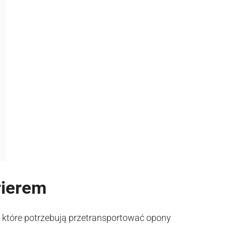
rierem
, które potrzebują przetransportować opony