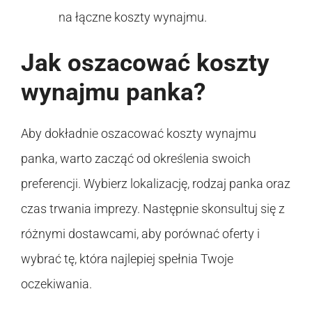
na łączne koszty wynajmu.
Jak oszacować koszty
wynajmu panka?
Aby dokładnie oszacować koszty wynajmu
panka, warto zacząć od określenia swoich
preferencji. Wybierz lokalizację, rodzaj panka oraz
czas trwania imprezy. Następnie skonsultuj się z
różnymi dostawcami, aby porównać oferty i
wybrać tę, która najlepiej spełnia Twoje
oczekiwania.