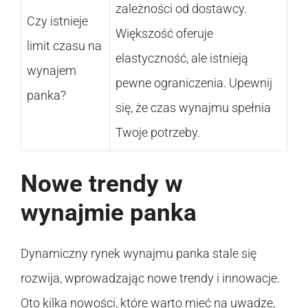
zależności od dostawcy.
Czy istnieje
Większość oferuje
limit czasu na
elastyczność, ale istnieją
wynajem
pewne ograniczenia. Upewnij
panka?
się, że czas wynajmu spełnia
Twoje potrzeby.
Nowe trendy w
wynajmie panka
Dynamiczny rynek wynajmu panka stale się
rozwija, wprowadzając nowe trendy i innowacje.
Oto kilka nowości, które warto mieć na uwadze,