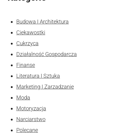
Budowa I Architektura
Ciekawostki
Cukrzyca
Działalność Gospodarcza
Finanse
Literatura I Sztuka
Marketing I Zarzadzanie
Moda
Motoryzacja
Narciarstwo
Polecane