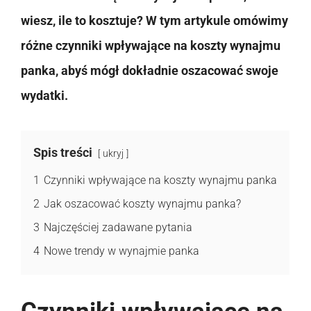
wiesz, ile to kosztuje? W tym artykule omówimy
różne czynniki wpływające na koszty wynajmu
panka, abyś mógł dokładnie oszacować swoje
wydatki.
Spis treści
ukryj
1
Czynniki wpływające na koszty wynajmu panka
2
Jak oszacować koszty wynajmu panka?
3
Najczęściej zadawane pytania
4
Nowe trendy w wynajmie panka