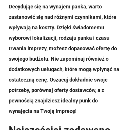
Decydując się na wynajem panka, warto
zastanowić się nad różnymi czynnikami, które
wpływają na koszty. Dzięki świadomemu
wyborowi lokalizacji, rodzaju panka i czasu
trwania imprezy, możesz dopasować ofertę do
swojego budżetu. Nie zapominaj również o
dodatkowych usługach, które mogą wpłynąć na
ostateczną cenę. Oszacuj dokładnie swoje
potrzeby, porównaj oferty dostawców, a z
pewnością znajdziesz idealny punk do
wynajęcia na Twoją imprezę!