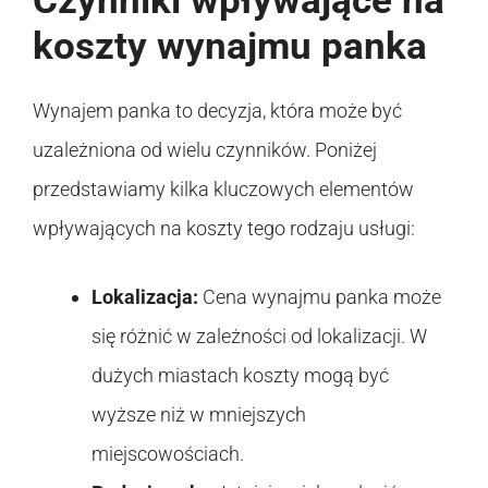
Czynniki wpływające na
koszty wynajmu panka
Wynajem panka to decyzja, która może być
uzależniona od wielu czynników. Poniżej
przedstawiamy kilka kluczowych elementów
wpływających na koszty tego rodzaju usługi:
Lokalizacja:
Cena wynajmu panka może
się różnić w zależności od lokalizacji. W
dużych miastach koszty mogą być
wyższe niż w mniejszych
miejscowościach.