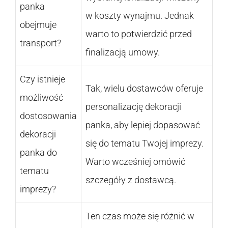
panka
w koszty wynajmu. Jednak
obejmuje
warto to potwierdzić przed
transport?
finalizacją umowy.
Czy istnieje
Tak, wielu dostawców oferuje
możliwość
personalizację dekoracji
dostosowania
panka, aby lepiej dopasować
dekoracji
się do tematu Twojej imprezy.
panka do
Warto wcześniej omówić
tematu
szczegóły z dostawcą.
imprezy?
Ten czas może się różnić w