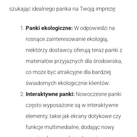
szukając idealnego panka na Twoją imprezę:
Panki ekologiczne:
W odpowiedzi na
rosnące zainteresowanie ekologią,
niektórzy dostawcy oferują teraz panki z
materiałów przyjaznych dla środowiska,
co może być atrakcyjne dla bardziej
świadomych ekologicznie klientów.
Interaktywne panki:
Nowoczesne panki
często wyposażone są w interaktywne
elementy, takie jak ekrany dotykowe czy
funkcje multimedialne, dodając nowy