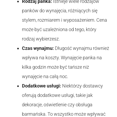
Rodzaj panka:
Istnieje wiele rodzajów
panków do wynajęcia, różniących się
stylem, rozmiarem i wyposażeniem. Cena
może być uzależniona od tego, który
rodzaj wybierzesz.
Czas wynajmu:
Długość wynajmu również
wpływa na koszty. Wynajęcie panka na
kilka godzin może być tańsze niż
wynajęcie na całą noc.
Dodatkowe usługi:
Niektórzy dostawcy
oferują dodatkowe usługi, takie jak
dekoracje, oświetlenie czy obsługa
barmańska. To wszystko może wpływać