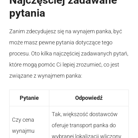
Najczęściej zadawane
pytania
Zanim zdecydujesz się na wynajem panka, być
może masz pewne pytania dotyczące tego
procesu. Oto kilka najczęściej zadawanych pytań,
które mogą pomóc Ci lepiej zrozumieć, co jest
związane z wynajmem panka:
Pytanie
Odpowiedź
Tak, większość dostawców
Czy cena
oferuje transport panka do
wynajmu
wybranej lokalizacji wliczony