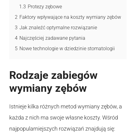
1.3
Protezy zębowe
2
Faktory wpływające na koszty wymiany zębów
3
Jak znaleźć optymalne rozwiązanie
4
Najczęściej zadawane pytania
5
Nowe technologie w dziedzinie stomatologii
Rodzaje zabiegów
wymiany zębów
Istnieje kilka różnych metod wymiany zębów, a
każda z nich ma swoje własne koszty. Wśród
najpopularniejszych rozwiązań znajdują się: