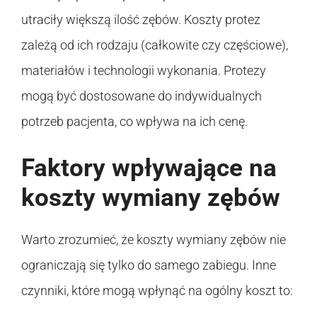
utraciły większą ilość zębów. Koszty protez
zależą od ich rodzaju (całkowite czy częściowe),
materiałów i technologii wykonania. Protezy
mogą być dostosowane do indywidualnych
potrzeb pacjenta, co wpływa na ich cenę.
Faktory wpływające na
koszty wymiany zębów
Warto zrozumieć, że koszty wymiany zębów nie
ograniczają się tylko do samego zabiegu. Inne
czynniki, które mogą wpłynąć na ogólny koszt to: