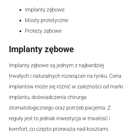
Implanty zębowe
Mosty protetyczne
Protezy zębowe
Implanty zębowe
Implanty zębowe są jednym z najbardziej
trwałych i naturalnych rozwiązań na rynku. Cena
implantów może się różnić w zależności od marki
implantu, doświadczenia chirurga
stomatologicznego oraz potrzeb pacjenta. Z
reguły jest to jednak inwestycja w trwałość i
komfort, co często przeważa nad kosztami.