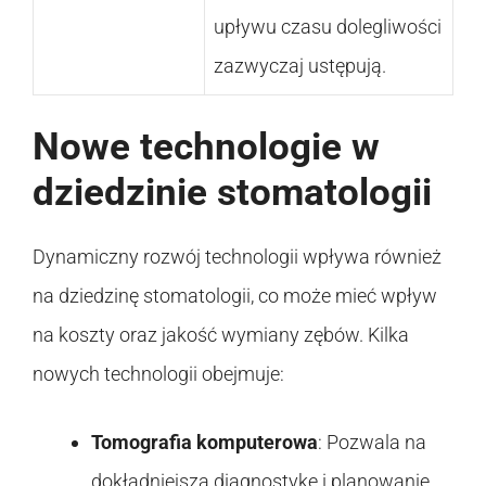
upływu czasu dolegliwości
zazwyczaj ustępują.
Nowe technologie w
dziedzinie stomatologii
Dynamiczny rozwój technologii wpływa również
na dziedzinę stomatologii, co może mieć wpływ
na koszty oraz jakość wymiany zębów. Kilka
nowych technologii obejmuje:
Tomografia komputerowa
: Pozwala na
dokładniejszą diagnostykę i planowanie