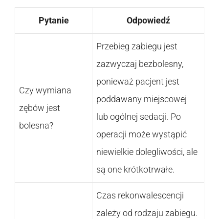
Pytanie
Odpowiedź
Przebieg zabiegu jest
zazwyczaj bezbolesny,
ponieważ pacjent jest
Czy wymiana
poddawany miejscowej
zębów jest
lub ogólnej sedacji. Po
bolesna?
operacji może wystąpić
niewielkie dolegliwości, ale
są one krótkotrwałe.
Czas rekonwalescencji
zależy od rodzaju zabiegu.