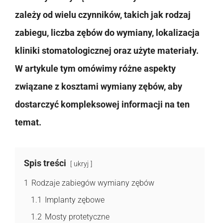
zależy od wielu czynników, takich jak rodzaj
zabiegu, liczba zębów do wymiany, lokalizacja
kliniki stomatologicznej oraz użyte materiały.
W artykule tym omówimy różne aspekty
związane z kosztami wymiany zębów, aby
dostarczyć kompleksowej informacji na ten
temat.
Spis treści
ukryj
1
Rodzaje zabiegów wymiany zębów
1.1
Implanty zębowe
1.2
Mosty protetyczne