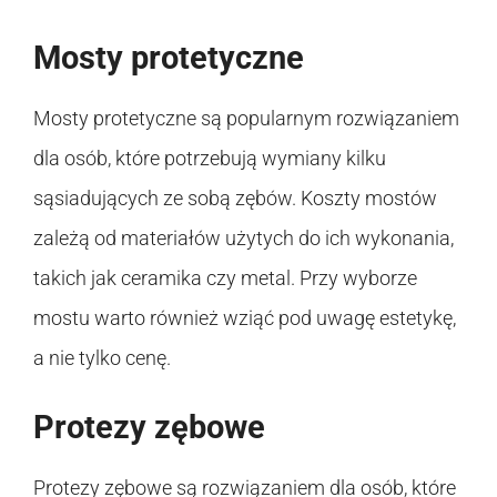
Mosty protetyczne
Mosty protetyczne są popularnym rozwiązaniem
dla osób, które potrzebują wymiany kilku
sąsiadujących ze sobą zębów. Koszty mostów
zależą od materiałów użytych do ich wykonania,
takich jak ceramika czy metal. Przy wyborze
mostu warto również wziąć pod uwagę estetykę,
a nie tylko cenę.
Protezy zębowe
Protezy zębowe są rozwiązaniem dla osób, które