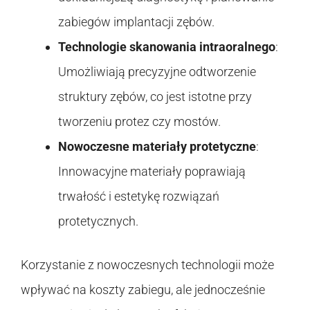
zabiegów implantacji zębów.
Technologie skanowania intraoralnego
:
Umożliwiają precyzyjne odtworzenie
struktury zębów, co jest istotne przy
tworzeniu protez czy mostów.
Nowoczesne materiały protetyczne
:
Innowacyjne materiały poprawiają
trwałość i estetykę rozwiązań
protetycznych.
Korzystanie z nowoczesnych technologii może
wpływać na koszty zabiegu, ale jednocześnie