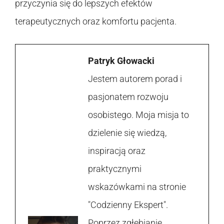
przyczynia się do lepszych efektów
terapeutycznych oraz komfortu pacjenta.
Patryk Głowacki
Jestem autorem porad i
pasjonatem rozwoju
osobistego. Moja misja to
dzielenie się wiedzą,
inspiracją oraz
praktycznymi
wskazówkami na stronie
"Codzienny Ekspert".
Poprzez zgłębianie