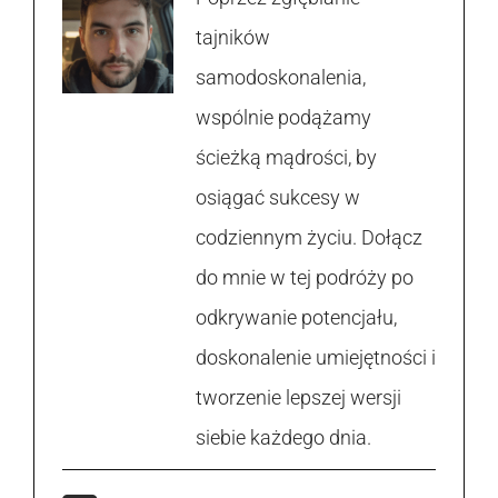
tajników
samodoskonalenia,
wspólnie podążamy
ścieżką mądrości, by
osiągać sukcesy w
codziennym życiu. Dołącz
do mnie w tej podróży po
odkrywanie potencjału,
doskonalenie umiejętności i
tworzenie lepszej wersji
siebie każdego dnia.