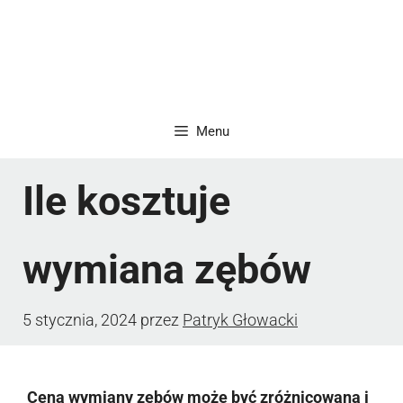
Menu
Ile kosztuje
wymiana zębów
5 stycznia, 2024
przez
Patryk Głowacki
Cena wymiany zębów może być zróżnicowana i