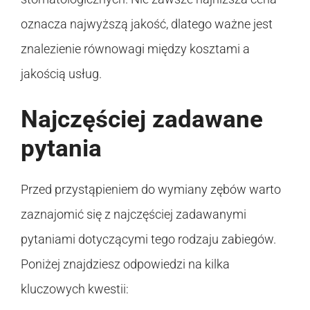
oznacza najwyższą jakość, dlatego ważne jest
znalezienie równowagi między kosztami a
jakością usług.
Najczęściej zadawane
pytania
Przed przystąpieniem do wymiany zębów warto
zaznajomić się z najczęściej zadawanymi
pytaniami dotyczącymi tego rodzaju zabiegów.
Poniżej znajdziesz odpowiedzi na kilka
kluczowych kwestii: