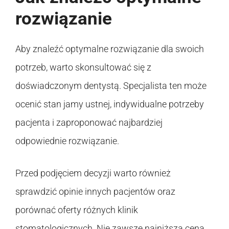
rozwiązanie
Aby znaleźć optymalne rozwiązanie dla swoich
potrzeb, warto skonsultować się z
doświadczonym dentystą. Specjalista ten może
ocenić stan jamy ustnej, indywidualne potrzeby
pacjenta i zaproponować najbardziej
odpowiednie rozwiązanie.
Przed podjęciem decyzji warto również
sprawdzić opinie innych pacjentów oraz
porównać oferty różnych klinik
stomatologicznych. Nie zawsze najniższa cena