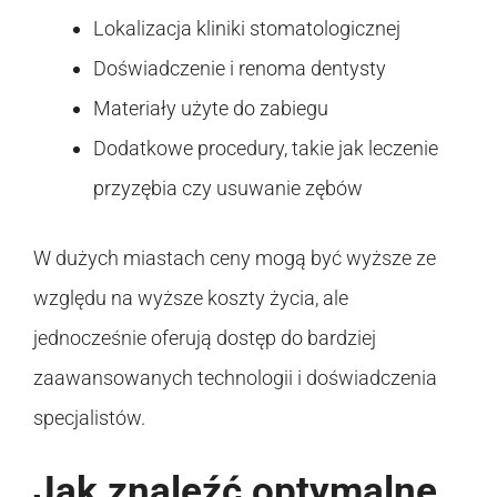
Lokalizacja kliniki stomatologicznej
Doświadczenie i renoma dentysty
Materiały użyte do zabiegu
Dodatkowe procedury, takie jak leczenie
przyzębia czy usuwanie zębów
W dużych miastach ceny mogą być wyższe ze
względu na wyższe koszty życia, ale
jednocześnie oferują dostęp do bardziej
zaawansowanych technologii i doświadczenia
specjalistów.
Jak znaleźć optymalne