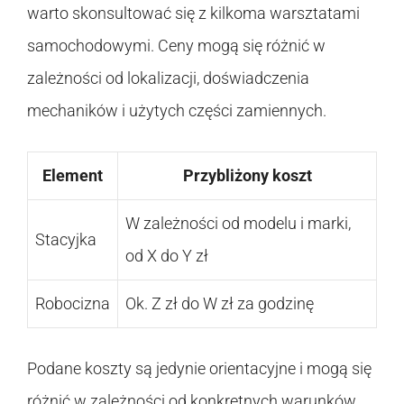
warto skonsultować się z kilkoma warsztatami
samochodowymi. Ceny mogą się różnić w
zależności od lokalizacji, doświadczenia
mechaników i użytych części zamiennych.
Element
Przybliżony koszt
W zależności od modelu i marki,
Stacyjka
od X do Y zł
Robocizna
Ok. Z zł do W zł za godzinę
Podane koszty są jedynie orientacyjne i mogą się
różnić w zależności od konkretnych warunków.