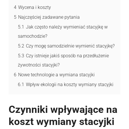
4
Wycena i koszty
5
Najczęściej zadawane pytania
5.1
Jak często należy wymieniać stacyjkę w
samochodzie?
5.2
Czy mogę samodzielnie wymienić stacyjkę?
5.3
Czy istnieje jakiś sposób na przedłużenie
żywotności stacyjki?
6
Nowe technologie a wymiana stacyjki
6.1
Wpływ ekologii na koszty wymiany stacyjki
Czynniki wpływające na
koszt wymiany stacyjki