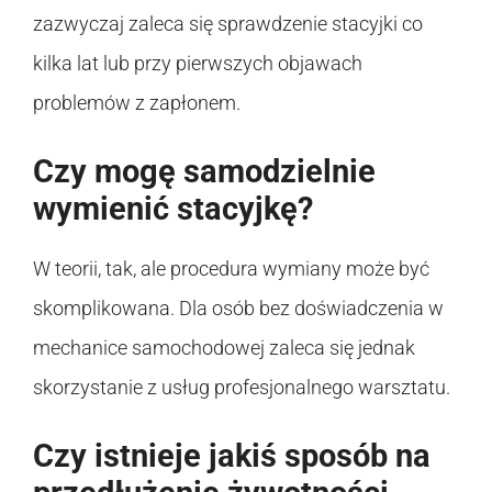
zazwyczaj zaleca się sprawdzenie stacyjki co
kilka lat lub przy pierwszych objawach
problemów z zapłonem.
Czy mogę samodzielnie
wymienić stacyjkę?
W teorii, tak, ale procedura wymiany może być
skomplikowana. Dla osób bez doświadczenia w
mechanice samochodowej zaleca się jednak
skorzystanie z usług profesjonalnego warsztatu.
Czy istnieje jakiś sposób na