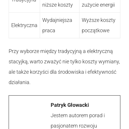
niższe koszty
zużycie energii
Wydajniejsza
Wyższe koszty
Elektryczna
praca
początkowe
Przy wyborze między tradycyjną a elektryczną
stacyjką, warto zważyć nie tylko koszty wymiany,
ale także korzyści dla środowiska i efektywność
działania.
Patryk Głowacki
Jestem autorem porad i
pasjonatem rozwoju