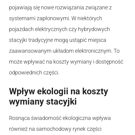
pojawiają się nowe rozwiązania związane z
systemami zapłonowymi. W niektórych
pojazdach elektrycznych czy hybrydowych
stacyjki tradycyjne mogą ustąpić miejsca
zaawansowanym układom elektronicznym. To
może wpływać na koszty wymiany i dostępność
odpowiednich części.
Wpływ ekologii na koszty
wymiany stacyjki
Rosnąca świadomość ekologiczna wpływa
również na samochodowy rynek części