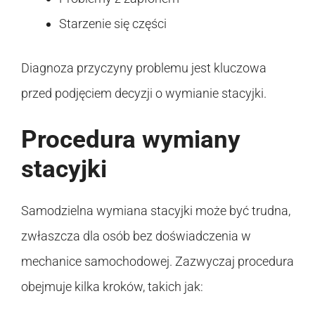
Starzenie się części
Diagnoza przyczyny problemu jest kluczowa
przed podjęciem decyzji o wymianie stacyjki.
Procedura wymiany
stacyjki
Samodzielna wymiana stacyjki może być trudna,
zwłaszcza dla osób bez doświadczenia w
mechanice samochodowej. Zazwyczaj procedura
obejmuje kilka kroków, takich jak: