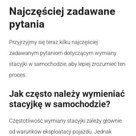
Najczęściej zadawane
pytania
Przyjrzyjmy się teraz kilku najczęściej
zadawanym pytaniom dotyczącym wymiany
stacyjki w samochodzie, aby lepiej zrozumieć ten
proces.
Jak często należy wymieniać
stacyjkę w samochodzie?
Częstotliwość wymiany stacyjki zależy głównie
od warunków eksploatacji pojazdu. Jednak