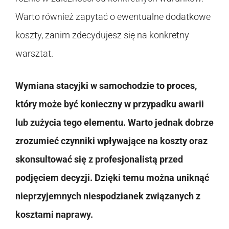
Warto również zapytać o ewentualne dodatkowe
koszty, zanim zdecydujesz się na konkretny
warsztat.
Wymiana stacyjki w samochodzie to proces,
który może być konieczny w przypadku awarii
lub zużycia tego elementu. Warto jednak dobrze
zrozumieć czynniki wpływające na koszty oraz
skonsultować się z profesjonalistą przed
podjęciem decyzji. Dzięki temu można uniknąć
nieprzyjemnych niespodzianek związanych z
kosztami naprawy.