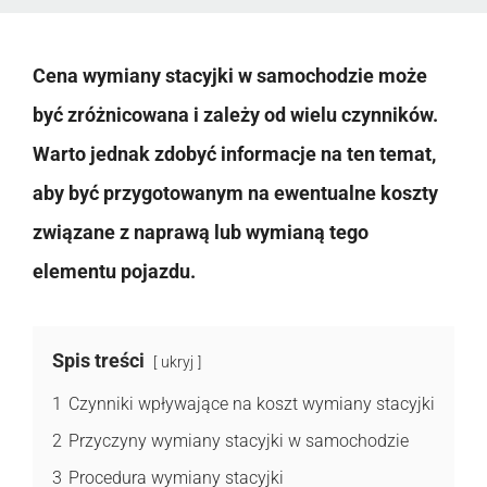
Cena wymiany stacyjki w samochodzie może
być zróżnicowana i zależy od wielu czynników.
Warto jednak zdobyć informacje na ten temat,
aby być przygotowanym na ewentualne koszty
związane z naprawą lub wymianą tego
elementu pojazdu.
Spis treści
ukryj
1
Czynniki wpływające na koszt wymiany stacyjki
2
Przyczyny wymiany stacyjki w samochodzie
3
Procedura wymiany stacyjki