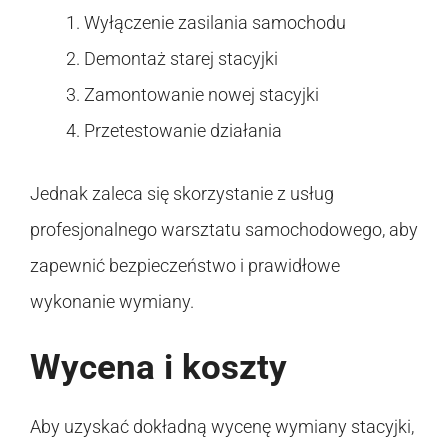
Wyłączenie zasilania samochodu
Demontaż starej stacyjki
Zamontowanie nowej stacyjki
Przetestowanie działania
Jednak zaleca się skorzystanie z usług
profesjonalnego warsztatu samochodowego, aby
zapewnić bezpieczeństwo i prawidłowe
wykonanie wymiany.
Wycena i koszty
Aby uzyskać dokładną wycenę wymiany stacyjki,