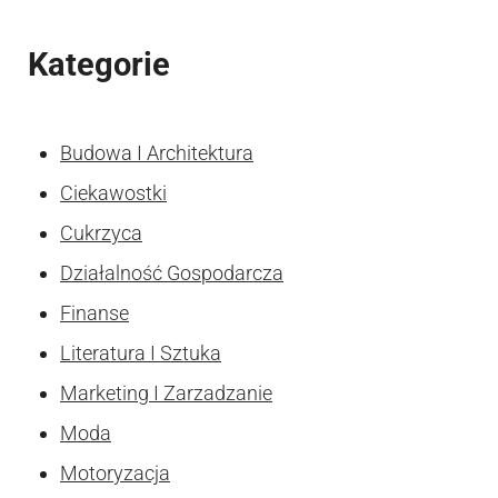
Kategorie
Budowa I Architektura
Ciekawostki
Cukrzyca
Działalność Gospodarcza
Finanse
Literatura I Sztuka
Marketing I Zarzadzanie
Moda
Motoryzacja