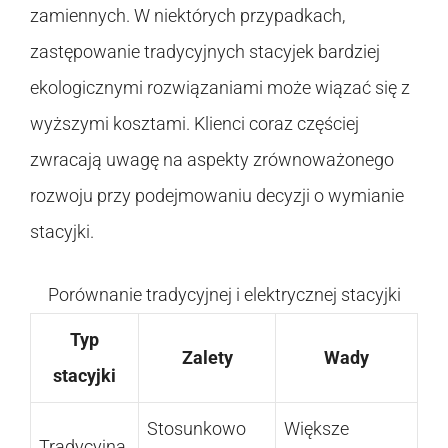
zamiennych. W niektórych przypadkach,
zastępowanie tradycyjnych stacyjek bardziej
ekologicznymi rozwiązaniami może wiązać się z
wyższymi kosztami. Klienci coraz częściej
zwracają uwagę na aspekty zrównoważonego
rozwoju przy podejmowaniu decyzji o wymianie
stacyjki.
Porównanie tradycyjnej i elektrycznej stacyjki
Typ
Zalety
Wady
stacyjki
Stosunkowo
Większe
Tradycyjna