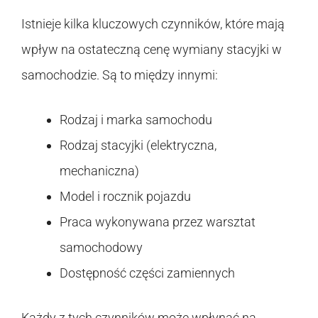
Istnieje kilka kluczowych czynników, które mają
wpływ na ostateczną cenę wymiany stacyjki w
samochodzie. Są to między innymi:
Rodzaj i marka samochodu
Rodzaj stacyjki (elektryczna,
mechaniczna)
Model i rocznik pojazdu
Praca wykonywana przez warsztat
samochodowy
Dostępność części zamiennych
Każdy z tych czynników może wpłynąć na