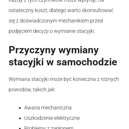
ostateczny koszt, dlatego warto skonsultować
się z doświadczonym mechanikiem przed
podjęciem decyzji o wymianie stacyjki.
Przyczyny wymiany
stacyjki w samochodzie
Wymiana stacyjki może być konieczna z różnych
powodów, takich jak:
Awaria mechaniczna
Uszkodzenie elektryczne
Problemy z zapłonem