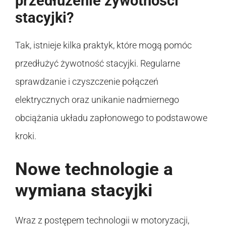
przedłużenie żywotności
stacyjki?
Tak, istnieje kilka praktyk, które mogą pomóc
przedłużyć żywotność stacyjki. Regularne
sprawdzanie i czyszczenie połączeń
elektrycznych oraz unikanie nadmiernego
obciążania układu zapłonowego to podstawowe
kroki.
Nowe technologie a
wymiana stacyjki
Wraz z postępem technologii w motoryzacji,