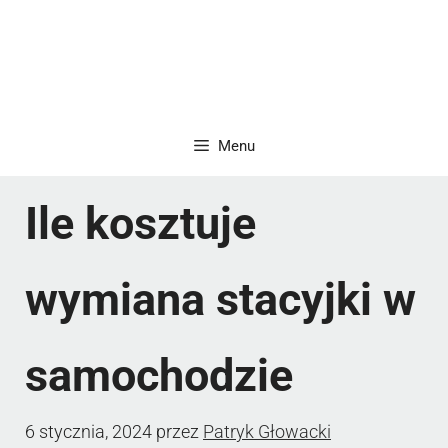
Menu
Ile kosztuje
wymiana stacyjki w
samochodzie
6 stycznia, 2024
przez
Patryk Głowacki