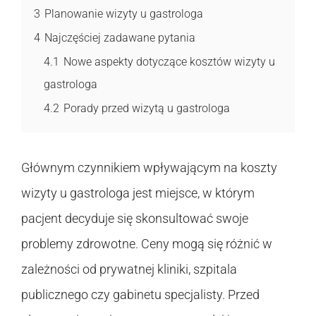
3
Planowanie wizyty u gastrologa
4
Najczęściej zadawane pytania
4.1
Nowe aspekty dotyczące kosztów wizyty u
gastrologa
4.2
Porady przed wizytą u gastrologa
Głównym czynnikiem wpływającym na koszty
wizyty u gastrologa jest miejsce, w którym
pacjent decyduje się skonsultować swoje
problemy zdrowotne. Ceny mogą się różnić w
zależności od prywatnej kliniki, szpitala
publicznego czy gabinetu specjalisty. Przed