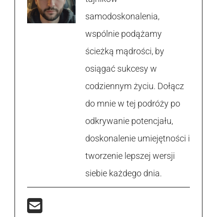
samodoskonalenia,
wspólnie podążamy
ścieżką mądrości, by
osiągać sukcesy w
codziennym życiu. Dołącz
do mnie w tej podróży po
odkrywanie potencjału,
doskonalenie umiejętności i
tworzenie lepszej wersji
siebie każdego dnia.