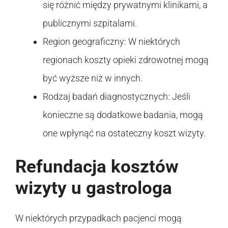
się różnić między prywatnymi klinikami, a
publicznymi szpitalami.
Region geograficzny: W niektórych
regionach koszty opieki zdrowotnej mogą
być wyższe niż w innych.
Rodzaj badań diagnostycznych: Jeśli
konieczne są dodatkowe badania, mogą
one wpłynąć na ostateczny koszt wizyty.
Refundacja kosztów
wizyty u gastrologa
W niektórych przypadkach pacjenci mogą