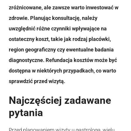
zróżnicowane, ale zawsze warto inwestować w
zdrowie. Planując konsultację, należy
uwzględnić różne czynniki wpływające na
ostateczny koszt, takie jak rodzaj placówki,
region geograficzny czy ewentualne badania
diagnostyczne. Refundacja kosztów może być
dostępna w niektórych przypadkach, co warto
sprawdzić przed wizytą.
Najczęściej zadawane
pytania
Przed planowaniem wizyty u gastrologa, wielu