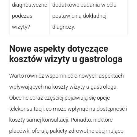
diagnostyczne
dodatkowe badania w celu
podczas
postawienia dokładnej
wizyty?
diagnozy.
Nowe aspekty dotyczące
kosztów wizyty u gastrologa
Warto również wspomnieć o nowych aspektach
wpływających na koszty wizyty u gastrologa.
Obecnie coraz częściej pojawiają się opcje
telekonsultacji, co może wpłynąć na dostępność i
koszty samej konsultacji. Ponadto, niektóre
placówki oferują pakiety zdrowotne obejmujące