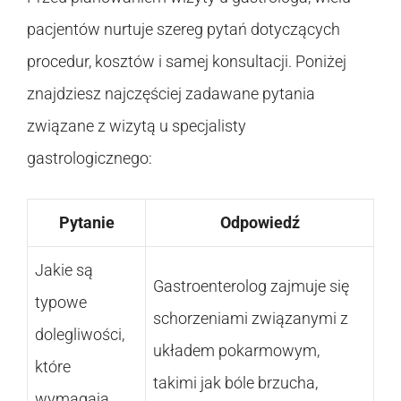
pacjentów nurtuje szereg pytań dotyczących
procedur, kosztów i samej konsultacji. Poniżej
znajdziesz najczęściej zadawane pytania
związane z wizytą u specjalisty
gastrologicznego:
Pytanie
Odpowiedź
Jakie są
Gastroenterolog zajmuje się
typowe
schorzeniami związanymi z
dolegliwości,
układem pokarmowym,
które
takimi jak bóle brzucha,
wymagają