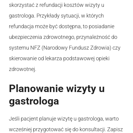
skorzystać z refundacji kosztów wizyty u
gastrologa. Przykłady sytuacji, w których
refundacja może być dostępna, to posiadanie
ubezpieczenia zdrowotnego, przynależność do
systemu NFZ (Narodowy Fundusz Zdrowia) czy
skierowanie od lekarza podstawowej opieki
zdrowotnej.
Planowanie wizyty u
gastrologa
Jeśli pacjent planuje wizytę u gastrologa, warto
wcześniej przygotować się do konsultacji. Zapisz