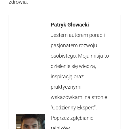
zdrowia.
Patryk Głowacki
Jestem autorem porad i
pasjonatem rozwoju
osobistego. Moja misja to
dzielenie się wiedzą,
inspiracją oraz
praktycznymi
wskazówkami na stronie
"Codzienny Ekspert".
Poprzez zgłębianie
tajników