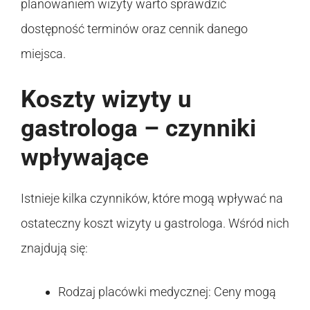
planowaniem wizyty warto sprawdzić
dostępność terminów oraz cennik danego
miejsca.
Koszty wizyty u
gastrologa – czynniki
wpływające
Istnieje kilka czynników, które mogą wpływać na
ostateczny koszt wizyty u gastrologa. Wśród nich
znajdują się:
Rodzaj placówki medycznej: Ceny mogą