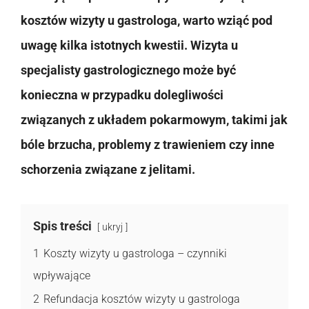
kosztów wizyty u gastrologa, warto wziąć pod
uwagę kilka istotnych kwestii. Wizyta u
specjalisty gastrologicznego może być
konieczna w przypadku dolegliwości
związanych z układem pokarmowym, takimi jak
bóle brzucha, problemy z trawieniem czy inne
schorzenia związane z jelitami.
Spis treści
ukryj
1
Koszty wizyty u gastrologa – czynniki
wpływające
2
Refundacja kosztów wizyty u gastrologa