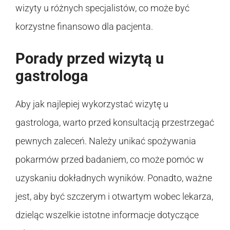
wizyty u różnych specjalistów, co może być
korzystne finansowo dla pacjenta.
Porady przed wizytą u
gastrologa
Aby jak najlepiej wykorzystać wizytę u
gastrologa, warto przed konsultacją przestrzegać
pewnych zaleceń. Należy unikać spożywania
pokarmów przed badaniem, co może pomóc w
uzyskaniu dokładnych wyników. Ponadto, ważne
jest, aby być szczerym i otwartym wobec lekarza,
dzieląc wszelkie istotne informacje dotyczące