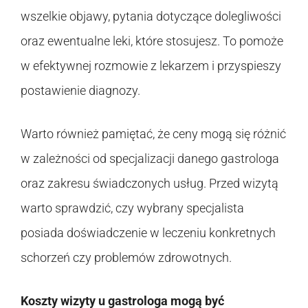
wszelkie objawy, pytania dotyczące dolegliwości
oraz ewentualne leki, które stosujesz. To pomoże
w efektywnej rozmowie z lekarzem i przyspieszy
postawienie diagnozy.
Warto również pamiętać, że ceny mogą się różnić
w zależności od specjalizacji danego gastrologa
oraz zakresu świadczonych usług. Przed wizytą
warto sprawdzić, czy wybrany specjalista
posiada doświadczenie w leczeniu konkretnych
schorzeń czy problemów zdrowotnych.
Koszty wizyty u gastrologa mogą być