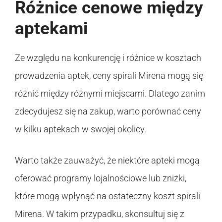
Różnice cenowe między
aptekami
Ze względu na konkurencję i różnice w kosztach
prowadzenia aptek, ceny spirali Mirena mogą się
różnić między różnymi miejscami. Dlatego zanim
zdecydujesz się na zakup, warto porównać ceny
w kilku aptekach w swojej okolicy.
Warto także zauważyć, że niektóre apteki mogą
oferować programy lojalnościowe lub zniżki,
które mogą wpłynąć na ostateczny koszt spirali
Mirena. W takim przypadku, skonsultuj się z