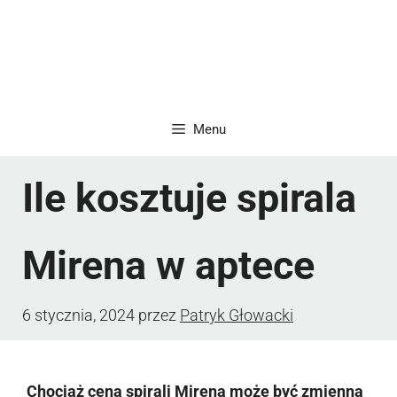
Menu
Ile kosztuje spirala
Mirena w aptece
6 stycznia, 2024
przez
Patryk Głowacki
Chociaż cena spirali Mirena może być zmienna