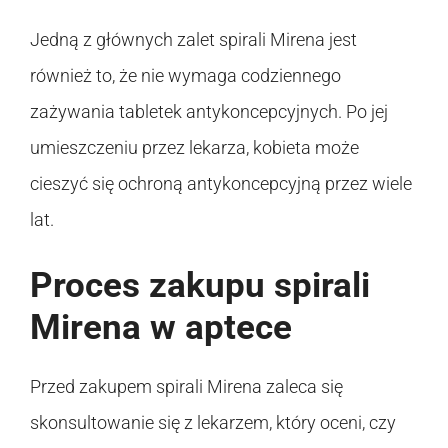
Jedną z głównych zalet spirali Mirena jest
również to, że nie wymaga codziennego
zażywania tabletek antykoncepcyjnych. Po jej
umieszczeniu przez lekarza, kobieta może
cieszyć się ochroną antykoncepcyjną przez wiele
lat.
Proces zakupu spirali
Mirena w aptece
Przed zakupem spirali Mirena zaleca się
skonsultowanie się z lekarzem, który oceni, czy