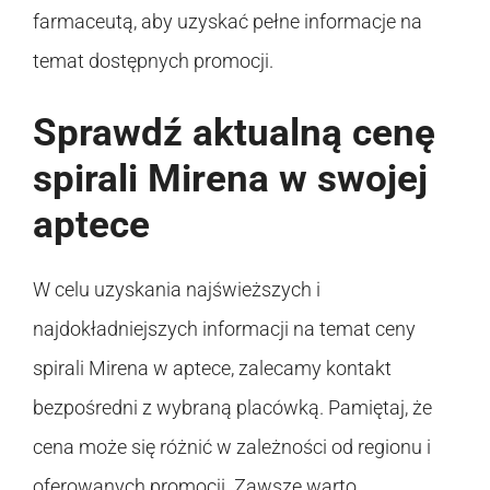
farmaceutą, aby uzyskać pełne informacje na
temat dostępnych promocji.
Sprawdź aktualną cenę
spirali Mirena w swojej
aptece
W celu uzyskania najświeższych i
najdokładniejszych informacji na temat ceny
spirali Mirena w aptece, zalecamy kontakt
bezpośredni z wybraną placówką. Pamiętaj, że
cena może się różnić w zależności od regionu i
oferowanych promocji. Zawsze warto