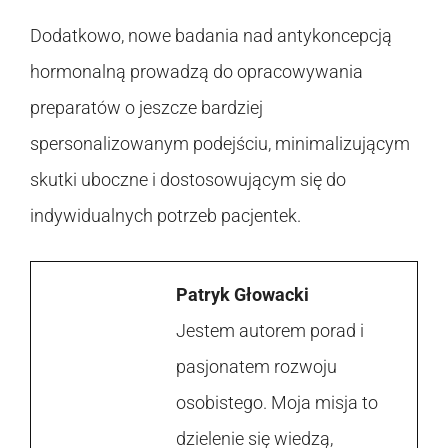
Dodatkowo, nowe badania nad antykoncepcją
hormonalną prowadzą do opracowywania
preparatów o jeszcze bardziej
spersonalizowanym podejściu, minimalizującym
skutki uboczne i dostosowującym się do
indywidualnych potrzeb pacjentek.
Patryk Głowacki
Jestem autorem porad i
pasjonatem rozwoju
osobistego. Moja misja to
dzielenie się wiedzą,