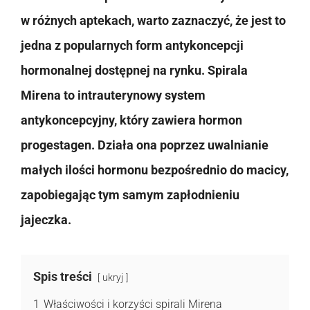
w różnych aptekach, warto zaznaczyć, że jest to
jedna z popularnych form antykoncepcji
hormonalnej dostępnej na rynku. Spirala
Mirena to intrauterynowy system
antykoncepcyjny, który zawiera hormon
progestagen. Działa ona poprzez uwalnianie
małych ilości hormonu bezpośrednio do macicy,
zapobiegając tym samym zapłodnieniu
jajeczka.
Spis treści
ukryj
1
Właściwości i korzyści spirali Mirena