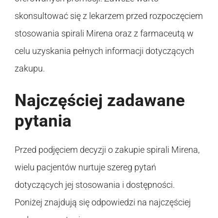
skonsultować się z lekarzem przed rozpoczęciem
stosowania spirali Mirena oraz z farmaceutą w
celu uzyskania pełnych informacji dotyczących
zakupu.
Najczęściej zadawane
pytania
Przed podjęciem decyzji o zakupie spirali Mirena,
wielu pacjentów nurtuje szereg pytań
dotyczących jej stosowania i dostępności.
Poniżej znajdują się odpowiedzi na najczęściej