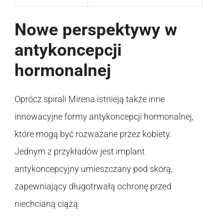
Nowe perspektywy w
antykoncepcji
hormonalnej
Oprócz spirali Mirena istnieją także inne
innowacyjne formy antykoncepcji hormonalnej,
które mogą być rozważane przez kobiety.
Jednym z przykładów jest implant
antykoncepcyjny umieszczany pod skórą,
zapewniający długotrwałą ochronę przed
niechcianą ciążą.