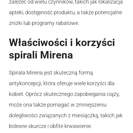
zależeć od wielu czynników, takich jak lokalizacja
apteki, dostępność produktu, a także potencjalne
zniżki lub programy rabatowe.
Właściwości i korzyści
spirali Mirena
Spirala Mirena jest skuteczną formą
antykoncepcji, która oferuje wiele korzyści dla
kobiet. Oprócz skutecznego zapobiegania ciąży,
może ona także pomagać w zmniejszeniu
dolegliwości związanych z miesiączką, takich jak
bolesne skurcze i obfite krwawienie.