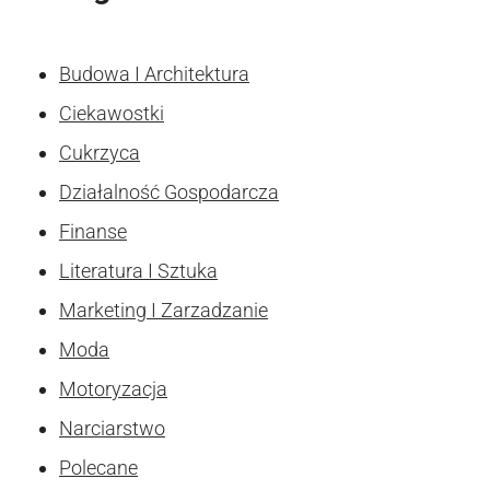
Budowa I Architektura
Ciekawostki
Cukrzyca
Działalność Gospodarcza
Finanse
Literatura I Sztuka
Marketing I Zarzadzanie
Moda
Motoryzacja
Narciarstwo
Polecane