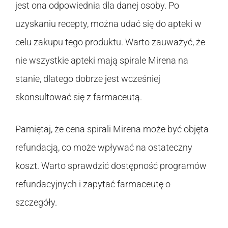
jest ona odpowiednia dla danej osoby. Po
uzyskaniu recepty, można udać się do apteki w
celu zakupu tego produktu. Warto zauważyć, że
nie wszystkie apteki mają spirale Mirena na
stanie, dlatego dobrze jest wcześniej
skonsultować się z farmaceutą.
Pamiętaj, że cena spirali Mirena może być objęta
refundacją, co może wpływać na ostateczny
koszt. Warto sprawdzić dostępność programów
refundacyjnych i zapytać farmaceutę o
szczegóły.