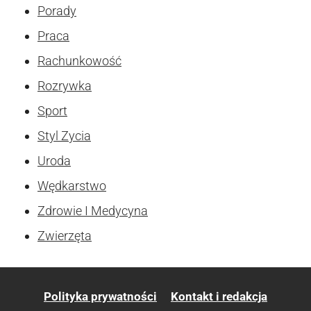
Porady
Praca
Rachunkowość
Rozrywka
Sport
Styl Zycia
Uroda
Wędkarstwo
Zdrowie I Medycyna
Zwierzęta
Polityka prywatności
Kontakt i redakcja