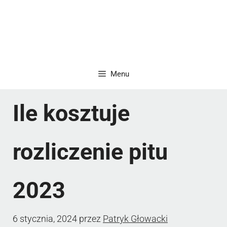
Menu
Ile kosztuje
rozliczenie pitu
2023
6 stycznia, 2024
przez
Patryk Głowacki