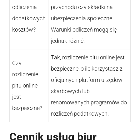
odliczenia
przychodu czy składki na
dodatkowych
ubezpieczenia społeczne.
kosztów?
Warunki odliczeń mogą się
jednak różnić.
Tak, rozliczenie pitu online jest
Czy
bezpieczne, o ile korzystasz z
rozliczenie
oficjalnych platform urzędów
pitu online
skarbowych lub
jest
renomowanych programów do
bezpieczne?
rozliczeń podatkowych.
Cennik usług biur