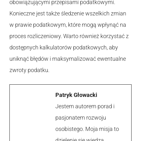
obowiązującymi przepisami podatkowymi.
Konieczne jest także śledzenie wszelkich zmian
w prawie podatkowym, które mogą wpłynąć na
proces rozliczeniowy. Warto również korzystać z
dostępnych kalkulatorów podatkowych, aby
uniknąć błędów i maksymalizować ewentualne
zwroty podatku.
Patryk Głowacki
Jestem autorem porad i
pasjonatem rozwoju
osobistego. Moja misja to
dzielenie się wiedzą,