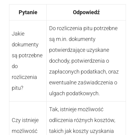
Pytanie
Odpowiedź
Do rozliczenia pitu potrzebne
Jakie
są m.in. dokumenty
dokumenty
potwierdzające uzyskane
są potrzebne
dochody, potwierdzenia o
do
zapłaconych podatkach, oraz
rozliczenia
ewentualne zaświadczenia o
pitu?
ulgach podatkowych.
Tak, istnieje możliwość
Czy istnieje
odliczenia różnych kosztów,
możliwość
takich jak koszty uzyskania