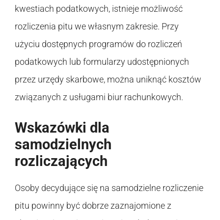
kwestiach podatkowych, istnieje możliwość
rozliczenia pitu we własnym zakresie. Przy
użyciu dostępnych programów do rozliczeń
podatkowych lub formularzy udostępnionych
przez urzędy skarbowe, można uniknąć kosztów
związanych z usługami biur rachunkowych.
Wskazówki dla
samodzielnych
rozliczających
Osoby decydujące się na samodzielne rozliczenie
pitu powinny być dobrze zaznajomione z