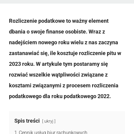
Rozliczenie podatkowe to ważny element
dbania o swoje finanse osobiste. Wraz z
nadejściem nowego roku wielu z nas zaczyna
zastanawiać się, ile kosztuje rozliczenie pitu w
2023 roku. W artykule tym postaramy się
rozwiać wszelkie wątpliwości związane z
kosztami związanymi z procesem rozliczenia
podatkowego dla roku podatkowego 2022.
Spis treści
ukryj
1
Cennik usług biur rachunkowych