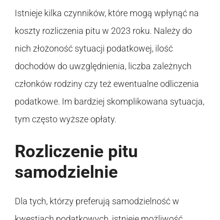
Istnieje kilka czynników, które mogą wpłynąć na
koszty rozliczenia pitu w 2023 roku. Należy do
nich złożoność sytuacji podatkowej, ilość
dochodów do uwzględnienia, liczba zależnych
członków rodziny czy też ewentualne odliczenia
podatkowe. Im bardziej skomplikowana sytuacja,
tym często wyższe opłaty.
Rozliczenie pitu
samodzielnie
Dla tych, którzy preferują samodzielność w
kwestiach podatkowych, istnieje możliwość