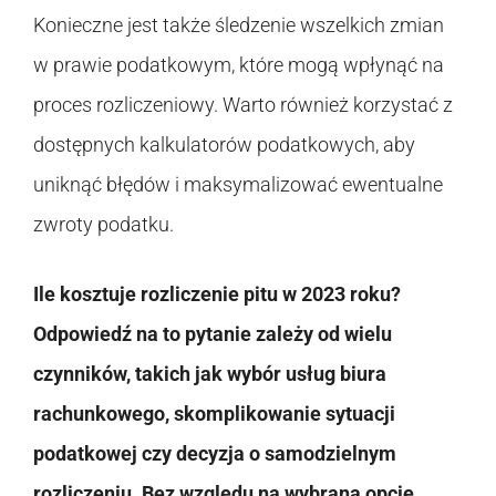
Konieczne jest także śledzenie wszelkich zmian
w prawie podatkowym, które mogą wpłynąć na
proces rozliczeniowy. Warto również korzystać z
dostępnych kalkulatorów podatkowych, aby
uniknąć błędów i maksymalizować ewentualne
zwroty podatku.
Ile kosztuje rozliczenie pitu w 2023 roku?
Odpowiedź na to pytanie zależy od wielu
czynników, takich jak wybór usług biura
rachunkowego, skomplikowanie sytuacji
podatkowej czy decyzja o samodzielnym
rozliczeniu. Bez względu na wybraną opcję,