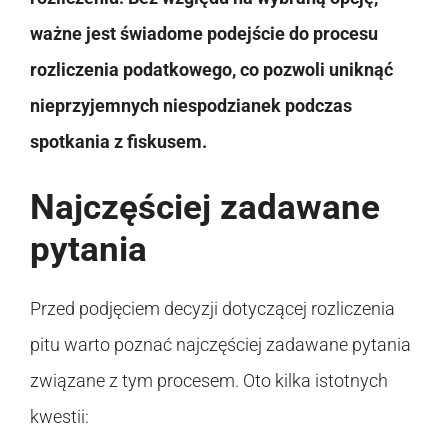
ważne jest świadome podejście do procesu
rozliczenia podatkowego, co pozwoli uniknąć
nieprzyjemnych niespodzianek podczas
spotkania z fiskusem.
Najczęściej zadawane
pytania
Przed podjęciem decyzji dotyczącej rozliczenia
pitu warto poznać najczęściej zadawane pytania
związane z tym procesem. Oto kilka istotnych
kwestii: