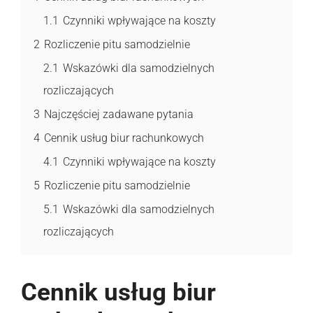
1.1
Czynniki wpływające na koszty
2
Rozliczenie pitu samodzielnie
2.1
Wskazówki dla samodzielnych
rozliczających
3
Najczęściej zadawane pytania
4
Cennik usług biur rachunkowych
4.1
Czynniki wpływające na koszty
5
Rozliczenie pitu samodzielnie
5.1
Wskazówki dla samodzielnych
rozliczających
Cennik usług biur