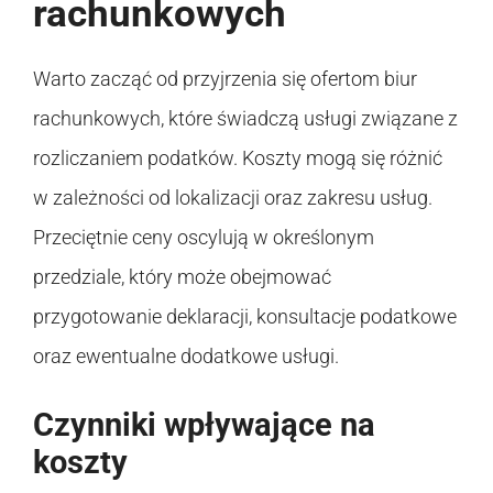
rachunkowych
Warto zacząć od przyjrzenia się ofertom biur
rachunkowych, które świadczą usługi związane z
rozliczaniem podatków. Koszty mogą się różnić
w zależności od lokalizacji oraz zakresu usług.
Przeciętnie ceny oscylują w określonym
przedziale, który może obejmować
przygotowanie deklaracji, konsultacje podatkowe
oraz ewentualne dodatkowe usługi.
Czynniki wpływające na
koszty