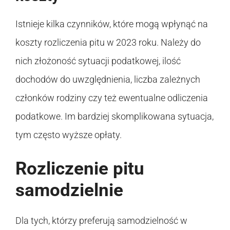
Istnieje kilka czynników, które mogą wpłynąć na
koszty rozliczenia pitu w 2023 roku. Należy do
nich złożoność sytuacji podatkowej, ilość
dochodów do uwzględnienia, liczba zależnych
członków rodziny czy też ewentualne odliczenia
podatkowe. Im bardziej skomplikowana sytuacja,
tym często wyższe opłaty.
Rozliczenie pitu
samodzielnie
Dla tych, którzy preferują samodzielność w