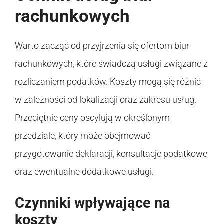
rachunkowych
Warto zacząć od przyjrzenia się ofertom biur
rachunkowych, które świadczą usługi związane z
rozliczaniem podatków. Koszty mogą się różnić
w zależności od lokalizacji oraz zakresu usług.
Przeciętnie ceny oscylują w określonym
przedziale, który może obejmować
przygotowanie deklaracji, konsultacje podatkowe
oraz ewentualne dodatkowe usługi.
Czynniki wpływające na
koszty