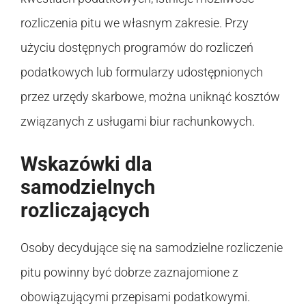
rozliczenia pitu we własnym zakresie. Przy
użyciu dostępnych programów do rozliczeń
podatkowych lub formularzy udostępnionych
przez urzędy skarbowe, można uniknąć kosztów
związanych z usługami biur rachunkowych.
Wskazówki dla
samodzielnych
rozliczających
Osoby decydujące się na samodzielne rozliczenie
pitu powinny być dobrze zaznajomione z
obowiązującymi przepisami podatkowymi.