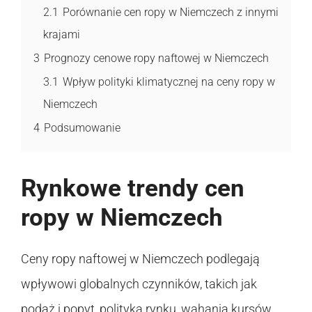
2.1
Porównanie cen ropy w Niemczech z innymi
krajami
3
Prognozy cenowe ropy naftowej w Niemczech
3.1
Wpływ polityki klimatycznej na ceny ropy w
Niemczech
4
Podsumowanie
Rynkowe trendy cen
ropy w Niemczech
Ceny ropy naftowej w Niemczech podlegają
wpływowi globalnych czynników, takich jak
podaż i popyt, polityka rynku, wahania kursów