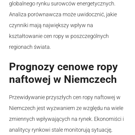
globalnego rynku surowców energetycznych.
Analiza porównawcza może uwidocznić, jakie
czynniki mają największy wpływ na
kształtowanie cen ropy w poszczególnych
regionach świata.
Prognozy cenowe ropy
naftowej w Niemczech
Przewidywanie przyszłych cen ropy naftowej w
Niemczech jest wyzwaniem ze względu na wiele
zmiennych wpływających na rynek. Ekonomiści i
analitycy rynkowi stale monitorują sytuację,