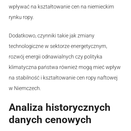
wpływać na kształtowanie cen na niemieckim
rynku ropy.
Dodatkowo, czynniki takie jak zmiany
technologiczne w sektorze energetycznym,
rozwój energii odnawialnych czy polityka
klimatyczna państwa również mogą mieć wpływ
na stabilność i kształtowanie cen ropy naftowej
w Niemczech.
Analiza historycznych
danych cenowych