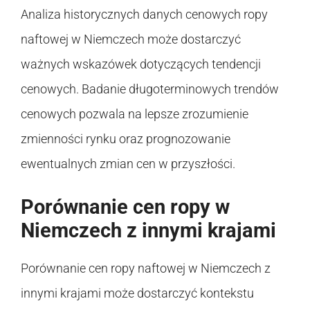
Analiza historycznych danych cenowych ropy
naftowej w Niemczech może dostarczyć
ważnych wskazówek dotyczących tendencji
cenowych. Badanie długoterminowych trendów
cenowych pozwala na lepsze zrozumienie
zmienności rynku oraz prognozowanie
ewentualnych zmian cen w przyszłości.
Porównanie cen ropy w
Niemczech z innymi krajami
Porównanie cen ropy naftowej w Niemczech z
innymi krajami może dostarczyć kontekstu