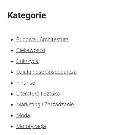
Kategorie
Budowa I Architektura
Ciekawostki
Cukrzyca
Działalność Gospodarcza
Finanse
Literatura I Sztuka
Marketing I Zarzadzanie
Moda
Motoryzacja