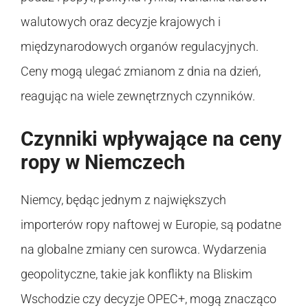
walutowych oraz decyzje krajowych i
międzynarodowych organów regulacyjnych.
Ceny mogą ulegać zmianom z dnia na dzień,
reagując na wiele zewnętrznych czynników.
Czynniki wpływające na ceny
ropy w Niemczech
Niemcy, będąc jednym z największych
importerów ropy naftowej w Europie, są podatne
na globalne zmiany cen surowca. Wydarzenia
geopolityczne, takie jak konflikty na Bliskim
Wschodzie czy decyzje OPEC+, mogą znacząco