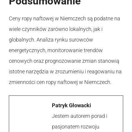
Podsumowanie
Ceny ropy naftowej w Niemczech są podatne na
wiele czynników zarówno lokalnych, jak i
globalnych. Analiza rynku surowców
energetycznych, monitorowanie trendów
cenowych oraz prognozowanie zmian stanowią
istotne narzędzia w zrozumieniu i reagowaniu na
zmienności cen ropy naftowej w Niemczech.
Patryk Głowacki
Jestem autorem porad i
pasjonatem rozwoju