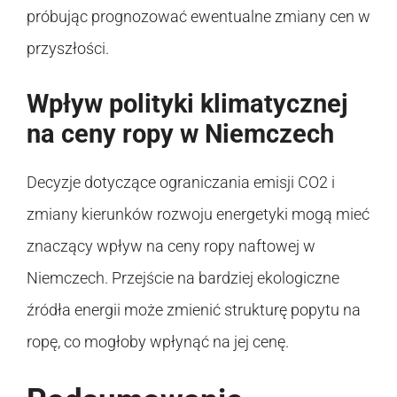
próbując prognozować ewentualne zmiany cen w
przyszłości.
Wpływ polityki klimatycznej
na ceny ropy w Niemczech
Decyzje dotyczące ograniczania emisji CO2 i
zmiany kierunków rozwoju energetyki mogą mieć
znaczący wpływ na ceny ropy naftowej w
Niemczech. Przejście na bardziej ekologiczne
źródła energii może zmienić strukturę popytu na
ropę, co mogłoby wpłynąć na jej cenę.