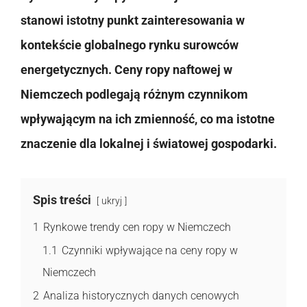
stanowi istotny punkt zainteresowania w
kontekście globalnego rynku surowców
energetycznych. Ceny ropy naftowej w
Niemczech podlegają różnym czynnikom
wpływającym na ich zmienność, co ma istotne
znaczenie dla lokalnej i światowej gospodarki.
Spis treści
ukryj
1
Rynkowe trendy cen ropy w Niemczech
1.1
Czynniki wpływające na ceny ropy w
Niemczech
2
Analiza historycznych danych cenowych