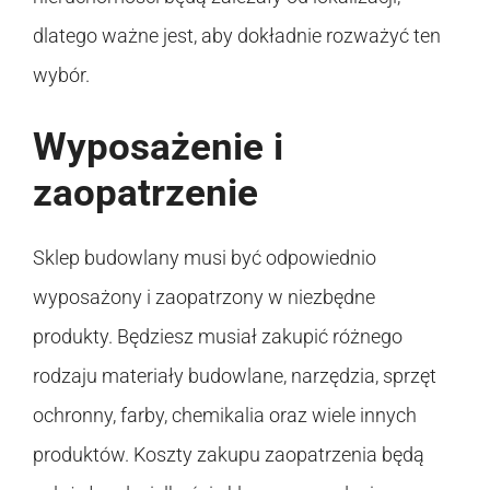
dlatego ważne jest, aby dokładnie rozważyć ten
wybór.
Wyposażenie i
zaopatrzenie
Sklep budowlany musi być odpowiednio
wyposażony i zaopatrzony w niezbędne
produkty. Będziesz musiał zakupić różnego
rodzaju materiały budowlane, narzędzia, sprzęt
ochronny, farby, chemikalia oraz wiele innych
produktów. Koszty zakupu zaopatrzenia będą