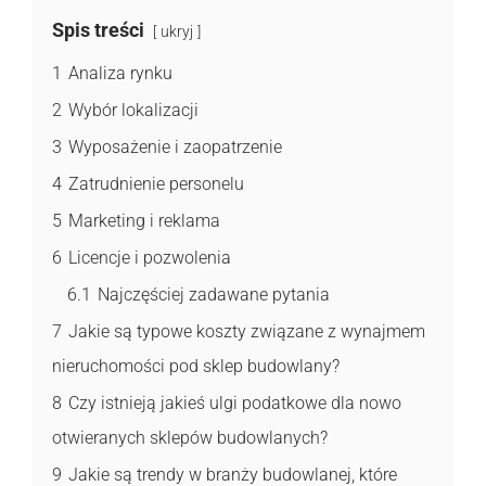
Spis treści
ukryj
1
Analiza rynku
2
Wybór lokalizacji
3
Wyposażenie i zaopatrzenie
4
Zatrudnienie personelu
5
Marketing i reklama
6
Licencje i pozwolenia
6.1
Najczęściej zadawane pytania
7
Jakie są typowe koszty związane z wynajmem
nieruchomości pod sklep budowlany?
8
Czy istnieją jakieś ulgi podatkowe dla nowo
otwieranych sklepów budowlanych?
9
Jakie są trendy w branży budowlanej, które