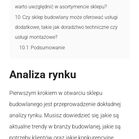
warto uwzględnić w asortymencie sklepu?
10
Czy sklep budowlany może oferować usługi
dodatkowe, takie jak doradztwo techniczne czy
usługi montażowe?
10.1
Podsumowanie
Analiza rynku
Pierwszym krokiem w otwarciu sklepu
budowlanego jest przeprowadzenie dokładnej
analizy rynku. Musisz dowiedzieć się, jakie są
aktualne trendy w branży budowlanej, jakie są
potrzeby klientów oraz jakie konkurencyjne