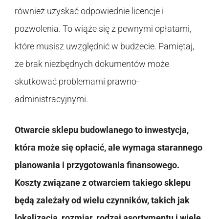
również uzyskać odpowiednie licencje i
pozwolenia. To wiąże się z pewnymi opłatami,
które musisz uwzględnić w budżecie. Pamiętaj,
że brak niezbędnych dokumentów może
skutkować problemami prawno-
administracyjnymi.
Otwarcie sklepu budowlanego to inwestycja,
która może się opłacić, ale wymaga starannego
planowania i przygotowania finansowego.
Koszty związane z otwarciem takiego sklepu
będą zależały od wielu czynników, takich jak
lokalizacja, rozmiar, rodzaj asortymentu i wiele