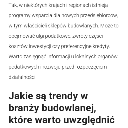
Tak, w niektórych krajach i regionach istnieją
programy wsparcia dla nowych przedsiębiorców,
w tym właścicieli sklepów budowlanych. Może to
obejmować ulgi podatkowe, zwroty części
kosztów inwestycji czy preferencyjne kredyty.
Warto zasięgnąć informacji u lokalnych organów
podatkowych i rozwoju przed rozpoczęciem
działalności.
Jakie są trendy w
branży budowlanej,
które warto uwzględnić