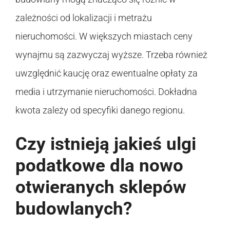
zależności od lokalizacji i metrażu
nieruchomości. W większych miastach ceny
wynajmu są zazwyczaj wyższe. Trzeba również
uwzględnić kaucję oraz ewentualne opłaty za
media i utrzymanie nieruchomości. Dokładna
kwota zależy od specyfiki danego regionu.
Czy istnieją jakieś ulgi
podatkowe dla nowo
otwieranych sklepów
budowlanych?