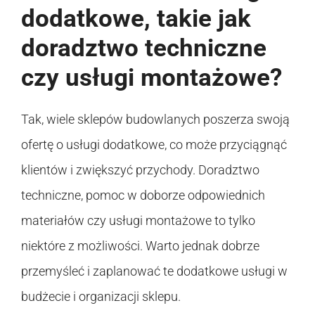
dodatkowe, takie jak
doradztwo techniczne
czy usługi montażowe?
Tak, wiele sklepów budowlanych poszerza swoją
ofertę o usługi dodatkowe, co może przyciągnąć
klientów i zwiększyć przychody. Doradztwo
techniczne, pomoc w doborze odpowiednich
materiałów czy usługi montażowe to tylko
niektóre z możliwości. Warto jednak dobrze
przemyśleć i zaplanować te dodatkowe usługi w
budżecie i organizacji sklepu.