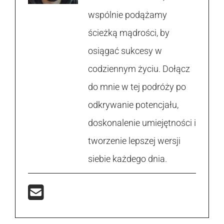
wspólnie podążamy
ścieżką mądrości, by
osiągać sukcesy w
codziennym życiu. Dołącz
do mnie w tej podróży po
odkrywanie potencjału,
doskonalenie umiejętności i
tworzenie lepszej wersji
siebie każdego dnia.