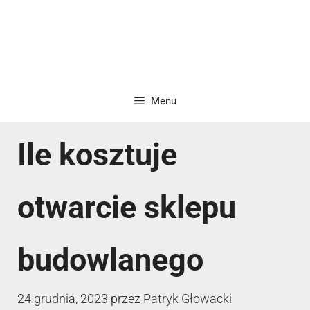
Menu
Ile kosztuje
otwarcie sklepu
budowlanego
24 grudnia, 2023
przez
Patryk Głowacki