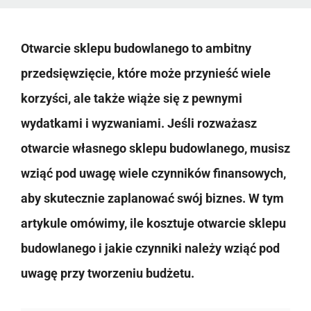
Otwarcie sklepu budowlanego to ambitny
przedsięwzięcie, które może przynieść wiele
korzyści, ale także wiąże się z pewnymi
wydatkami i wyzwaniami. Jeśli rozważasz
otwarcie własnego sklepu budowlanego, musisz
wziąć pod uwagę wiele czynników finansowych,
aby skutecznie zaplanować swój biznes. W tym
artykule omówimy, ile kosztuje otwarcie sklepu
budowlanego i jakie czynniki należy wziąć pod
uwagę przy tworzeniu budżetu.