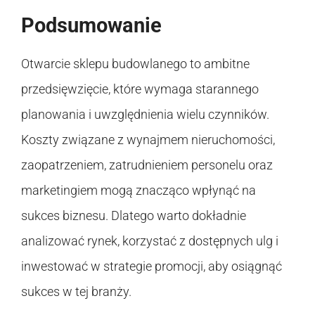
Podsumowanie
Otwarcie sklepu budowlanego to ambitne
przedsięwzięcie, które wymaga starannego
planowania i uwzględnienia wielu czynników.
Koszty związane z wynajmem nieruchomości,
zaopatrzeniem, zatrudnieniem personelu oraz
marketingiem mogą znacząco wpłynąć na
sukces biznesu. Dlatego warto dokładnie
analizować rynek, korzystać z dostępnych ulg i
inwestować w strategie promocji, aby osiągnąć
sukces w tej branży.