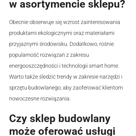
w asortymencie sklepu?
Obecnie obserwuje się wzrost zainteresowania
produktami ekologicznymi oraz materiałami
przyjaznymi środowisku. Dodatkowo, rośnie
popularność rozwiązań z zakresu
energooszczędności i technologii smart home.
Warto także śledzić trendy w zakresie narzędzi i
sprzętu budowlanego, aby zaoferować klientom
nowoczesne rozwiązania.
Czy sklep budowlany
może oferować usługi