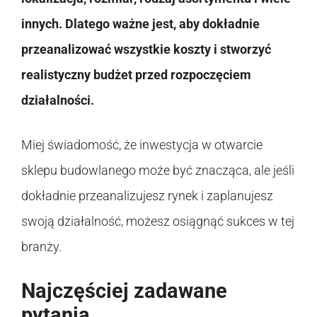
innych. Dlatego ważne jest, aby dokładnie
przeanalizować wszystkie koszty i stworzyć
realistyczny budżet przed rozpoczęciem
działalności.
Miej świadomość, że inwestycja w otwarcie
sklepu budowlanego może być znacząca, ale jeśli
dokładnie przeanalizujesz rynek i zaplanujesz
swoją działalność, możesz osiągnąć sukces w tej
branży.
Najczęściej zadawane
pytania