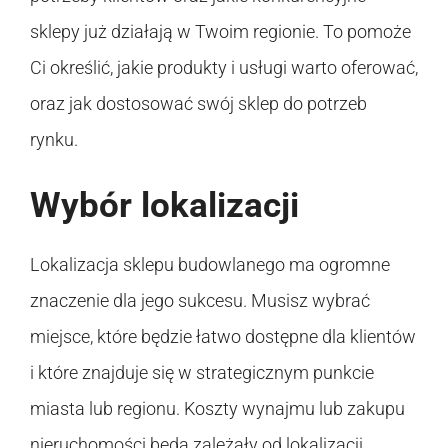
sklepy już działają w Twoim regionie. To pomoże
Ci określić, jakie produkty i usługi warto oferować,
oraz jak dostosować swój sklep do potrzeb
rynku.
Wybór lokalizacji
Lokalizacja sklepu budowlanego ma ogromne
znaczenie dla jego sukcesu. Musisz wybrać
miejsce, które będzie łatwo dostępne dla klientów
i które znajduje się w strategicznym punkcie
miasta lub regionu. Koszty wynajmu lub zakupu
nieruchomości będą zależały od lokalizacji,