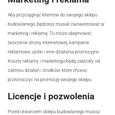
Aby przyciągnąć klientów do swojego sklepu
budowlanego, będziesz musiał zainwestować w
marketing i reklamę. To może obejmować
tworzenie strony internetowej, kampanie
reklamowe, ulotki i inne działania promocyjne.
Koszty reklamy i marketingu będą zależały od
zakresu działań i środków, które chcesz
przeznaczyć na promocję swojego sklepu.
Licencje i pozwolenia
Przed otwarciem sklepu budowlanego musisz