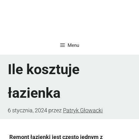
Menu
Ile kosztuje
łazienka
6 stycznia, 2024
przez
Patryk Głowacki
Remont łazienki jest często jednym z