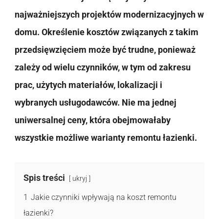
najważniejszych projektów modernizacyjnych w
domu. Określenie kosztów związanych z takim
przedsięwzięciem może być trudne, ponieważ
zależy od wielu czynników, w tym od zakresu
prac, użytych materiałów, lokalizacji i
wybranych usługodawców. Nie ma jednej
uniwersalnej ceny, która obejmowałaby
wszystkie możliwe warianty remontu łazienki.
Spis treści
ukryj
1
Jakie czynniki wpływają na koszt remontu
łazienki?