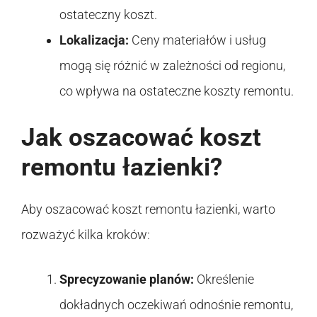
ostateczny koszt.
Lokalizacja:
Ceny materiałów i usług
mogą się różnić w zależności od regionu,
co wpływa na ostateczne koszty remontu.
Jak oszacować koszt
remontu łazienki?
Aby oszacować koszt remontu łazienki, warto
rozważyć kilka kroków:
Sprecyzowanie planów:
Określenie
dokładnych oczekiwań odnośnie remontu,