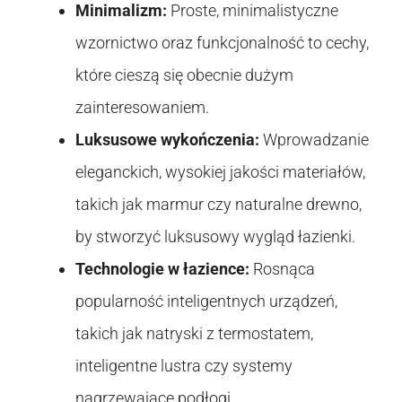
Minimalizm:
Proste, minimalistyczne
wzornictwo oraz funkcjonalność to cechy,
które cieszą się obecnie dużym
zainteresowaniem.
Luksusowe wykończenia:
Wprowadzanie
eleganckich, wysokiej jakości materiałów,
takich jak marmur czy naturalne drewno,
by stworzyć luksusowy wygląd łazienki.
Technologie w łazience:
Rosnąca
popularność inteligentnych urządzeń,
takich jak natryski z termostatem,
inteligentne lustra czy systemy
nagrzewające podłogi.