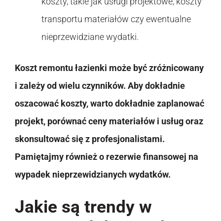
koszty, takie jak usługi projektowe, koszty
transportu materiałów czy ewentualne
nieprzewidziane wydatki.
Koszt remontu łazienki może być zróżnicowany
i zależy od wielu czynników. Aby dokładnie
oszacować koszty, warto dokładnie zaplanować
projekt, porównać ceny materiałów i usług oraz
skonsultować się z profesjonalistami.
Pamiętajmy również o rezerwie finansowej na
wypadek nieprzewidzianych wydatków.
Jakie są trendy w