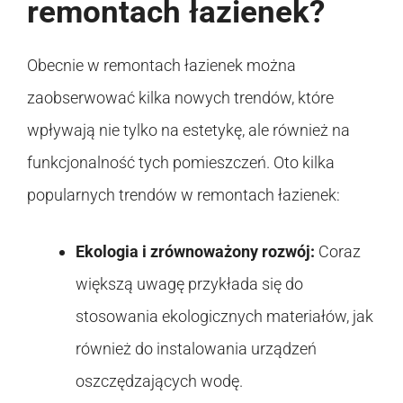
remontach łazienek?
Obecnie w remontach łazienek można
zaobserwować kilka nowych trendów, które
wpływają nie tylko na estetykę, ale również na
funkcjonalność tych pomieszczeń. Oto kilka
popularnych trendów w remontach łazienek:
Ekologia i zrównoważony rozwój:
Coraz
większą uwagę przykłada się do
stosowania ekologicznych materiałów, jak
również do instalowania urządzeń
oszczędzających wodę.