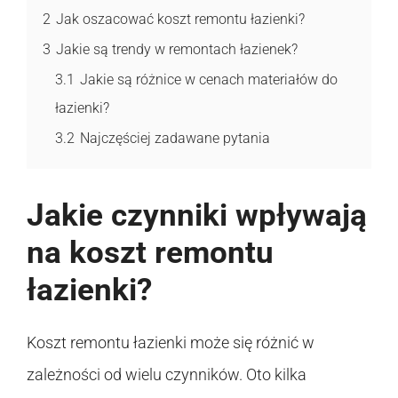
2
Jak oszacować koszt remontu łazienki?
3
Jakie są trendy w remontach łazienek?
3.1
Jakie są różnice w cenach materiałów do
łazienki?
3.2
Najczęściej zadawane pytania
Jakie czynniki wpływają
na koszt remontu
łazienki?
Koszt remontu łazienki może się różnić w
zależności od wielu czynników. Oto kilka