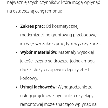
najważniejszych czynników, które mogą wpłynąć
na ostateczną cenę remontu:
Zakres prac:
Od kosmetycznej
modernizacji po gruntowną przebudowę –
im większy zakres prac, tym wyższy koszt.
Wybór materiałów:
Materiały wysokiej
jakości często są droższe, jednak mogą
dłużej służyć i zapewnić lepszy efekt
końcowy.
Usługi fachowców:
Wynagrodzenie za
usługi projektowe, hydraulika czy ekipy
remontowej może znacząco wpłynąć na