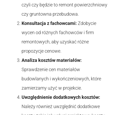
czyli czy będzie to remont powierzchniowy
czy gruntowna przebudowa.
Konsultacja z fachowcami:
Zdobycie
wycen od różnych fachowców i firm
remontowych, aby uzyskać różne
propozycje cenowe.
Analiza kosztów materiałów:
Sprawdzenie cen materiałów
budowlanych i wykończeniowych, które
zamierzamy użyć w projekcie.
Uwzględnienie dodatkowych kosztów:
Należy również uwzględnić dodatkowe