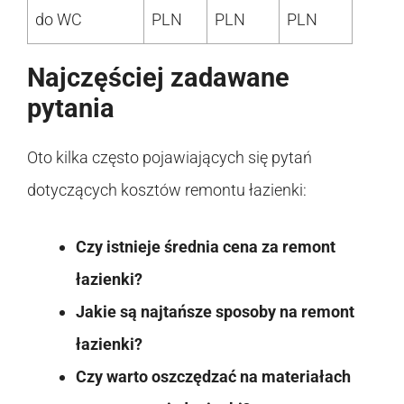
do WC
PLN
PLN
PLN
Najczęściej zadawane
pytania
Oto kilka często pojawiających się pytań
dotyczących kosztów remontu łazienki:
Czy istnieje średnia cena za remont
łazienki?
Jakie są najtańsze sposoby na remont
łazienki?
Czy warto oszczędzać na materiałach