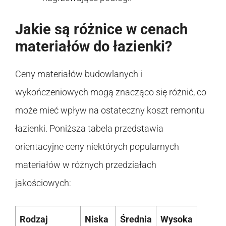
Jakie są różnice w cenach
materiałów do łazienki?
Ceny materiałów budowlanych i
wykończeniowych mogą znacząco się różnić, co
może mieć wpływ na ostateczny koszt remontu
łazienki. Poniższa tabela przedstawia
orientacyjne ceny niektórych popularnych
materiałów w różnych przedziałach
jakościowych:
Rodzaj
Niska
Średnia
Wysoka