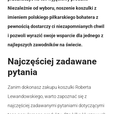
Niezależnie od wyboru, noszenie koszulki z
imieniem polskiego piłkarskiego bohatera z
pewnością dostarczy ci niezapomnianych chwil
i pozwoli wyrazić swoje wsparcie dla jednego z
najlepszych zawodników na świecie.
Najczęściej zadawane
pytania
Zanim dokonasz zakupu koszulki Roberta
Lewandowskiego, warto zapoznać się z
najczęściej zadawanymi pytaniami dotyczącymi