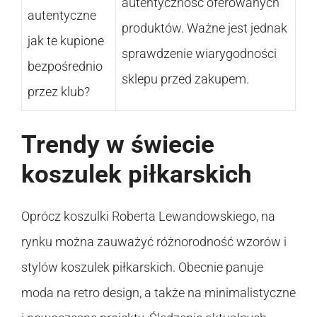
autentyczność oferowanych
autentyczne
produktów. Ważne jest jednak
jak te kupione
sprawdzenie wiarygodności
bezpośrednio
sklepu przed zakupem.
przez klub?
Trendy w świecie
koszulek piłkarskich
Oprócz koszulki Roberta Lewandowskiego, na
rynku można zauważyć różnorodność wzorów i
stylów koszulek piłkarskich. Obecnie panuje
moda na retro design, a także na minimalistyczne