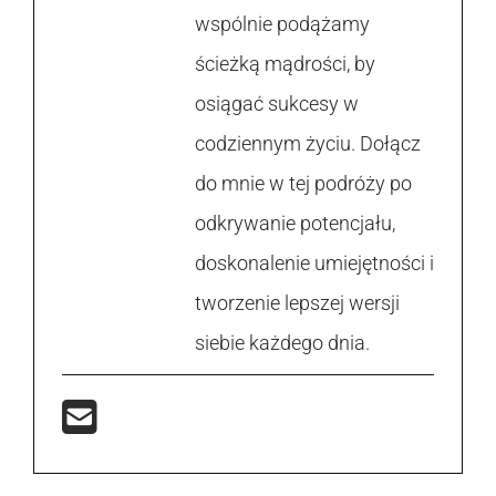
wspólnie podążamy
ścieżką mądrości, by
osiągać sukcesy w
codziennym życiu. Dołącz
do mnie w tej podróży po
odkrywanie potencjału,
doskonalenie umiejętności i
tworzenie lepszej wersji
siebie każdego dnia.