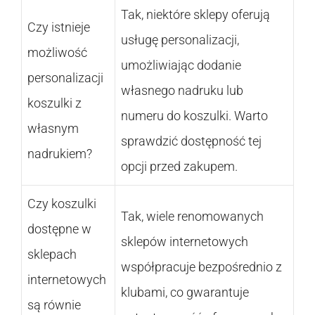
Tak, niektóre sklepy oferują
Czy istnieje
usługę personalizacji,
możliwość
umożliwiając dodanie
personalizacji
własnego nadruku lub
koszulki z
numeru do koszulki. Warto
własnym
sprawdzić dostępność tej
nadrukiem?
opcji przed zakupem.
Czy koszulki
Tak, wiele renomowanych
dostępne w
sklepów internetowych
sklepach
współpracuje bezpośrednio z
internetowych
klubami, co gwarantuje
są równie