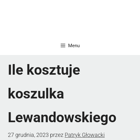
Menu
Ile kosztuje
koszulka
Lewandowskiego
27 grudnia, 2023
przez
Patryk Głowacki