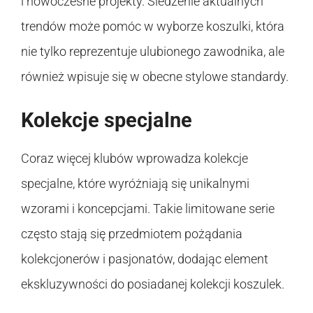
i nowoczesne projekty. Śledzenie aktualnych
trendów może pomóc w wyborze koszulki, która
nie tylko reprezentuje ulubionego zawodnika, ale
również wpisuje się w obecne stylowe standardy.
Kolekcje specjalne
Coraz więcej klubów wprowadza kolekcje
specjalne, które wyróżniają się unikalnymi
wzorami i koncepcjami. Takie limitowane serie
często stają się przedmiotem pożądania
kolekcjonerów i pasjonatów, dodając element
ekskluzywności do posiadanej kolekcji koszulek.