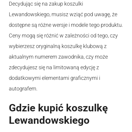
Decydując się na zakup koszulki
Lewandowskiego, musisz wziąć pod uwagę, że
dostępne są różne wersje i modele tego produktu.
Ceny mogą się różnić w zależności od tego, czy
wybierzesz oryginalną koszulkę klubową z
aktualnym numerem zawodnika, czy może
zdecydujesz się na limitowaną edycję z
dodatkowymi elementami graficznymi i
autografem.
Gdzie kupić koszulkę
Lewandowskiego