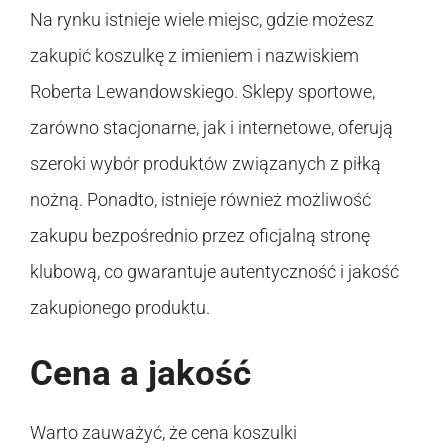
Na rynku istnieje wiele miejsc, gdzie możesz
zakupić koszulkę z imieniem i nazwiskiem
Roberta Lewandowskiego. Sklepy sportowe,
zarówno stacjonarne, jak i internetowe, oferują
szeroki wybór produktów związanych z piłką
nożną. Ponadto, istnieje również możliwość
zakupu bezpośrednio przez oficjalną stronę
klubową, co gwarantuje autentyczność i jakość
zakupionego produktu.
Cena a jakość
Warto zauważyć, że cena koszulki