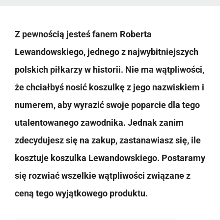
Z pewnością jesteś fanem Roberta
Lewandowskiego, jednego z najwybitniejszych
polskich piłkarzy w historii. Nie ma wątpliwości,
że chciałbyś nosić koszulkę z jego nazwiskiem i
numerem, aby wyrazić swoje poparcie dla tego
utalentowanego zawodnika. Jednak zanim
zdecydujesz się na zakup, zastanawiasz się, ile
kosztuje koszulka Lewandowskiego. Postaramy
się rozwiać wszelkie wątpliwości związane z
ceną tego wyjątkowego produktu.