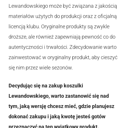
Lewandowskiego może być związana z jakością
materiałów użytych do produkcji oraz z oficjalną
licencją klubu. Oryginalne produkty są zwykle
droższe, ale również zapewniają pewność co do
autentyczności i trwałości. Zdecydowanie warto
zainwestować w oryginalny produkt, aby cieszyć
się nim przez wiele sezonów.
Decydując się na zakup koszulki
Lewandowskiego, warto zastanowić się nad
tym, jaką wersję chcesz mieć, gdzie planujesz
dokonać zakupu i jaką kwotę jesteś gotów
przeznaczyć na ten wyjątkowy produkt.