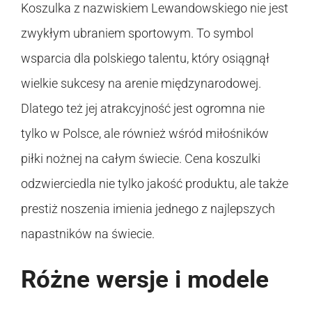
Koszulka z nazwiskiem Lewandowskiego nie jest
zwykłym ubraniem sportowym. To symbol
wsparcia dla polskiego talentu, który osiągnął
wielkie sukcesy na arenie międzynarodowej.
Dlatego też jej atrakcyjność jest ogromna nie
tylko w Polsce, ale również wśród miłośników
piłki nożnej na całym świecie. Cena koszulki
odzwierciedla nie tylko jakość produktu, ale także
prestiż noszenia imienia jednego z najlepszych
napastników na świecie.
Różne wersje i modele