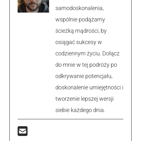
samodoskonalenia,
wspólnie podążamy
ścieżką mądrości, by
osiągać sukcesy w
codziennym życiu. Dołącz
do mnie w tej podróży po
odkrywanie potencjału,
doskonalenie umiejętności i
tworzenie lepszej wersji
siebie każdego dnia.