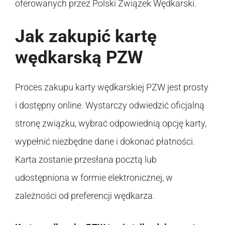
oferowanych przez Polski Związek Wędkarski.
Jak zakupić kartę
wędkarską PZW
Proces zakupu karty wędkarskiej PZW jest prosty
i dostępny online. Wystarczy odwiedzić oficjalną
stronę związku, wybrać odpowiednią opcję karty,
wypełnić niezbędne dane i dokonać płatności.
Karta zostanie przesłana pocztą lub
udostępniona w formie elektronicznej, w
zależności od preferencji wędkarza.