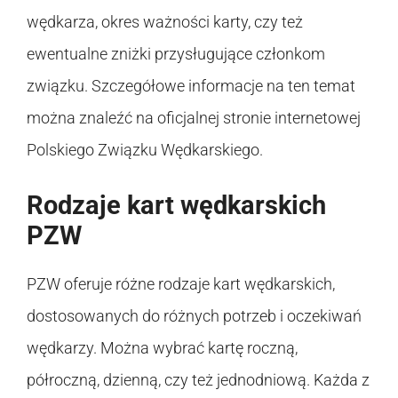
wędkarza, okres ważności karty, czy też
ewentualne zniżki przysługujące członkom
związku. Szczegółowe informacje na ten temat
można znaleźć na oficjalnej stronie internetowej
Polskiego Związku Wędkarskiego.
Rodzaje kart wędkarskich
PZW
PZW oferuje różne rodzaje kart wędkarskich,
dostosowanych do różnych potrzeb i oczekiwań
wędkarzy. Można wybrać kartę roczną,
półroczną, dzienną, czy też jednodniową. Każda z