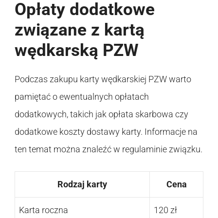
Opłaty dodatkowe
związane z kartą
wędkarską PZW
Podczas zakupu karty wędkarskiej PZW warto
pamiętać o ewentualnych opłatach
dodatkowych, takich jak opłata skarbowa czy
dodatkowe koszty dostawy karty. Informacje na
ten temat można znaleźć w regulaminie związku.
Rodzaj karty
Cena
Karta roczna
120 zł