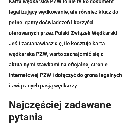
Karta wędkarska PZW to nie tylko dokument
legalizujący wędkowanie, ale również klucz do
pełnej gamy doświadczeń i korzyści
oferowanych przez Polski Związek Wędkarski.
Jeśli zastanawiasz się, ile kosztuje karta
wędkarska PZW, warto zaznajomić się z
aktualnymi stawkami na oficjalnej stronie
internetowej PZW i dołączyć do grona legalnych
i związanych pasją wędkarzy.
Najczęściej zadawane
pytania