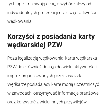
tych opcji ma swoją cenę, a wybór zależy od
indywidualnych preferencji oraz częstotliwości
wędkowania.
Korzyści z posiadania karty
wędkarskiej PZW
Poza legalizacją wędkowania, karta wędkarska
PZW daje również dostęp do wielu aktywności i
imprez organizowanych przez związek.
Wędkarze posiadający kartę mogą uczestniczyć
w zawodach, otrzymywać informacje branżowe
oraz korzystać z wielu innych przywilejów