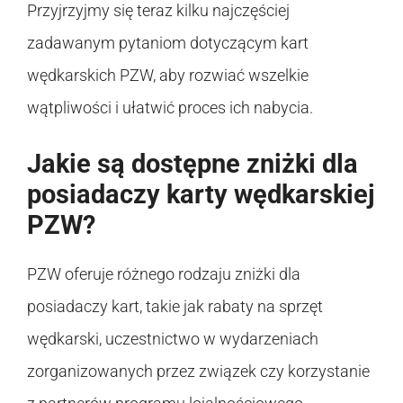
Przyjrzyjmy się teraz kilku najczęściej
zadawanym pytaniom dotyczącym kart
wędkarskich PZW, aby rozwiać wszelkie
wątpliwości i ułatwić proces ich nabycia.
Jakie są dostępne zniżki dla
posiadaczy karty wędkarskiej
PZW?
PZW oferuje różnego rodzaju zniżki dla
posiadaczy kart, takie jak rabaty na sprzęt
wędkarski, uczestnictwo w wydarzeniach
zorganizowanych przez związek czy korzystanie