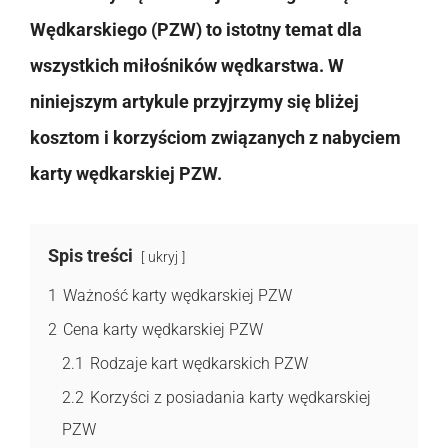
Wędkarskiego (PZW) to istotny temat dla
wszystkich miłośników wędkarstwa. W
niniejszym artykule przyjrzymy się bliżej
kosztom i korzyściom związanych z nabyciem
karty wędkarskiej PZW.
Spis treści
ukryj
1
Ważność karty wędkarskiej PZW
2
Cena karty wędkarskiej PZW
2.1
Rodzaje kart wędkarskich PZW
2.2
Korzyści z posiadania karty wędkarskiej
PZW