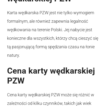
Karta wędkarska PZW jest nie tylko wymogiem
formalnym, ale również zapewnia legalność
wędkowania na terenie Polski. Jej nabycie jest
konieczne dla wszystkich, którzy chcą cieszyć się
tą pasjonującą formą spędzania czasu na łonie
natury.
Cena karty wędkarskiej
PZW
Cena karty wędkarskiej PZW może się różnić w
zależności od kilku czynników, takich jak wiek