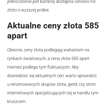
jednocześnie jest bardziej dostępna cenowo niż
złoto o wyższej próbie.
Aktualne ceny złota 585
apart
Obecnie, ceny złota podlegają wahaniom na
rynkach światowych, a cena złota 585 apart
również podlega tym fluktuacjom. Aby
dowiedzieć się aktualnych cen, warto sprawdzić
u renomowanych skupów złota, giełd, czy stron
internetowych specjalizujących się w handlu tym
kruszcem.