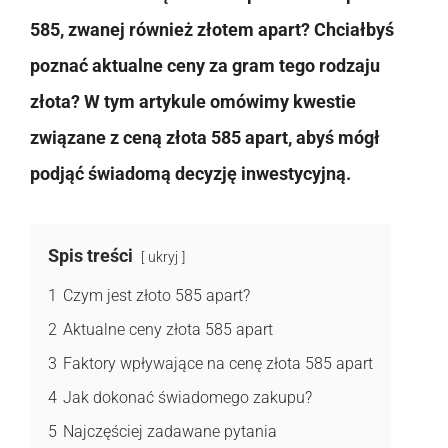
585, zwanej również złotem apart? Chciałbyś
poznać aktualne ceny za gram tego rodzaju
złota? W tym artykule omówimy kwestie
związane z ceną złota 585 apart, abyś mógł
podjąć świadomą decyzję inwestycyjną.
Spis treści
ukryj
1
Czym jest złoto 585 apart?
2
Aktualne ceny złota 585 apart
3
Faktory wpływające na cenę złota 585 apart
4
Jak dokonać świadomego zakupu?
5
Najczęściej zadawane pytania