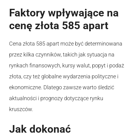
Faktory wpływające na
cenę złota 585 apart
Cena złota 585 apart może być determinowana
przez kilka czynników, takich jak sytuacja na
rynkach finansowych, kursy walut, popyt i podaż
złota, czy też globalne wydarzenia polityczne i
ekonomiczne. Dlatego zawsze warto śledzić
aktualności i prognozy dotyczące rynku
kruszców.
Jak dokonać