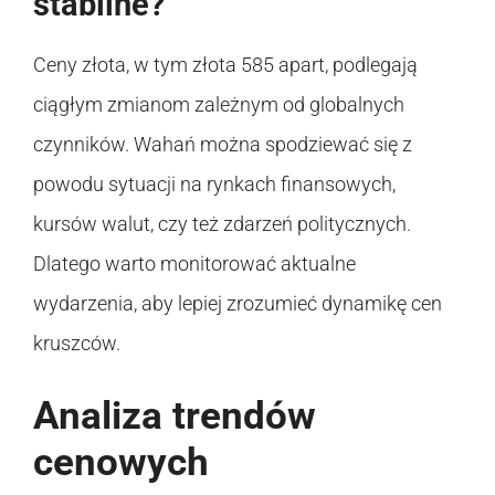
stabilne?
Ceny złota, w tym złota 585 apart, podlegają
ciągłym zmianom zależnym od globalnych
czynników. Wahań można spodziewać się z
powodu sytuacji na rynkach finansowych,
kursów walut, czy też zdarzeń politycznych.
Dlatego warto monitorować aktualne
wydarzenia, aby lepiej zrozumieć dynamikę cen
kruszców.
Analiza trendów
cenowych