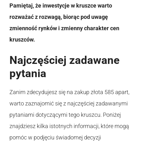
Pamiętaj, że inwestycje w kruszce warto
rozważać z rozwagą, biorąc pod uwagę
zmienność rynków i zmienny charakter cen
kruszców.
Najczęściej zadawane
pytania
Zanim zdecydujesz się na zakup złota 585 apart,
warto zaznajomić się z najczęściej zadawanymi
pytaniami dotyczącymi tego kruszcu. Poniżej
znajdziesz kilka istotnych informacji, które mogą
pomóc w podjęciu świadomej decyzji