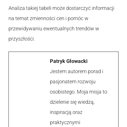
Analiza takiej tabeli może dostarczyć informacji
na temat zmienności cen i pomóc w
przewidywaniu ewentualnych trendów w
przyszłości.
Patryk Głowacki
Jestem autorem porad i
pasjonatem rozwoju
osobistego. Moja misja to
dzielenie się wiedzą,
inspiracją oraz
praktycznymi