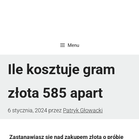
Menu
Ile kosztuje gram
złota 585 apart
6 stycznia, 2024
przez
Patryk Głowacki
Zastanawiasz się nad zakupem złota o próbie