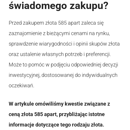
świadomego zakupu?
Przed zakupem złota 585 apart zaleca się
zaznajomienie z bieżącymi cenami na rynku,
sprawdzenie wiarygodności i opinii skupów złota
oraz ustalenie własnych potrzeb i preferencji.
Może to pomóc w podjęciu odpowiedniej decyzji
inwestycyjnej, dostosowanej do indywidualnych
oczekiwań.
W artykule omówiliśmy kwestie związane z
ceną złota 585 apart, przybliżając istotne
informacje dotyczące tego rodzaju złota.