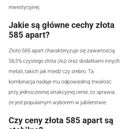
inwestycyjnej.
Jakie są główne cechy złota
585 apart?
Złoto 585 apart charakteryzuje się zawartością
58,5% czystego złota (Au) oraz dodatkami innych
metali, takich jak miedź czy srebro. Ta
kombinacja nadaje mu odpowiednią trwałość
przy jednoczesnej atrakcyjnej cenie, co sprawia,
że jest popularnym wyborem w jubilerstwie.
Czy ceny złota 585 apart są