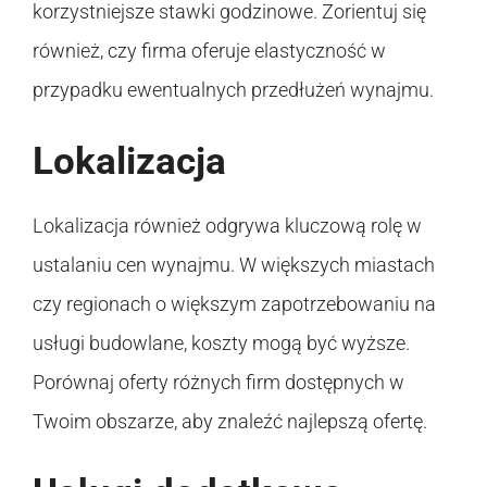
korzystniejsze stawki godzinowe. Zorientuj się
również, czy firma oferuje elastyczność w
przypadku ewentualnych przedłużeń wynajmu.
Lokalizacja
Lokalizacja również odgrywa kluczową rolę w
ustalaniu cen wynajmu. W większych miastach
czy regionach o większym zapotrzebowaniu na
usługi budowlane, koszty mogą być wyższe.
Porównaj oferty różnych firm dostępnych w
Twoim obszarze, aby znaleźć najlepszą ofertę.