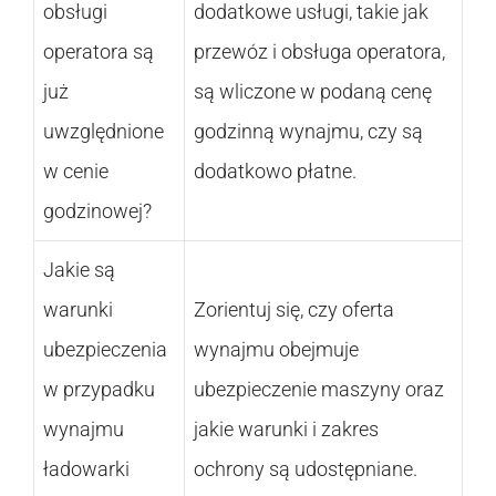
obsługi
dodatkowe usługi, takie jak
operatora są
przewóz i obsługa operatora,
już
są wliczone w podaną cenę
uwzględnione
godzinną wynajmu, czy są
w cenie
dodatkowo płatne.
godzinowej?
Jakie są
warunki
Zorientuj się, czy oferta
ubezpieczenia
wynajmu obejmuje
w przypadku
ubezpieczenie maszyny oraz
wynajmu
jakie warunki i zakres
ładowarki
ochrony są udostępniane.