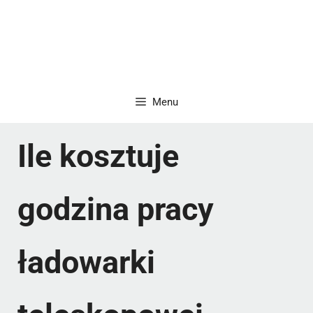
Menu
Ile kosztuje
godzina pracy
ładowarki