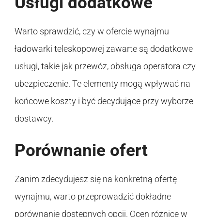
Usługi dodatkowe
Warto sprawdzić, czy w ofercie wynajmu
ładowarki teleskopowej zawarte są dodatkowe
usługi, takie jak przewóz, obsługa operatora czy
ubezpieczenie. Te elementy mogą wpływać na
końcowe koszty i być decydujące przy wyborze
dostawcy.
Porównanie ofert
Zanim zdecydujesz się na konkretną ofertę
wynajmu, warto przeprowadzić dokładne
porównanie dostępnych opcji. Ocen różnice w