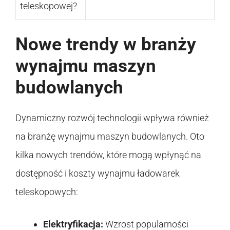
teleskopowej?
Nowe trendy w branży
wynajmu maszyn
budowlanych
Dynamiczny rozwój technologii wpływa również
na branżę wynajmu maszyn budowlanych. Oto
kilka nowych trendów, które mogą wpłynąć na
dostępność i koszty wynajmu ładowarek
teleskopowych:
Elektryfikacja:
Wzrost popularności