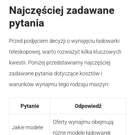
Najczęściej zadawane
pytania
Przed podjęciem decyzji o wynajęciu ładowarki
teleskopowej, warto rozważyć kilka kluczowych
kwestii. Poniżej przedstawiamy najczęściej
zadawane pytania dotyczące kosztów i
warunków wynajmu tego rodzaju maszyn:
Pytanie
Odpowiedź
Oferty wynajmu obejmują
Jakie modele
różne modele ładowarek