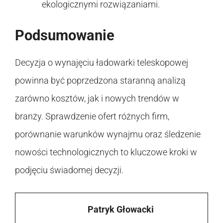
ekologicznymi rozwiązaniami.
Podsumowanie
Decyzja o wynajęciu ładowarki teleskopowej
powinna być poprzedzona staranną analizą
zarówno kosztów, jak i nowych trendów w
branży. Sprawdzenie ofert różnych firm,
porównanie warunków wynajmu oraz śledzenie
nowości technologicznych to kluczowe kroki w
podjęciu świadomej decyzji.
Patryk Głowacki