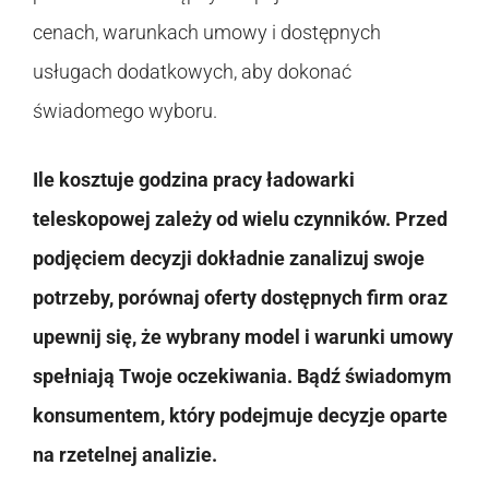
cenach, warunkach umowy i dostępnych
usługach dodatkowych, aby dokonać
świadomego wyboru.
Ile kosztuje godzina pracy ładowarki
teleskopowej zależy od wielu czynników. Przed
podjęciem decyzji dokładnie zanalizuj swoje
potrzeby, porównaj oferty dostępnych firm oraz
upewnij się, że wybrany model i warunki umowy
spełniają Twoje oczekiwania. Bądź świadomym
konsumentem, który podejmuje decyzje oparte
na rzetelnej analizie.