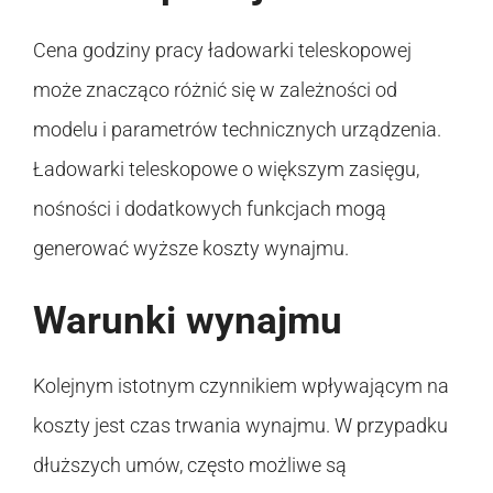
Cena godziny pracy ładowarki teleskopowej
może znacząco różnić się w zależności od
modelu i parametrów technicznych urządzenia.
Ładowarki teleskopowe o większym zasięgu,
nośności i dodatkowych funkcjach mogą
generować wyższe koszty wynajmu.
Warunki wynajmu
Kolejnym istotnym czynnikiem wpływającym na
koszty jest czas trwania wynajmu. W przypadku
dłuższych umów, często możliwe są