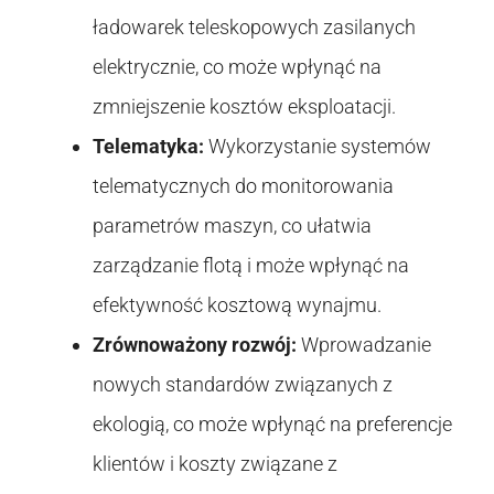
ładowarek teleskopowych zasilanych
elektrycznie, co może wpłynąć na
zmniejszenie kosztów eksploatacji.
Telematyka:
Wykorzystanie systemów
telematycznych do monitorowania
parametrów maszyn, co ułatwia
zarządzanie flotą i może wpłynąć na
efektywność kosztową wynajmu.
Zrównoważony rozwój:
Wprowadzanie
nowych standardów związanych z
ekologią, co może wpłynąć na preferencje
klientów i koszty związane z