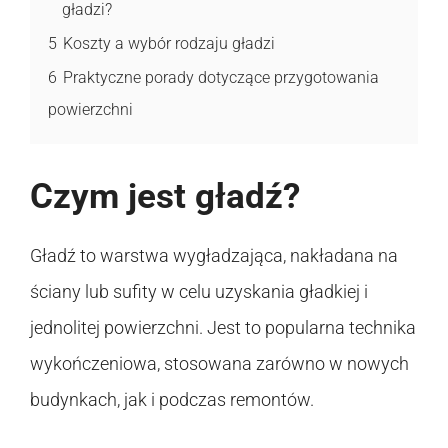
gładzi?
5
Koszty a wybór rodzaju gładzi
6
Praktyczne porady dotyczące przygotowania
powierzchni
Czym jest gładź?
Gładź to warstwa wygładzająca, nakładana na
ściany lub sufity w celu uzyskania gładkiej i
jednolitej powierzchni. Jest to popularna technika
wykończeniowa, stosowana zarówno w nowych
budynkach, jak i podczas remontów.