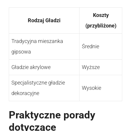
Koszty
Rodzaj Gładzi
(przybliżone)
Tradycyjna mieszanka
Średnie
gipsowa
Gładzie akrylowe
Wyższe
Specjalistyczne gładzie
Wysokie
dekoracyjne
Praktyczne porady
dotyczące