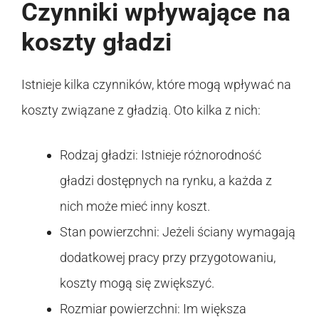
Czynniki wpływające na
koszty gładzi
Istnieje kilka czynników, które mogą wpływać na
koszty związane z gładzią. Oto kilka z nich:
Rodzaj gładzi: Istnieje różnorodność
gładzi dostępnych na rynku, a każda z
nich może mieć inny koszt.
Stan powierzchni: Jeżeli ściany wymagają
dodatkowej pracy przy przygotowaniu,
koszty mogą się zwiększyć.
Rozmiar powierzchni: Im większa