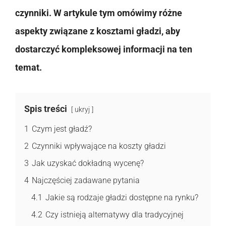
czynniki. W artykule tym omówimy różne
aspekty związane z kosztami gładzi, aby
dostarczyć kompleksowej informacji na ten
temat.
Spis treści
ukryj
1
Czym jest gładź?
2
Czynniki wpływające na koszty gładzi
3
Jak uzyskać dokładną wycenę?
4
Najczęściej zadawane pytania
4.1
Jakie są rodzaje gładzi dostępne na rynku?
4.2
Czy istnieją alternatywy dla tradycyjnej