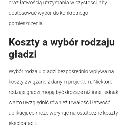
oraz łatwością utrzymania w czystości, aby
dostosować wybór do konkretnego
pomieszczenia.
Koszty a wybór rodzaju
gładzi
Wybór rodzaju gładzi bezpośrednio wpływa na
koszty związane z danym projektem. Niektóre
rodzaje gładzi mogą być droższe niż inne, jednak
warto uwzględnić również trwałość i łatwość
aplikacji, co może wpłynąć na ostateczne koszty
eksploatacji.