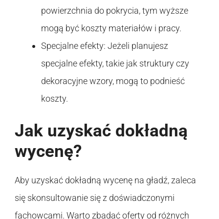
powierzchnia do pokrycia, tym wyższe
mogą być koszty materiałów i pracy.
Specjalne efekty: Jeżeli planujesz
specjalne efekty, takie jak struktury czy
dekoracyjne wzory, mogą to podnieść
koszty.
Jak uzyskać dokładną
wycenę?
Aby uzyskać dokładną wycenę na gładź, zaleca
się skonsultowanie się z doświadczonymi
fachowcami. Warto zbadać oferty od różnych