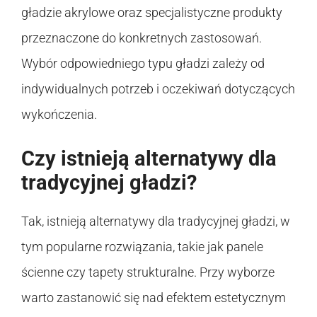
gładzie akrylowe oraz specjalistyczne produkty
przeznaczone do konkretnych zastosowań.
Wybór odpowiedniego typu gładzi zależy od
indywidualnych potrzeb i oczekiwań dotyczących
wykończenia.
Czy istnieją alternatywy dla
tradycyjnej gładzi?
Tak, istnieją alternatywy dla tradycyjnej gładzi, w
tym popularne rozwiązania, takie jak panele
ścienne czy tapety strukturalne. Przy wyborze
warto zastanowić się nad efektem estetycznym