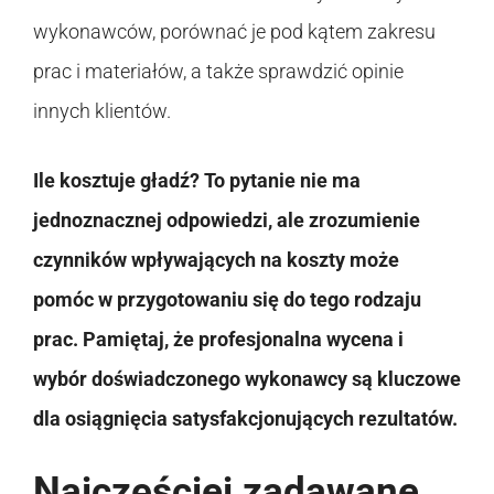
wykonawców, porównać je pod kątem zakresu
prac i materiałów, a także sprawdzić opinie
innych klientów.
Ile kosztuje gładź? To pytanie nie ma
jednoznacznej odpowiedzi, ale zrozumienie
czynników wpływających na koszty może
pomóc w przygotowaniu się do tego rodzaju
prac. Pamiętaj, że profesjonalna wycena i
wybór doświadczonego wykonawcy są kluczowe
dla osiągnięcia satysfakcjonujących rezultatów.
Najczęściej zadawane