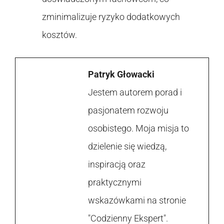
zminimalizuje ryzyko dodatkowych
kosztów.
Patryk Głowacki
Jestem autorem porad i
pasjonatem rozwoju
osobistego. Moja misja to
dzielenie się wiedzą,
inspiracją oraz
praktycznymi
wskazówkami na stronie
"Codzienny Ekspert".