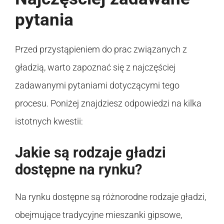
pytania
Przed przystąpieniem do prac związanych z
gładzią, warto zapoznać się z najczęściej
zadawanymi pytaniami dotyczącymi tego
procesu. Poniżej znajdziesz odpowiedzi na kilka
istotnych kwestii:
Jakie są rodzaje gładzi
dostępne na rynku?
Na rynku dostępne są różnorodne rodzaje gładzi,
obejmujące tradycyjne mieszanki gipsowe,