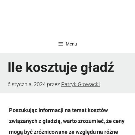
Menu
Ile kosztuje gładź
6 stycznia, 2024
przez
Patryk Głowacki
Poszukując informacji na temat kosztów
związanych z gładzią, warto zrozumieć, że ceny
mogą być zróżnicowane ze względu na różne