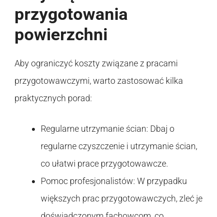
przygotowania
powierzchni
Aby ograniczyć koszty związane z pracami
przygotowawczymi, warto zastosować kilka
praktycznych porad:
Regularne utrzymanie ścian: Dbaj o
regularne czyszczenie i utrzymanie ścian,
co ułatwi prace przygotowawcze.
Pomoc profesjonalistów: W przypadku
większych prac przygotowawczych, zleć je
doświadczonym fachowcom, co