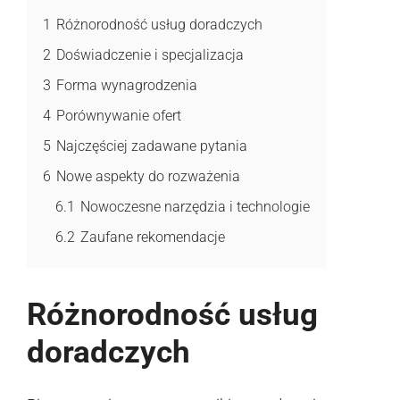
1
Różnorodność usług doradczych
2
Doświadczenie i specjalizacja
3
Forma wynagrodzenia
4
Porównywanie ofert
5
Najczęściej zadawane pytania
6
Nowe aspekty do rozważenia
6.1
Nowoczesne narzędzia i technologie
6.2
Zaufane rekomendacje
Różnorodność usług
doradczych