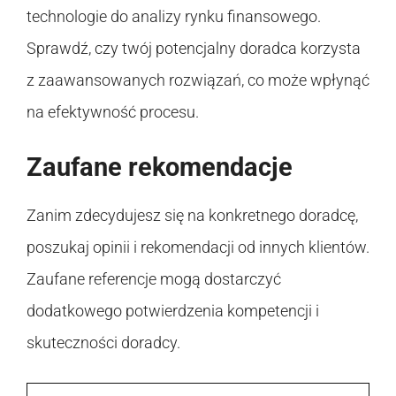
technologie do analizy rynku finansowego.
Sprawdź, czy twój potencjalny doradca korzysta
z zaawansowanych rozwiązań, co może wpłynąć
na efektywność procesu.
Zaufane rekomendacje
Zanim zdecydujesz się na konkretnego doradcę,
poszukaj opinii i rekomendacji od innych klientów.
Zaufane referencje mogą dostarczyć
dodatkowego potwierdzenia kompetencji i
skuteczności doradcy.