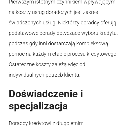
Pierwszym istotnym czynnikiem wpływającym
na koszty usług doradczych jest zakres
świadczonych usług. Niektórzy doradcy oferują
podstawowe porady dotyczące wyboru kredytu,
podczas gdy inni dostarczają kompleksową
pomoc na każdym etapie procesu kredytowego.
Ostateczne koszty zależą więc od
indywidualnych potrzeb klienta.
Doświadczenie i
specjalizacja
Doradcy kredytowi z długoletnim