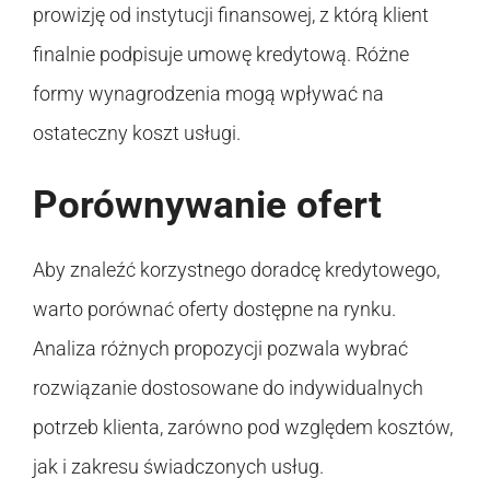
prowizję od instytucji finansowej, z którą klient
finalnie podpisuje umowę kredytową. Różne
formy wynagrodzenia mogą wpływać na
ostateczny koszt usługi.
Porównywanie ofert
Aby znaleźć korzystnego doradcę kredytowego,
warto porównać oferty dostępne na rynku.
Analiza różnych propozycji pozwala wybrać
rozwiązanie dostosowane do indywidualnych
potrzeb klienta, zarówno pod względem kosztów,
jak i zakresu świadczonych usług.