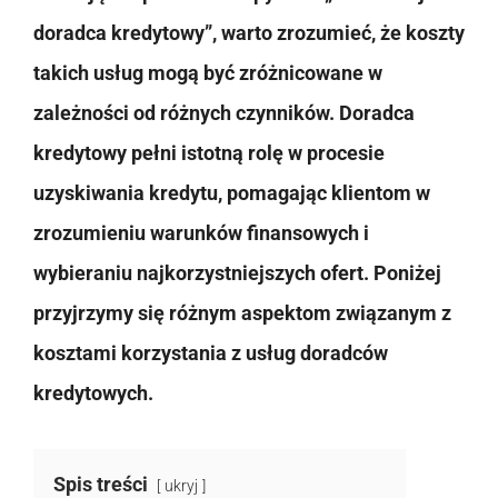
doradca kredytowy”, warto zrozumieć, że koszty
takich usług mogą być zróżnicowane w
zależności od różnych czynników. Doradca
kredytowy pełni istotną rolę w procesie
uzyskiwania kredytu, pomagając klientom w
zrozumieniu warunków finansowych i
wybieraniu najkorzystniejszych ofert. Poniżej
przyjrzymy się różnym aspektom związanym z
kosztami korzystania z usług doradców
kredytowych.
Spis treści
ukryj