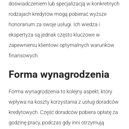
doświadczeniem lub specjalizacją w konkretnych
rodzajach kredytów mogą pobierać wyższe
honorarium za swoje usługi. Ich wiedza i
ekspertyza są jednak często kluczowe w
zapewnieniu klientowi optymalnych warunków
finansowych.
Forma wynagrodzenia
Forma wynagrodzenia to kolejny aspekt, który
wpływa na koszty korzystania z usług doradców
kredytowych. Część doradców pobiera opłatę za
godzinę pracy, podczas gdy inni otrzymują