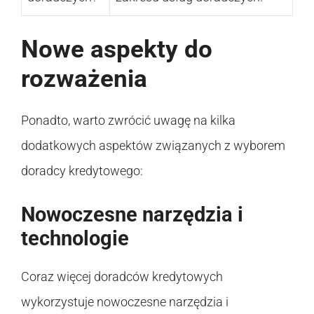
Nowe aspekty do
rozważenia
Ponadto, warto zwrócić uwagę na kilka
dodatkowych aspektów związanych z wyborem
doradcy kredytowego:
Nowoczesne narzędzia i
technologie
Coraz więcej doradców kredytowych
wykorzystuje nowoczesne narzędzia i