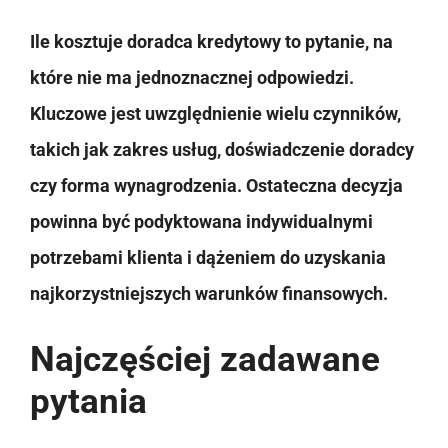
Ile kosztuje doradca kredytowy to pytanie, na
które nie ma jednoznacznej odpowiedzi.
Kluczowe jest uwzględnienie wielu czynników,
takich jak zakres usług, doświadczenie doradcy
czy forma wynagrodzenia. Ostateczna decyzja
powinna być podyktowana indywidualnymi
potrzebami klienta i dążeniem do uzyskania
najkorzystniejszych warunków finansowych.
Najczęściej zadawane
pytania