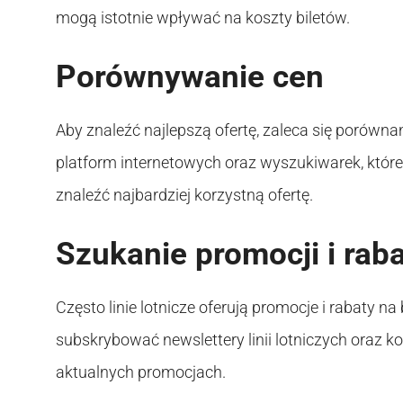
mogą istotnie wpływać na koszty biletów.
Porównywanie cen
Aby znaleźć najlepszą ofertę, zaleca się porównanie
platform internetowych oraz wyszukiwarek, które
znaleźć najbardziej korzystną ofertę.
Szukanie promocji i rab
Często linie lotnicze oferują promocje i rabaty na
subskrybować newslettery linii lotniczych oraz k
aktualnych promocjach.