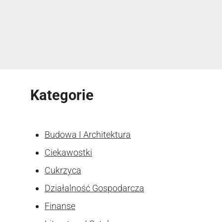
Kategorie
Budowa I Architektura
Ciekawostki
Cukrzyca
Działalność Gospodarcza
Finanse