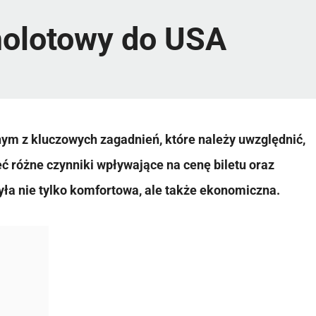
amolotowy do USA
ym z kluczowych zagadnień, które należy uwzględnić,
ć różne czynniki wpływające na cenę biletu oraz
ła nie tylko komfortowa, ale także ekonomiczna.