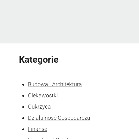
Kategorie
Budowa I Architektura
Ciekawostki
Cukrzyca
Działalność Gospodarcza
Finanse