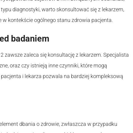
ypu diagnostyki, warto skonsultować się z lekarzem,
e w kontekście ogólnego stanu zdrowia pacjenta.
rzed badaniem
 zawsze zaleca się konsultację z lekarzem. Specjalista
zne, oraz czy istnieją inne czynniki, które mogą
 pacjenta i lekarza pozwala na bardziej kompleksową
element dbania o zdrowie, zwłaszcza w przypadku