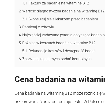
1.1
Faktury za badanie na witaminę B12
2
Wartość diagnostyczna badania na witaminę B12
2.1
Skonsultuj się z lekarzem przed badaniem
3
Pamiętaj o zdrowiu
4
Najczęściej zadawane pytania dotyczące badań 
5
Różnice w kosztach badań na witaminę B12
5.1
Refundacja kosztów i dostępność badań
6
Znaczenie regularnych badań kontrolnych
Cena badania na witami
Cena badania na witaminę B12 może różnić się w
przeprowadzić oraz od rodzaju testu. W Polsce ce