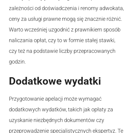
zależności od doświadczenia i renomy adwokata,
ceny za usługi prawne mogą się znacznie różnić.
Warto wcześniej uzgodnić z prawnikiem sposób
naliczania opłat, czy to w formie stałej stawki,
czy też na podstawie liczby przepracowanych
godzin.
Dodatkowe wydatki
Przygotowanie apelacji może wymagać
dodatkowych wydatków, takich jak opłaty za
uzyskanie niezbędnych dokumentów czy
przeprowadzenie specjalistycznych ekspertyz. Te