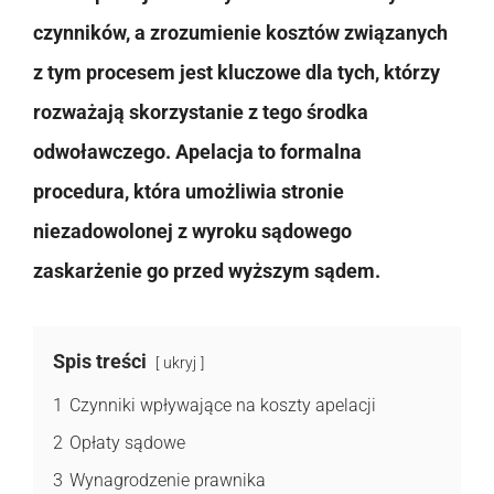
czynników, a zrozumienie kosztów związanych
z tym procesem jest kluczowe dla tych, którzy
rozważają skorzystanie z tego środka
odwoławczego. Apelacja to formalna
procedura, która umożliwia stronie
niezadowolonej z wyroku sądowego
zaskarżenie go przed wyższym sądem.
Spis treści
ukryj
1
Czynniki wpływające na koszty apelacji
2
Opłaty sądowe
3
Wynagrodzenie prawnika