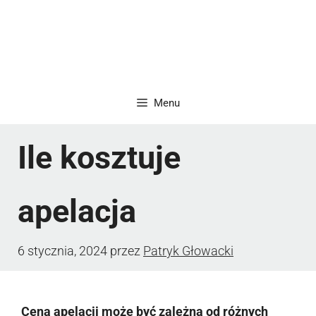
Menu
Ile kosztuje
apelacja
6 stycznia, 2024
przez
Patryk Głowacki
Cena apelacji może być zależna od różnych