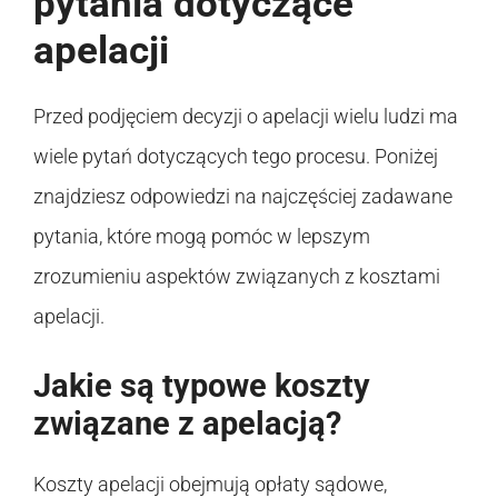
pytania dotyczące
apelacji
Przed podjęciem decyzji o apelacji wielu ludzi ma
wiele pytań dotyczących tego procesu. Poniżej
znajdziesz odpowiedzi na najczęściej zadawane
pytania, które mogą pomóc w lepszym
zrozumieniu aspektów związanych z kosztami
apelacji.
Jakie są typowe koszty
związane z apelacją?
Koszty apelacji obejmują opłaty sądowe,