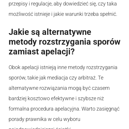
przepisy i regulacje, aby dowiedzieć się, czy taka
możliwość istnieje i jakie warunki trzeba spełnić.
Jakie są alternatywne
metody rozstrzygania sporów
zamiast apelacji?
Obok apelacji istnieją inne metody rozstrzygania
sporów, takie jak mediacja czy arbitraż. Te
alternatywne rozwiązania mogą być czasem
bardziej kosztowo efektywne i szybsze niż
formalna procedura apelacyjna. Warto zasięgnąć
porady prawnika w celu wyboru