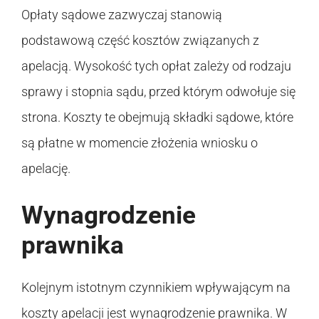
Opłaty sądowe zazwyczaj stanowią
podstawową część kosztów związanych z
apelacją. Wysokość tych opłat zależy od rodzaju
sprawy i stopnia sądu, przed którym odwołuje się
strona. Koszty te obejmują składki sądowe, które
są płatne w momencie złożenia wniosku o
apelację.
Wynagrodzenie
prawnika
Kolejnym istotnym czynnikiem wpływającym na
koszty apelacji jest wynagrodzenie prawnika. W