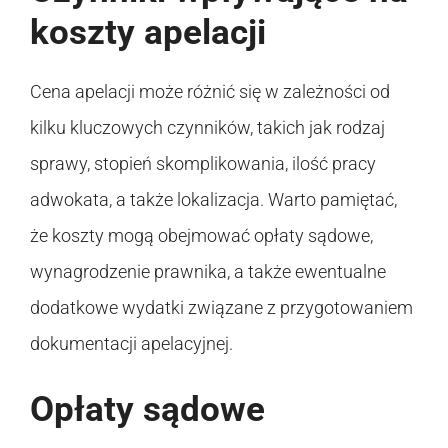
koszty apelacji
Cena apelacji może różnić się w zależności od
kilku kluczowych czynników, takich jak rodzaj
sprawy, stopień skomplikowania, ilość pracy
adwokata, a także lokalizacja. Warto pamiętać,
że koszty mogą obejmować opłaty sądowe,
wynagrodzenie prawnika, a także ewentualne
dodatkowe wydatki związane z przygotowaniem
dokumentacji apelacyjnej.
Opłaty sądowe