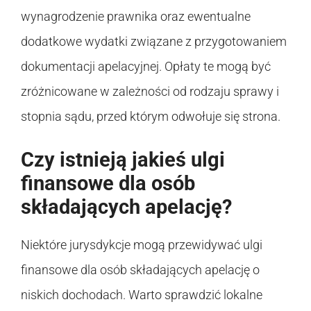
wynagrodzenie prawnika oraz ewentualne
dodatkowe wydatki związane z przygotowaniem
dokumentacji apelacyjnej. Opłaty te mogą być
zróżnicowane w zależności od rodzaju sprawy i
stopnia sądu, przed którym odwołuje się strona.
Czy istnieją jakieś ulgi
finansowe dla osób
składających apelację?
Niektóre jurysdykcje mogą przewidywać ulgi
finansowe dla osób składających apelację o
niskich dochodach. Warto sprawdzić lokalne