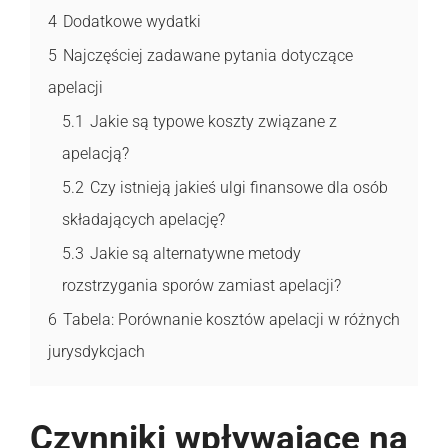
4
Dodatkowe wydatki
5
Najczęściej zadawane pytania dotyczące
apelacji
5.1
Jakie są typowe koszty związane z
apelacją?
5.2
Czy istnieją jakieś ulgi finansowe dla osób
składających apelację?
5.3
Jakie są alternatywne metody
rozstrzygania sporów zamiast apelacji?
6
Tabela: Porównanie kosztów apelacji w różnych
jurysdykcjach
Czynniki wpływające na