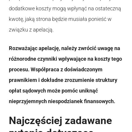
dodatkowe koszty mogą wpłynąć na ostateczną
kwotę, jaką strona będzie musiała ponieść w
związku z apelacją.
Rozważając apelację, należy zwrócić uwagę na
różnorodne czynniki wpływające na koszty tego
procesu. Współpraca z doświadczonym
prawnikiem i dokładne zrozumienie struktury
opłat sądowych może pomóc uniknąć
nieprzyjemnych niespodzianek finansowych.
Najczęściej zadawane