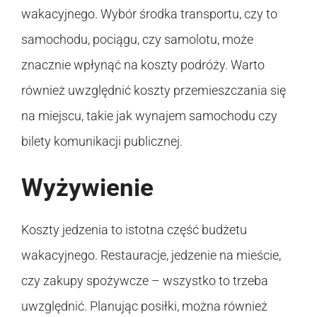
wakacyjnego. Wybór środka transportu, czy to
samochodu, pociągu, czy samolotu, może
znacznie wpłynąć na koszty podróży. Warto
również uwzględnić koszty przemieszczania się
na miejscu, takie jak wynajem samochodu czy
bilety komunikacji publicznej.
Wyżywienie
Koszty jedzenia to istotna część budżetu
wakacyjnego. Restauracje, jedzenie na mieście,
czy zakupy spożywcze – wszystko to trzeba
uwzględnić. Planując posiłki, można również