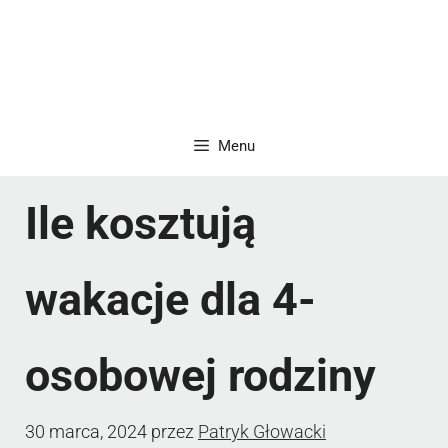
Menu
Ile kosztują
wakacje dla 4-
osobowej rodziny
30 marca, 2024
przez
Patryk Głowacki