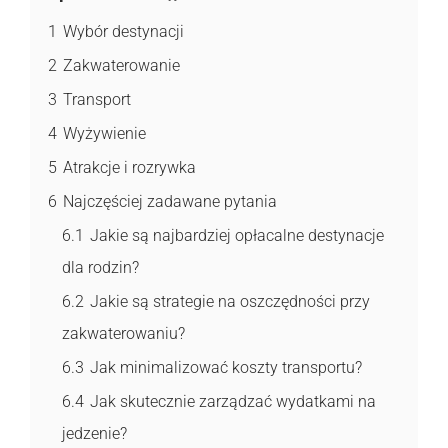
1
Wybór destynacji
2
Zakwaterowanie
3
Transport
4
Wyżywienie
5
Atrakcje i rozrywka
6
Najczęściej zadawane pytania
6.1
Jakie są najbardziej opłacalne destynacje
dla rodzin?
6.2
Jakie są strategie na oszczędności przy
zakwaterowaniu?
6.3
Jak minimalizować koszty transportu?
6.4
Jak skutecznie zarządzać wydatkami na
jedzenie?