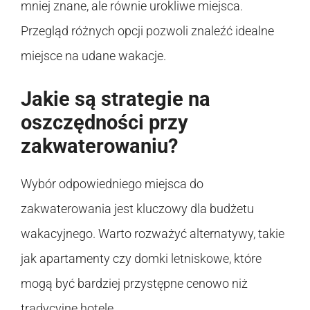
mniej znane, ale równie urokliwe miejsca.
Przegląd różnych opcji pozwoli znaleźć idealne
miejsce na udane wakacje.
Jakie są strategie na
oszczędności przy
zakwaterowaniu?
Wybór odpowiedniego miejsca do
zakwaterowania jest kluczowy dla budżetu
wakacyjnego. Warto rozważyć alternatywy, takie
jak apartamenty czy domki letniskowe, które
mogą być bardziej przystępne cenowo niż
tradycyjne hotele.