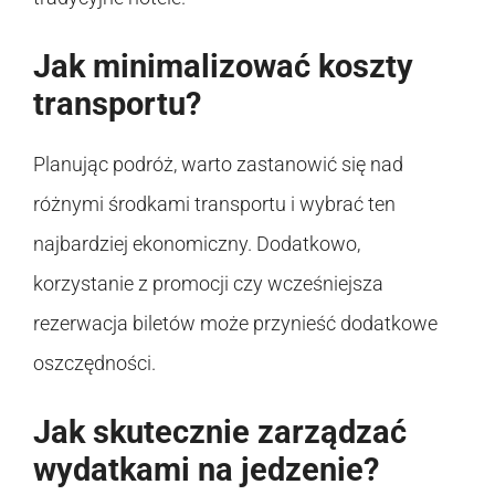
Jak minimalizować koszty
transportu?
Planując podróż, warto zastanowić się nad
różnymi środkami transportu i wybrać ten
najbardziej ekonomiczny. Dodatkowo,
korzystanie z promocji czy wcześniejsza
rezerwacja biletów może przynieść dodatkowe
oszczędności.
Jak skutecznie zarządzać
wydatkami na jedzenie?