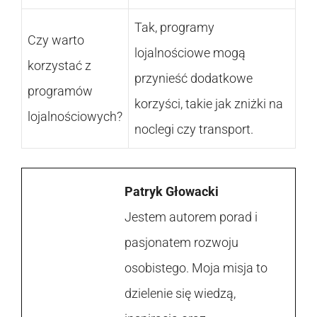
Tak, programy
Czy warto
lojalnościowe mogą
korzystać z
przynieść dodatkowe
programów
korzyści, takie jak zniżki na
lojalnościowych?
noclegi czy transport.
Patryk Głowacki
Jestem autorem porad i
pasjonatem rozwoju
osobistego. Moja misja to
dzielenie się wiedzą,