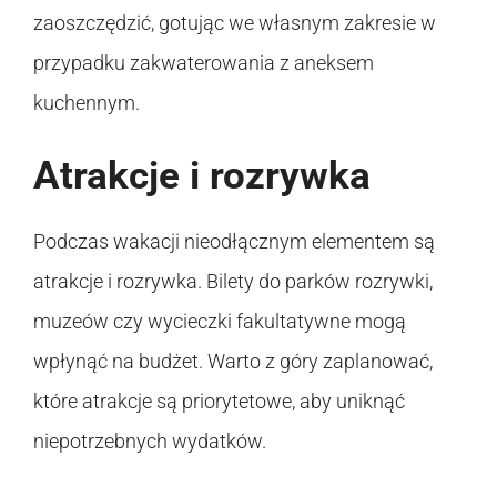
zaoszczędzić, gotując we własnym zakresie w
przypadku zakwaterowania z aneksem
kuchennym.
Atrakcje i rozrywka
Podczas wakacji nieodłącznym elementem są
atrakcje i rozrywka. Bilety do parków rozrywki,
muzeów czy wycieczki fakultatywne mogą
wpłynąć na budżet. Warto z góry zaplanować,
które atrakcje są priorytetowe, aby uniknąć
niepotrzebnych wydatków.