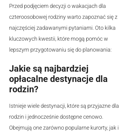
Przed podjęciem decyzji o wakacjach dla
czteroosobowej rodziny warto zapoznać się z
najczęściej zadawanymi pytaniami. Oto kilka
kluczowych kwestii, które mogą pomóc w
lepszym przygotowaniu się do planowania:
Jakie są najbardziej
opłacalne destynacje dla
rodzin?
Istnieje wiele destynacji, które są przyjazne dla
rodzin i jednocześnie dostępne cenowo.
Obejmują one zarówno popularne kurorty, jak i