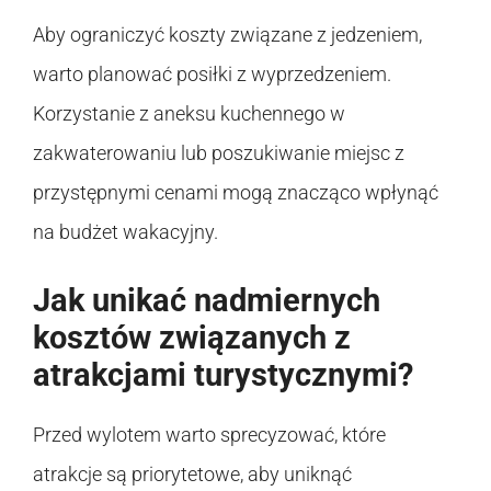
Aby ograniczyć koszty związane z jedzeniem,
warto planować posiłki z wyprzedzeniem.
Korzystanie z aneksu kuchennego w
zakwaterowaniu lub poszukiwanie miejsc z
przystępnymi cenami mogą znacząco wpłynąć
na budżet wakacyjny.
Jak unikać nadmiernych
kosztów związanych z
atrakcjami turystycznymi?
Przed wylotem warto sprecyzować, które
atrakcje są priorytetowe, aby uniknąć