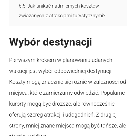
6.5
Jak unikać nadmiernych kosztów
związanych z atrakcjami turystycznymi?
Wybór destynacji
Pierwszym krokiem w planowaniu udanych
wakacji jest wybór odpowiedniej destynacji.
Koszty mogą znacznie się różnić w zależności od
miejsca, które zamierzamy odwiedzić. Popularne
kurorty mogą być droższe, ale równocześnie
oferują szereg atrakcji i udogodnień. Z drugiej
strony, mniej znane miejsca mogą być tańsze, ale