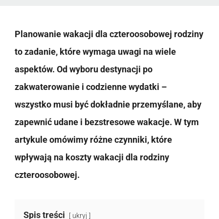
Planowanie wakacji dla czteroosobowej rodziny
to zadanie, które wymaga uwagi na wiele
aspektów. Od wyboru destynacji po
zakwaterowanie i codzienne wydatki –
wszystko musi być dokładnie przemyślane, aby
zapewnić udane i bezstresowe wakacje. W tym
artykule omówimy różne czynniki, które
wpływają na koszty wakacji dla rodziny
czteroosobowej.
Spis treści
ukryj