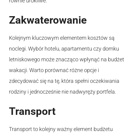
równie urokliwe.
Zakwaterowanie
Kolejnym kluczowym elementem kosztów są
noclegi. Wybór hotelu, apartamentu czy domku
letniskowego może znacząco wpłynąć na budżet
wakacji. Warto porównać różne opcje i
zdecydować się na tę, która spełni oczekiwania
rodziny i jednocześnie nie nadwyręży portfela.
Transport
Transport to kolejny ważny element budżetu