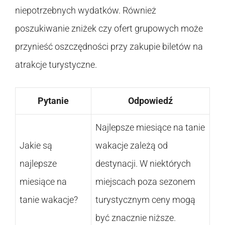
niepotrzebnych wydatków. Również
poszukiwanie zniżek czy ofert grupowych może
przynieść oszczędności przy zakupie biletów na
atrakcje turystyczne.
Pytanie
Odpowiedź
Najlepsze miesiące na tanie
Jakie są
wakacje zależą od
najlepsze
destynacji. W niektórych
miesiące na
miejscach poza sezonem
tanie wakacje?
turystycznym ceny mogą
być znacznie niższe.