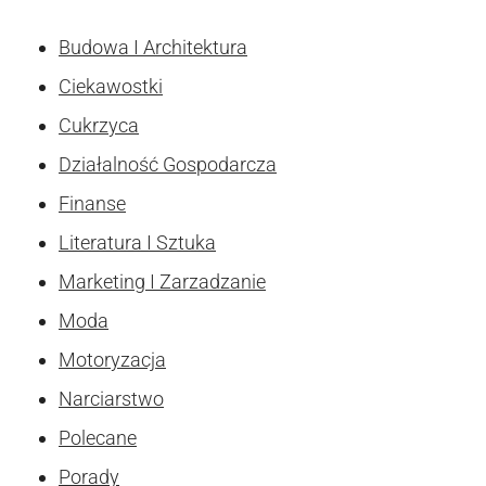
Budowa I Architektura
Ciekawostki
Cukrzyca
Działalność Gospodarcza
Finanse
Literatura I Sztuka
Marketing I Zarzadzanie
Moda
Motoryzacja
Narciarstwo
Polecane
Porady