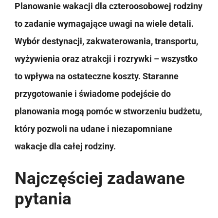
Planowanie wakacji dla czteroosobowej rodziny
to zadanie wymagające uwagi na wiele detali.
Wybór destynacji, zakwaterowania, transportu,
wyżywienia oraz atrakcji i rozrywki – wszystko
to wpływa na ostateczne koszty. Staranne
przygotowanie i świadome podejście do
planowania mogą pomóc w stworzeniu budżetu,
który pozwoli na udane i niezapomniane
wakacje dla całej rodziny.
Najczęściej zadawane
pytania