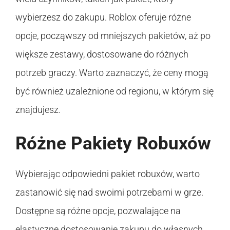
wybierzesz do zakupu. Roblox oferuje różne
opcje, począwszy od mniejszych pakietów, aż po
większe zestawy, dostosowane do różnych
potrzeb graczy. Warto zaznaczyć, że ceny mogą
być również uzależnione od regionu, w którym się
znajdujesz.
Różne Pakiety Robuxów
Wybierając odpowiedni pakiet robuxów, warto
zastanowić się nad swoimi potrzebami w grze.
Dostępne są różne opcje, pozwalające na
elastyczne dostosowanie zakupu do własnych