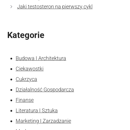
Jaki testosteron na pierwszy cykl
Kategorie
Budowa I Architektura
Ciekawostki
Cukrzyca
Działalność Gospodarcza
Finanse
Literatura I Sztuka
Marketing I Zarzadzanie