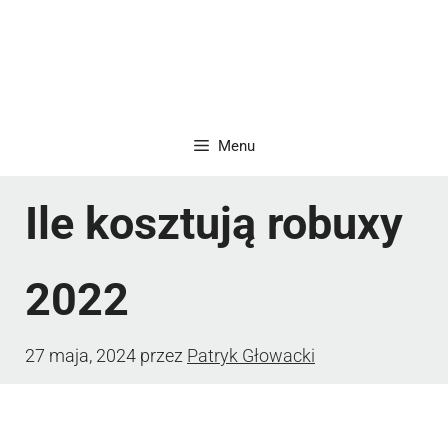
Menu
Ile kosztują robuxy
2022
27 maja, 2024
przez
Patryk Głowacki