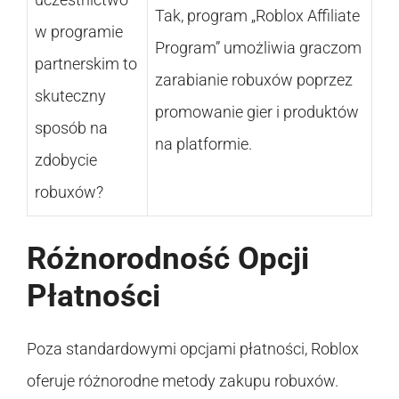
Tak, program „Roblox Affiliate
w programie
Program” umożliwia graczom
partnerskim to
zarabianie robuxów poprzez
skuteczny
promowanie gier i produktów
sposób na
na platformie.
zdobycie
robuxów?
Różnorodność Opcji
Płatności
Poza standardowymi opcjami płatności, Roblox
oferuje różnorodne metody zakupu robuxów.