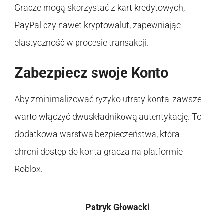
Gracze mogą skorzystać z kart kredytowych,
PayPal czy nawet kryptowalut, zapewniając
elastyczność w procesie transakcji.
Zabezpiecz swoje Konto
Aby zminimalizować ryzyko utraty konta, zawsze
warto włączyć dwuskładnikową autentykację. To
dodatkowa warstwa bezpieczeństwa, która
chroni dostęp do konta gracza na platformie
Roblox.
Patryk Głowacki