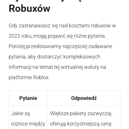
Robuxów
Gdy zastanawiasz się nad kosztami robuxów w
2022 roku, mogą pojawić się różne pytania.
Poniżej przedstawiamy najczęściej zadawane
pytania, aby dostarczyć kompleksowych
informacji na temat tej wirtualnej waluty na
platformie Roblox.
Pytanie
Odpowiedź
Jakie są
Większe pakiety zazwyczaj
różnice między
oferują korzystniejszą cenę