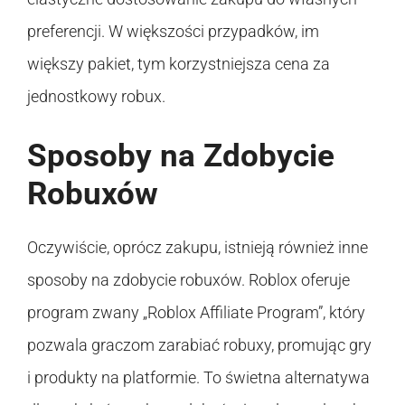
preferencji. W większości przypadków, im
większy pakiet, tym korzystniejsza cena za
jednostkowy robux.
Sposoby na Zdobycie
Robuxów
Oczywiście, oprócz zakupu, istnieją również inne
sposoby na zdobycie robuxów. Roblox oferuje
program zwany „Roblox Affiliate Program”, który
pozwala graczom zarabiać robuxy, promując gry
i produkty na platformie. To świetna alternatywa