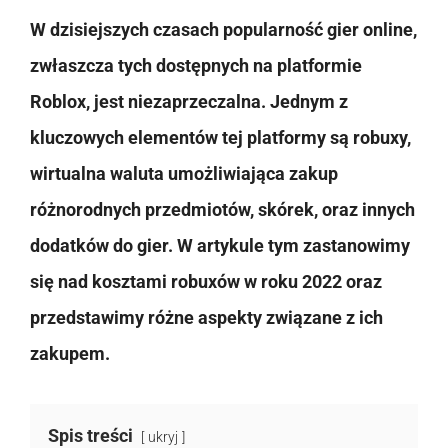
W dzisiejszych czasach popularność gier online,
zwłaszcza tych dostępnych na platformie
Roblox, jest niezaprzeczalna. Jednym z
kluczowych elementów tej platformy są robuxy,
wirtualna waluta umożliwiająca zakup
różnorodnych przedmiotów, skórek, oraz innych
dodatków do gier. W artykule tym zastanowimy
się nad kosztami robuxów w roku 2022 oraz
przedstawimy różne aspekty związane z ich
zakupem.
Spis treści
ukryj