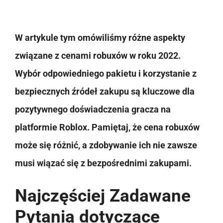
W artykule tym omówiliśmy różne aspekty
związane z cenami robuxów w roku 2022.
Wybór odpowiedniego pakietu i korzystanie z
bezpiecznych źródeł zakupu są kluczowe dla
pozytywnego doświadczenia gracza na
platformie Roblox. Pamiętaj, że cena robuxów
może się różnić, a zdobywanie ich nie zawsze
musi wiązać się z bezpośrednimi zakupami.
Najczęściej Zadawane
Pytania dotyczące