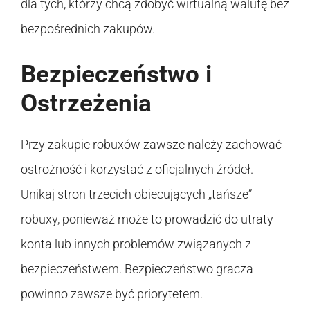
dla tych, którzy chcą zdobyć wirtualną walutę bez
bezpośrednich zakupów.
Bezpieczeństwo i
Ostrzeżenia
Przy zakupie robuxów zawsze należy zachować
ostrożność i korzystać z oficjalnych źródeł.
Unikaj stron trzecich obiecujących „tańsze”
robuxy, ponieważ może to prowadzić do utraty
konta lub innych problemów związanych z
bezpieczeństwem. Bezpieczeństwo gracza
powinno zawsze być priorytetem.