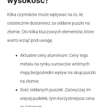
wysokość?
Kilka czynników może wpływać na to, ile
ostatecznie dostaniesz za oddane puszki na
złomie. Oto kilka kluczowych elementów, które
warto wziąć pod uwagę:
Aktualne ceny aluminium: Ceny tego
metalu na rynku surowców wtórnych
mają bezpośredni wpływ na skup puszki
na złomie.
Ilość oddanych puszek: Zazwyczaj im
więcej pudełek, tym korzystniejsza cena
za kilogram.