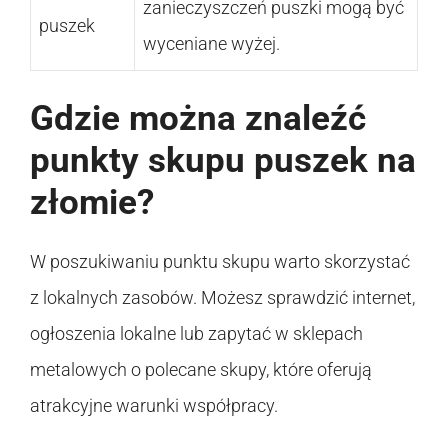
zanieczyszczeń puszki mogą być
puszek
wyceniane wyżej.
Gdzie można znaleźć
punkty skupu puszek na
złomie?
W poszukiwaniu punktu skupu warto skorzystać
z lokalnych zasobów. Możesz sprawdzić internet,
ogłoszenia lokalne lub zapytać w sklepach
metalowych o polecane skupy, które oferują
atrakcyjne warunki współpracy.