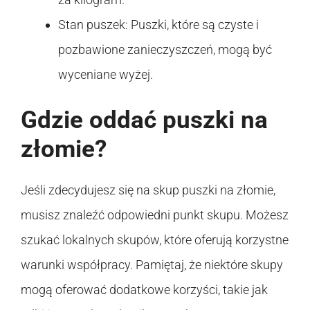
Stan puszek: Puszki, które są czyste i
pozbawione zanieczyszczeń, mogą być
wyceniane wyżej.
Gdzie oddać puszki na
złomie?
Jeśli zdecydujesz się na skup puszki na złomie,
musisz znaleźć odpowiedni punkt skupu. Możesz
szukać lokalnych skupów, które oferują korzystne
warunki współpracy. Pamiętaj, że niektóre skupy
mogą oferować dodatkowe korzyści, takie jak