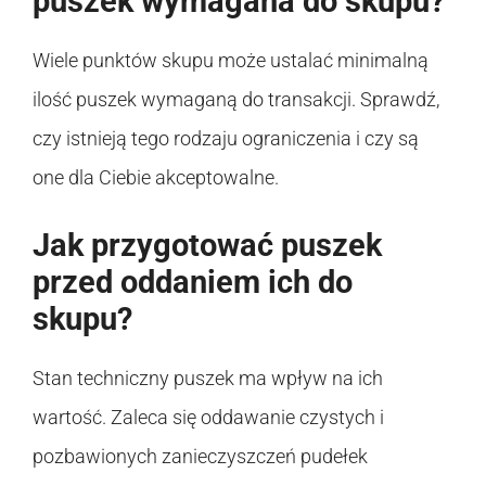
puszek wymagana do skupu?
Wiele punktów skupu może ustalać minimalną
ilość puszek wymaganą do transakcji. Sprawdź,
czy istnieją tego rodzaju ograniczenia i czy są
one dla Ciebie akceptowalne.
Jak przygotować puszek
przed oddaniem ich do
skupu?
Stan techniczny puszek ma wpływ na ich
wartość. Zaleca się oddawanie czystych i
pozbawionych zanieczyszczeń pudełek