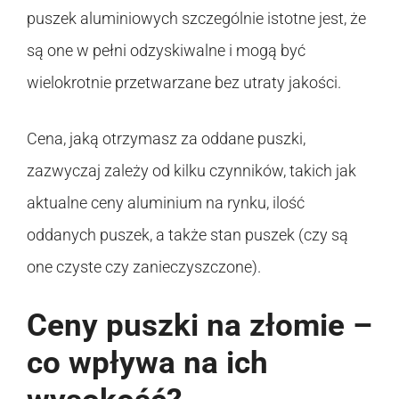
puszek aluminiowych szczególnie istotne jest, że
są one w pełni odzyskiwalne i mogą być
wielokrotnie przetwarzane bez utraty jakości.
Cena, jaką otrzymasz za oddane puszki,
zazwyczaj zależy od kilku czynników, takich jak
aktualne ceny aluminium na rynku, ilość
oddanych puszek, a także stan puszek (czy są
one czyste czy zanieczyszczone).
Ceny puszki na złomie –
co wpływa na ich