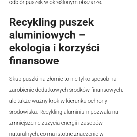
odbiór puszek w określonym obszarze.
Recykling puszek
aluminiowych –
ekologia i korzyści
finansowe
Skup puszki na złomie to nie tylko sposób na
zarobienie dodatkowych środków finansowych,
ale także ważny krok w kierunku ochrony
środowiska. Recykling aluminium pozwala na
zmniejszenie zużycia energii i zasobów
naturalnych, co ma istotne znaczenie w