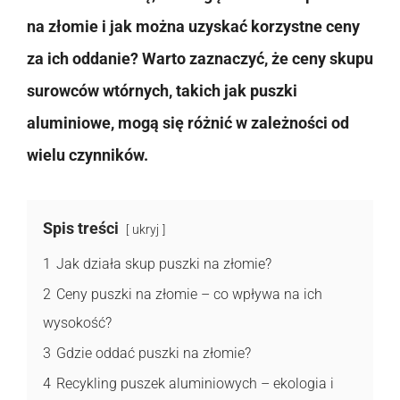
na złomie i jak można uzyskać korzystne ceny
za ich oddanie? Warto zaznaczyć, że ceny skupu
surowców wtórnych, takich jak puszki
aluminiowe, mogą się różnić w zależności od
wielu czynników.
Spis treści
ukryj
1
Jak działa skup puszki na złomie?
2
Ceny puszki na złomie – co wpływa na ich
wysokość?
3
Gdzie oddać puszki na złomie?
4
Recykling puszek aluminiowych – ekologia i