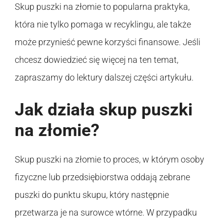
Skup puszki na złomie to popularna praktyka,
która nie tylko pomaga w recyklingu, ale także
może przynieść pewne korzyści finansowe. Jeśli
chcesz dowiedzieć się więcej na ten temat,
zapraszamy do lektury dalszej części artykułu.
Jak działa skup puszki
na złomie?
Skup puszki na złomie to proces, w którym osoby
fizyczne lub przedsiębiorstwa oddają zebrane
puszki do punktu skupu, który następnie
przetwarza je na surowce wtórne. W przypadku