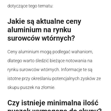
dotyczące tego tematu:
Jakie są aktualne ceny
aluminium na rynku
surowców wtórnych?
Ceny aluminium mogą podlegać wahaniom,
dlatego warto śledzić bieżące notowania na
rynku surowców wtórnych. Informacje te są
istotne przy określaniu potencjalnych zysków ze
skupu puszek na złomie.
Czy istnieje minimalna ilość