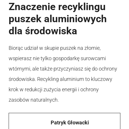
Znaczenie recyklingu
puszek aluminiowych
dla środowiska
Biorąc udział w skupie puszek na złomie,
wspierasz nie tylko gospodarkę surowcami
wtórnymi, ale także przyczyniasz się do ochrony
środowiska. Recykling aluminium to kluczowy
krok w redukcji zużycia energii i ochrony
zasobów naturalnych.
Patryk Głowacki