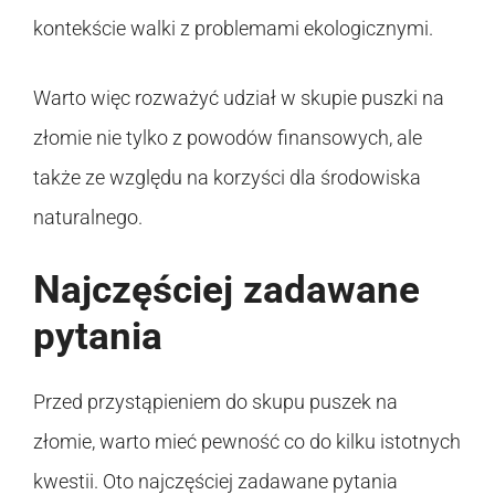
kontekście walki z problemami ekologicznymi.
Warto więc rozważyć udział w skupie puszki na
złomie nie tylko z powodów finansowych, ale
także ze względu na korzyści dla środowiska
naturalnego.
Najczęściej zadawane
pytania
Przed przystąpieniem do skupu puszek na
złomie, warto mieć pewność co do kilku istotnych
kwestii. Oto najczęściej zadawane pytania