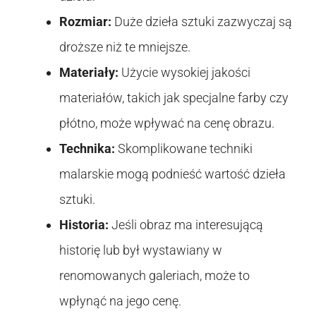
Rozmiar:
Duże dzieła sztuki zazwyczaj są
droższe niż te mniejsze.
Materiały:
Użycie wysokiej jakości
materiałów, takich jak specjalne farby czy
płótno, może wpływać na cenę obrazu.
Technika:
Skomplikowane techniki
malarskie mogą podnieść wartość dzieła
sztuki.
Historia:
Jeśli obraz ma interesującą
historię lub był wystawiany w
renomowanych galeriach, może to
wpłynąć na jego cenę.