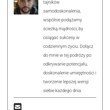
tajników
samodoskonalenia,
wspólnie podążamy
ścieżką mądrości, by
osiągać sukcesy w
codziennym życiu. Dołącz
do mnie w tej podróży po
odkrywanie potencjału,
doskonalenie umiejętności i
tworzenie lepszej wersji
siebie każdego dnia.