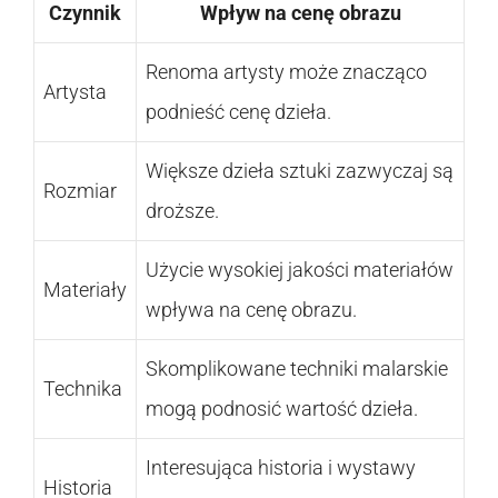
Czynnik
Wpływ na cenę obrazu
Renoma artysty może znacząco
Artysta
podnieść cenę dzieła.
Większe dzieła sztuki zazwyczaj są
Rozmiar
droższe.
Użycie wysokiej jakości materiałów
Materiały
wpływa na cenę obrazu.
Skomplikowane techniki malarskie
Technika
mogą podnosić wartość dzieła.
Interesująca historia i wystawy
Historia