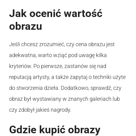
Jak ocenić wartość
obrazu
Jeśli chcesz zrozumieć, czy cena obrazu jest
adekwatna, warto wziąć pod uwagę kilka
kryteriów. Po pierwsze, zastanów się nad
reputacją artysty, a także zapytaj o techniki użyte
do stworzenia dzieła. Dodatkowo, sprawdź, czy
obraz był wystawiany w znanych galeriach lub
czy zdobył jakieś nagrody.
Gdzie kupić obrazy