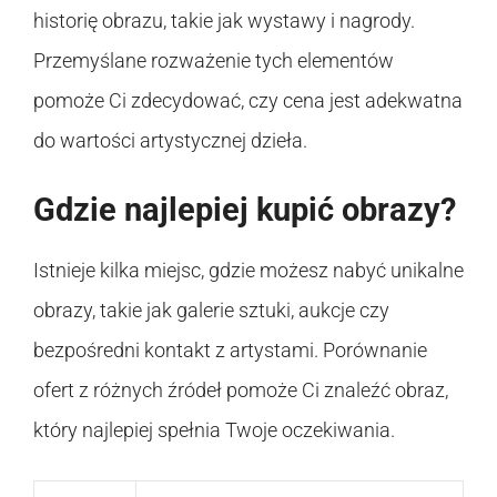
historię obrazu, takie jak wystawy i nagrody.
Przemyślane rozważenie tych elementów
pomoże Ci zdecydować, czy cena jest adekwatna
do wartości artystycznej dzieła.
Gdzie najlepiej kupić obrazy?
Istnieje kilka miejsc, gdzie możesz nabyć unikalne
obrazy, takie jak galerie sztuki, aukcje czy
bezpośredni kontakt z artystami. Porównanie
ofert z różnych źródeł pomoże Ci znaleźć obraz,
który najlepiej spełnia Twoje oczekiwania.