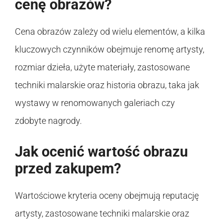
cenę obrazów?
Cena obrazów zależy od wielu elementów, a kilka
kluczowych czynników obejmuje renomę artysty,
rozmiar dzieła, użyte materiały, zastosowane
techniki malarskie oraz historia obrazu, taka jak
wystawy w renomowanych galeriach czy
zdobyte nagrody.
Jak ocenić wartość obrazu
przed zakupem?
Wartościowe kryteria oceny obejmują reputację
artysty, zastosowane techniki malarskie oraz