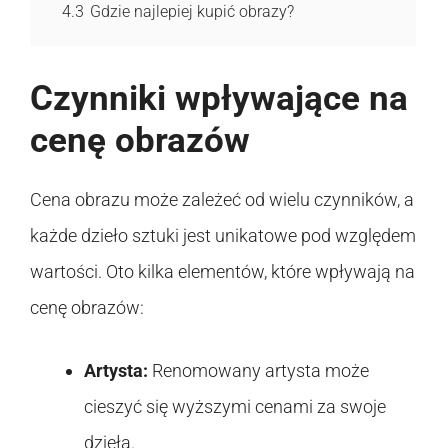
4.3
Gdzie najlepiej kupić obrazy?
Czynniki wpływające na
cenę obrazów
Cena obrazu może zależeć od wielu czynników, a
każde dzieło sztuki jest unikatowe pod względem
wartości. Oto kilka elementów, które wpływają na
cenę obrazów:
Artysta:
Renomowany artysta może
cieszyć się wyższymi cenami za swoje
dzieła.