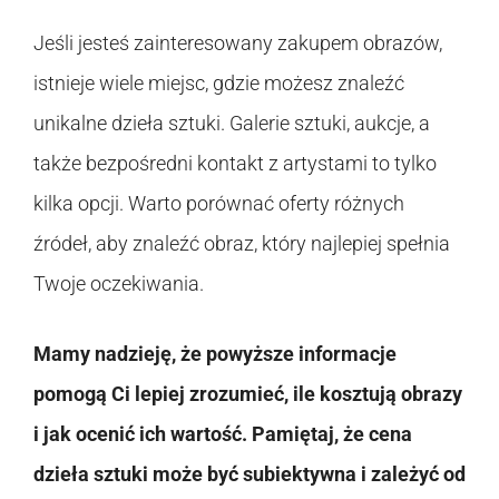
Jeśli jesteś zainteresowany zakupem obrazów,
istnieje wiele miejsc, gdzie możesz znaleźć
unikalne dzieła sztuki. Galerie sztuki, aukcje, a
także bezpośredni kontakt z artystami to tylko
kilka opcji. Warto porównać oferty różnych
źródeł, aby znaleźć obraz, który najlepiej spełnia
Twoje oczekiwania.
Mamy nadzieję, że powyższe informacje
pomogą Ci lepiej zrozumieć, ile kosztują obrazy
i jak ocenić ich wartość. Pamiętaj, że cena
dzieła sztuki może być subiektywna i zależyć od