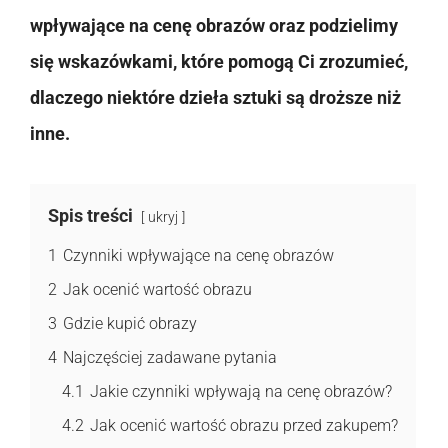
wpływające na cenę obrazów oraz podzielimy
się wskazówkami, które pomogą Ci zrozumieć,
dlaczego niektóre dzieła sztuki są droższe niż
inne.
Spis treści
ukryj
1
Czynniki wpływające na cenę obrazów
2
Jak ocenić wartość obrazu
3
Gdzie kupić obrazy
4
Najczęściej zadawane pytania
4.1
Jakie czynniki wpływają na cenę obrazów?
4.2
Jak ocenić wartość obrazu przed zakupem?