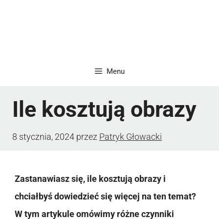
Menu
Ile kosztują obrazy
8 stycznia, 2024
przez
Patryk Głowacki
Zastanawiasz się, ile kosztują obrazy i
chciałbyś dowiedzieć się więcej na ten temat?
W tym artykule omówimy różne czynniki