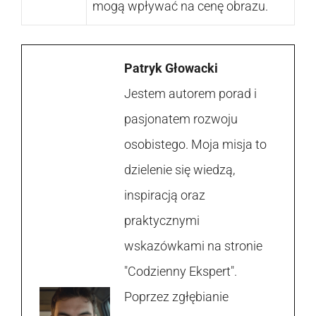
mogą wpływać na cenę obrazu.
Patryk Głowacki
Jestem autorem porad i
pasjonatem rozwoju
osobistego. Moja misja to
dzielenie się wiedzą,
inspiracją oraz
praktycznymi
wskazówkami na stronie
"Codzienny Ekspert".
Poprzez zgłębianie