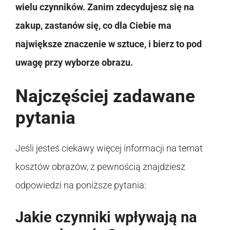
wielu czynników. Zanim zdecydujesz się na
zakup, zastanów się, co dla Ciebie ma
największe znaczenie w sztuce, i bierz to pod
uwagę przy wyborze obrazu.
Najczęściej zadawane
pytania
Jeśli jesteś ciekawy więcej informacji na temat
kosztów obrazów, z pewnością znajdziesz
odpowiedzi na poniższe pytania:
Jakie czynniki wpływają na