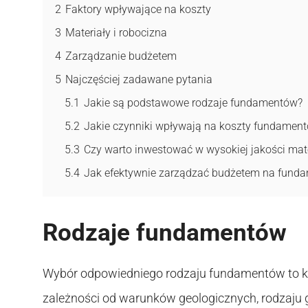
2
Faktory wpływające na koszty
3
Materiały i robocizna
4
Zarządzanie budżetem
5
Najczęściej zadawane pytania
5.1
Jakie są podstawowe rodzaje fundamentów?
5.2
Jakie czynniki wpływają na koszty fundamen
5.3
Czy warto inwestować w wysokiej jakości mate
5.4
Jak efektywnie zarządzać budżetem na fund
Rodzaje fundamentów
Wybór odpowiedniego rodzaju fundamentów to 
zależności od warunków geologicznych, rodzaju