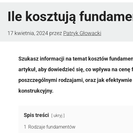
Ile kosztują fundam
17 kwietnia, 2024
przez
Patryk Głowacki
Szukasz informacji na temat kosztów fundame
artykuł, aby dowiedzieć się, co wpływa na cenę
poszczególnymi rodzajami, oraz jak efektywnie
konstrukcyjny.
Spis treści
ukryj
1
Rodzaje fundamentów