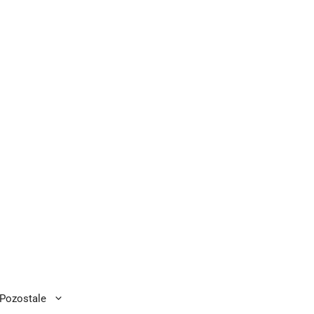
Pozostale