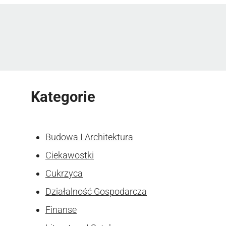
Kategorie
Budowa I Architektura
Ciekawostki
Cukrzyca
Działalność Gospodarcza
Finanse