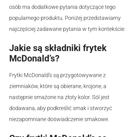
osób ma dodatkowe pytania dotyczące tego
popularnego produktu. Poniżej przedstawiamy
najczęściej zadawane pytania w tym kontekście:
Jakie są składniki frytek
McDonald’s?
Frytki McDonald’s są przygotowywane z
ziemniaków, które są obierane, krojone, a
następnie smażone na złoty kolor. Sól jest
dodawana, aby podkreślić smak i stworzyć
niezapomniane doświadczenie smakowe.