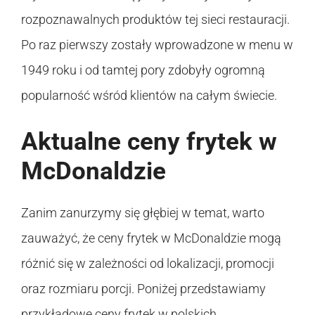
rozpoznawalnych produktów tej sieci restauracji.
Po raz pierwszy zostały wprowadzone w menu w
1949 roku i od tamtej pory zdobyły ogromną
popularność wśród klientów na całym świecie.
Aktualne ceny frytek w
McDonaldzie
Zanim zanurzymy się głębiej w temat, warto
zauważyć, że ceny frytek w McDonaldzie mogą
różnić się w zależności od lokalizacji, promocji
oraz rozmiaru porcji. Poniżej przedstawiamy
przykładowe ceny frytek w polskich