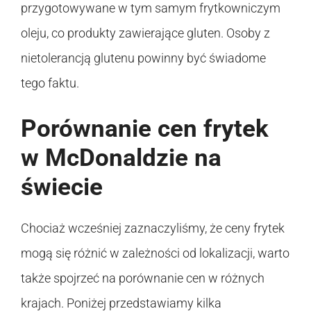
przygotowywane w tym samym frytkowniczym
oleju, co produkty zawierające gluten. Osoby z
nietolerancją glutenu powinny być świadome
tego faktu.
Porównanie cen frytek
w McDonaldzie na
świecie
Chociaż wcześniej zaznaczyliśmy, że ceny frytek
mogą się różnić w zależności od lokalizacji, warto
także spojrzeć na porównanie cen w różnych
krajach. Poniżej przedstawiamy kilka