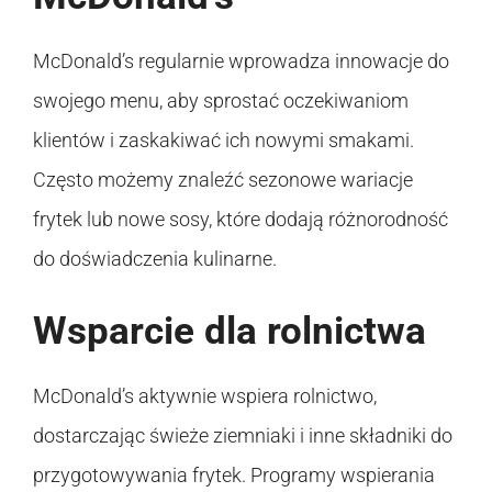
McDonald’s regularnie wprowadza innowacje do
swojego menu, aby sprostać oczekiwaniom
klientów i zaskakiwać ich nowymi smakami.
Często możemy znaleźć sezonowe wariacje
frytek lub nowe sosy, które dodają różnorodność
do doświadczenia kulinarne.
Wsparcie dla rolnictwa
McDonald’s aktywnie wspiera rolnictwo,
dostarczając świeże ziemniaki i inne składniki do
przygotowywania frytek. Programy wspierania