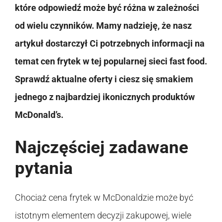
które odpowiedź może być różna w zależności
od wielu czynników. Mamy nadzieję, że nasz
artykuł dostarczył Ci potrzebnych informacji na
temat cen frytek w tej popularnej sieci fast food.
Sprawdź aktualne oferty i ciesz się smakiem
jednego z najbardziej ikonicznych produktów
McDonald’s.
Najczęściej zadawane
pytania
Chociaż cena frytek w McDonaldzie może być
istotnym elementem decyzji zakupowej, wiele