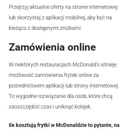
Przejrzyj aktualne oferty na stronie internetowej
lub skorzystaj z aplikacji mobilnej, aby być na
bieżąco z dostępnymi zniżkami.
Zamówienia online
W niektórych restauracjach McDonald’s istnieje
możliwość zamówienia frytek online za
pośrednictwem aplikacji lub strony internetowej.
To wygodne rozwiązanie dla osób, które chcą
zaoszczędzić czas i uniknąć kolejek.
Ile kosztują frytki w McDonaldzie to pytanie, na