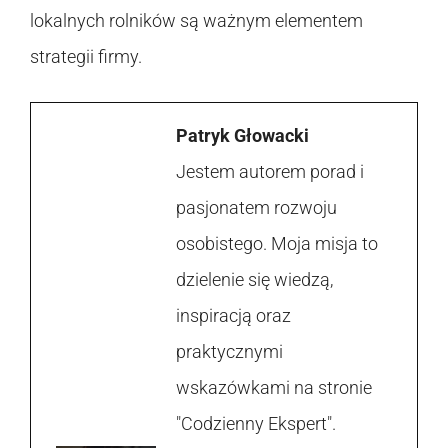
lokalnych rolników są ważnym elementem
strategii firmy.
Patryk Głowacki
Jestem autorem porad i
pasjonatem rozwoju
osobistego. Moja misja to
dzielenie się wiedzą,
inspiracją oraz
praktycznymi
wskazówkami na stronie
"Codzienny Ekspert".