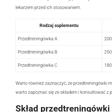
lekarzem przed ich stosowaniem.
Rodzaj suplementu
Przedtreningówka A
200
Przedtreningówka B
250
Przedtreningówka C
180
Warto również zaznaczyć, że przedtreningówki m
warto zapoznać się ze składem i konsultować z pr
Skład przedtreningówki 