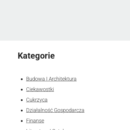
Kategorie
Budowa I Architektura
Ciekawostki
Cukrzyca
Działalność Gospodarcza
Finanse