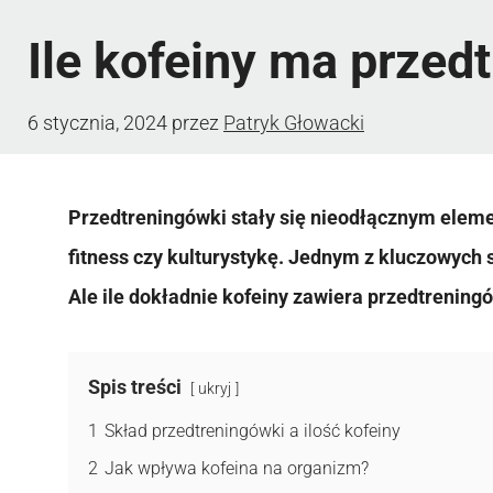
Ile kofeiny ma przed
6 stycznia, 2024
przez
Patryk Głowacki
Przedtreningówki stały się nieodłącznym eleme
fitness czy kulturystykę. Jednym z kluczowych 
Ale ile dokładnie kofeiny zawiera przedtrenin
Spis treści
ukryj
1
Skład przedtreningówki a ilość kofeiny
2
Jak wpływa kofeina na organizm?