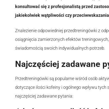
konsultować się z profesjonalistą przed zastos
jakiekolwiek wątpliwości czy przeciwwskazania
Znalezienie odpowiedniej przedtreningówki z odp
osiągnięcia zamierzonych efektów treningowych, 
świadomością swoich indywidualnych potrzeb.
Najczęściej zadawane p
Przedtreningówki są popularne wśród osób aktywn
dotyczące ilości kofeiny i ogólnego wpływu tych
najczęściej zadawane pytania: