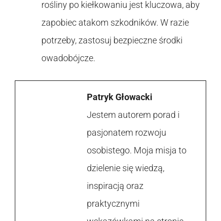
rośliny po kiełkowaniu jest kluczowa, aby
zapobiec atakom szkodników. W razie
potrzeby, zastosuj bezpieczne środki
owadobójcze.
Patryk Głowacki
Jestem autorem porad i
pasjonatem rozwoju
osobistego. Moja misja to
dzielenie się wiedzą,
inspiracją oraz
praktycznymi