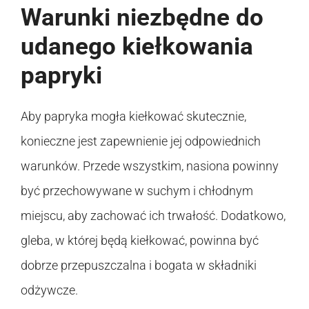
Warunki niezbędne do
udanego kiełkowania
papryki
Aby papryka mogła kiełkować skutecznie,
konieczne jest zapewnienie jej odpowiednich
warunków. Przede wszystkim, nasiona powinny
być przechowywane w suchym i chłodnym
miejscu, aby zachować ich trwałość. Dodatkowo,
gleba, w której będą kiełkować, powinna być
dobrze przepuszczalna i bogata w składniki
odżywcze.