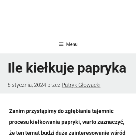
Menu
Ile kiełkuje papryka
6 stycznia, 2024
przez
Patryk Głowacki
Zanim przystąpimy do zgłębiania tajemnic
procesu kiełkowania papryki, warto zaznaczyć,
że ten temat budzi duże zainteresowanie wśród