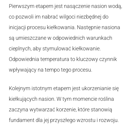
Pierwszym etapem jest nasączenie nasion wodą,
co pozwoli im nabrać wilgoci niezbędnej do
inicjacji procesu kiełkowania. Następnie nasiona
są umieszczane w odpowiednich warunkach
cieplnych, aby stymulować kiełkowanie.
Odpowiednia temperatura to kluczowy czynnik
wpływający na tempo tego procesu.
Kolejnym istotnym etapem jest ukorzenianie się
kiełkujących nasion. W tym momencie roślina
zaczyna wytwarzać korzenie, które stanowią
fundament dla jej przyszłego wzrostu i rozwoju.