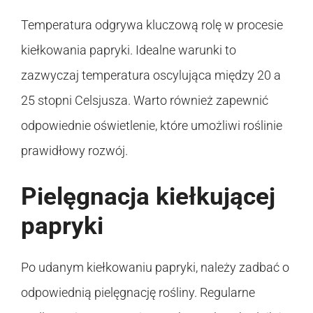
Temperatura odgrywa kluczową rolę w procesie
kiełkowania papryki. Idealne warunki to
zazwyczaj temperatura oscylująca między 20 a
25 stopni Celsjusza. Warto również zapewnić
odpowiednie oświetlenie, które umożliwi roślinie
prawidłowy rozwój.
Pielęgnacja kiełkującej
papryki
Po udanym kiełkowaniu papryki, należy zadbać o
odpowiednią pielęgnację rośliny. Regularne