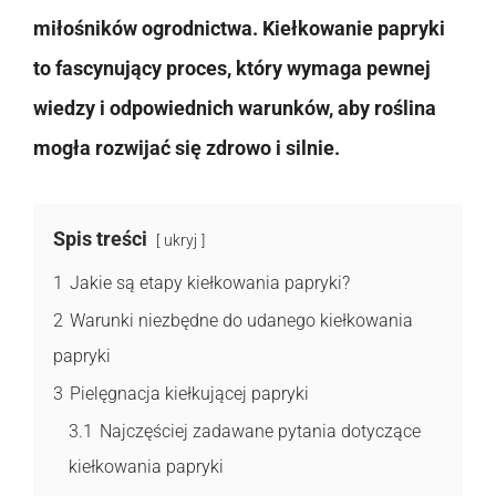
miłośników ogrodnictwa. Kiełkowanie papryki
to fascynujący proces, który wymaga pewnej
wiedzy i odpowiednich warunków, aby roślina
mogła rozwijać się zdrowo i silnie.
Spis treści
ukryj
1
Jakie są etapy kiełkowania papryki?
2
Warunki niezbędne do udanego kiełkowania
papryki
3
Pielęgnacja kiełkującej papryki
3.1
Najczęściej zadawane pytania dotyczące
kiełkowania papryki