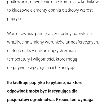
podlewanie, nawożenie oraz kontrola szkodników
to kluczowe elementy dbania o zdrowy wzrost
papryki.
Warto również pamiętać, że rośliny papryki są
wrażliwe na zmiany warunków atmosferycznych,
dlatego należy unikać nagłych zmian
temperatury i wilgotności, które mogą
negatywnie wpłynąć na ich kondycję.
Ile kiełkuje papryka to pytanie, na które
odpowiedź może być fascynująca dla
pasjonatów ogrodnictwa. Proces ten wymaga