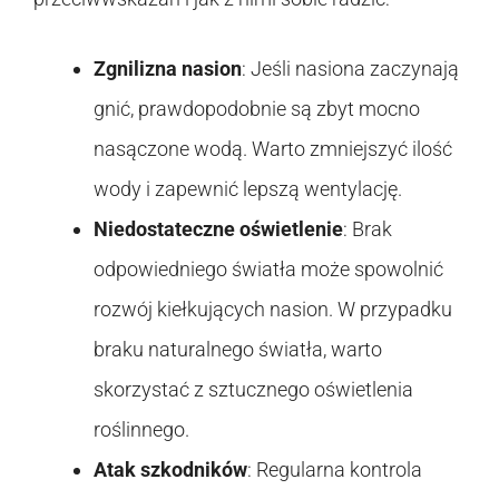
Zgnilizna nasion
: Jeśli nasiona zaczynają
gnić, prawdopodobnie są zbyt mocno
nasączone wodą. Warto zmniejszyć ilość
wody i zapewnić lepszą wentylację.
Niedostateczne oświetlenie
: Brak
odpowiedniego światła może spowolnić
rozwój kiełkujących nasion. W przypadku
braku naturalnego światła, warto
skorzystać z sztucznego oświetlenia
roślinnego.
Atak szkodników
: Regularna kontrola