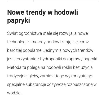
Nowe trendy w hodowli
papryki
Świat ogrodnictwa stale się rozwija, a nowe
technologie i metody hodowli stają się coraz
bardziej popularne. Jednym z nowych trendów
jest korzystanie z hydroponiki do uprawy papryki.
Metoda ta polega na hodowli roślin bez użycia
tradycyjnej gleby, zamiast tego wykorzystując
specjalne substancje odżywcze rozpuszczone w
wodzie.