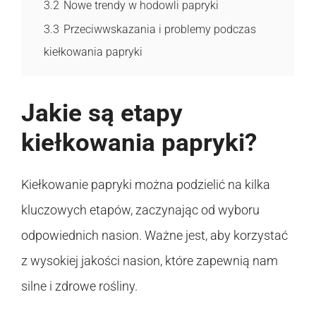
3.2
Nowe trendy w hodowli papryki
3.3
Przeciwwskazania i problemy podczas
kiełkowania papryki
Jakie są etapy
kiełkowania papryki?
Kiełkowanie papryki można podzielić na kilka
kluczowych etapów, zaczynając od wyboru
odpowiednich nasion. Ważne jest, aby korzystać
z wysokiej jakości nasion, które zapewnią nam
silne i zdrowe rośliny.