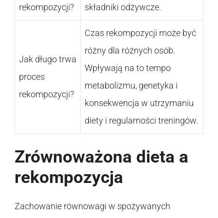
rekompozycji?
składniki odżywcze.
Czas rekompozycji może być
różny dla różnych osób.
Jak długo trwa
Wpływają na to tempo
proces
metabolizmu, genetyka i
rekompozycji?
konsekwencja w utrzymaniu
diety i regularności treningów.
Zrównoważona dieta a
rekompozycja
Zachowanie równowagi w spożywanych