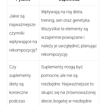
Wpływają na nią dieta,
Jakie są
trening, sen oraz genetyka.
najważniejsze
Wszystkie te elementy są
czynniki
wzajemnie powiązane i
wpływające na
należy je uwzględnić, planując
rekompozycję?
rekompozycję.
Czy
Suplementy mogą być
suplementy
pomocne, ale nie są
diety są
niezbędne. Najważniejsze to
konieczne
skupić się na zrównoważonej
podczas
diecie, bogatej w niezbędne