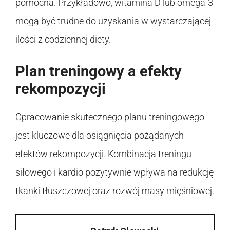
pomocna. Przykładowo, witamina D lub omega-3
mogą być trudne do uzyskania w wystarczającej
ilości z codziennej diety.
Plan treningowy a efekty
rekompozycji
Opracowanie skutecznego planu treningowego
jest kluczowe dla osiągnięcia pożądanych
efektów rekompozycji. Kombinacja treningu
siłowego i kardio pozytywnie wpływa na redukcję
tkanki tłuszczowej oraz rozwój masy mięśniowej.