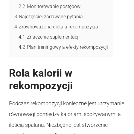
2.2
Monitorowanie postępów
3
Najczęściej zadawane pytania
4
Zrównoważona dieta a rekompozycja
4.1
Znaczenie suplementacji
4.2
Plan treningowy a efekty rekompozycji
Rola kalorii w
rekompozycji
Podczas rekompozycji konieczne jest utrzymanie
równowagi pomiędzy kaloriami spożywanymi a
ilością spalaną. Niezbędne jest stworzenie