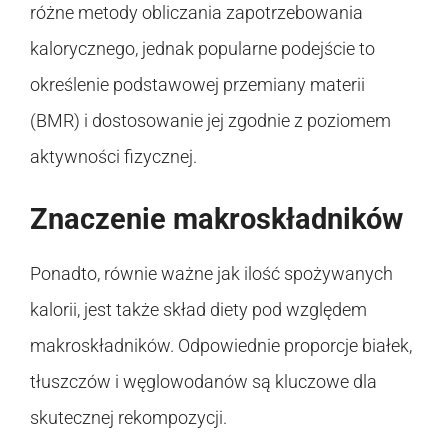
różne metody obliczania zapotrzebowania
kalorycznego, jednak popularne podejście to
określenie podstawowej przemiany materii
(BMR) i dostosowanie jej zgodnie z poziomem
aktywności fizycznej.
Znaczenie makroskładników
Ponadto, równie ważne jak ilość spożywanych
kalorii, jest także skład diety pod względem
makroskładników. Odpowiednie proporcje białek,
tłuszczów i węglowodanów są kluczowe dla
skutecznej rekompozycji.