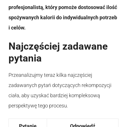
profesjonalistą, który pomoże dostosować ilość
spożywanych kalorii do indywidualnych potrzeb
i celów.
Najczęściej zadawane
pytania
Przeanalizujmy teraz kilka najczęściej
zadawanych pytań dotyczących rekompozycji
ciała, aby uzyskać bardziej kompleksową
perspektywę tego procesu.
Pytanie
Odpowiedź