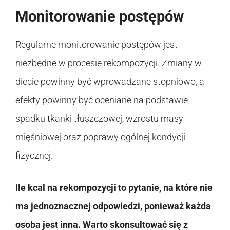
Monitorowanie postępów
Regularne monitorowanie postępów jest
niezbędne w procesie rekompozycji. Zmiany w
diecie powinny być wprowadzane stopniowo, a
efekty powinny być oceniane na podstawie
spadku tkanki tłuszczowej, wzrostu masy
mięśniowej oraz poprawy ogólnej kondycji
fizycznej.
Ile kcal na rekompozycji to pytanie, na które nie
ma jednoznacznej odpowiedzi, ponieważ każda
osoba jest inna. Warto skonsultować się z