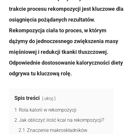
trakcie procesu rekompozycji jest kluczowe dla
osiągnięcia pożądanych rezultatów.
Rekompozycja ciała to proces, w którym
dążymy do jednoczesnego zwiększenia masy
mięśniowej i redukcji tkanki tłuszczowej.
Odpowiednie dostosowanie kaloryczności diety
odgrywa tu kluczową rolę.
Spis treści
ukryj
1
Rola kalorii w rekompozycji
2
Jak obliczyć ilość kcal na rekompozycji?
2.1
Znaczenie makroskładników