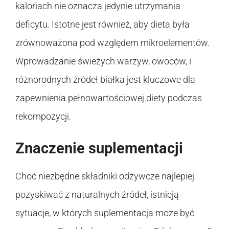
kaloriach nie oznacza jedynie utrzymania
deficytu. Istotne jest również, aby dieta była
zrównoważona pod względem mikroelementów.
Wprowadzanie świeżych warzyw, owoców, i
różnorodnych źródeł białka jest kluczowe dla
zapewnienia pełnowartościowej diety podczas
rekompozycji.
Znaczenie suplementacji
Choć niezbędne składniki odżywcze najlepiej
pozyskiwać z naturalnych źródeł, istnieją
sytuacje, w których suplementacja może być