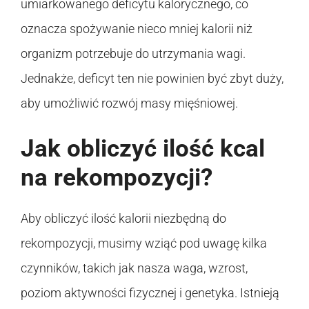
umiarkowanego deficytu kalorycznego, co
oznacza spożywanie nieco mniej kalorii niż
organizm potrzebuje do utrzymania wagi.
Jednakże, deficyt ten nie powinien być zbyt duży,
aby umożliwić rozwój masy mięśniowej.
Jak obliczyć ilość kcal
na rekompozycji?
Aby obliczyć ilość kalorii niezbędną do
rekompozycji, musimy wziąć pod uwagę kilka
czynników, takich jak nasza waga, wzrost,
poziom aktywności fizycznej i genetyka. Istnieją