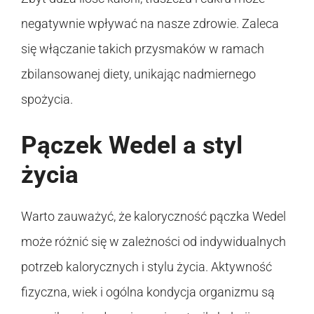
negatywnie wpływać na nasze zdrowie. Zaleca
się włączanie takich przysmaków w ramach
zbilansowanej diety, unikając nadmiernego
spożycia.
Pączek Wedel a styl
życia
Warto zauważyć, że kaloryczność pączka Wedel
może różnić się w zależności od indywidualnych
potrzeb kalorycznych i stylu życia. Aktywność
fizyczna, wiek i ogólna kondycja organizmu są