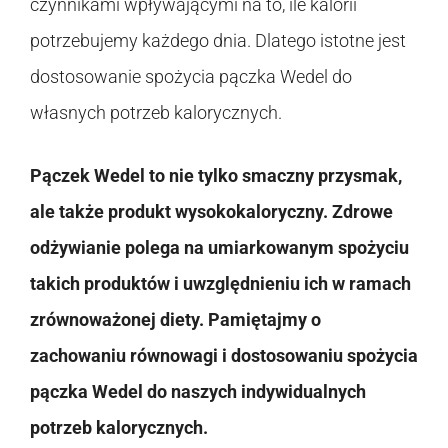
czynnikami wpływającymi na to, ile kalorii
potrzebujemy każdego dnia. Dlatego istotne jest
dostosowanie spożycia pączka Wedel do
własnych potrzeb kalorycznych.
Pączek Wedel to nie tylko smaczny przysmak,
ale także produkt wysokokaloryczny. Zdrowe
odżywianie polega na umiarkowanym spożyciu
takich produktów i uwzględnieniu ich w ramach
zrównoważonej diety. Pamiętajmy o
zachowaniu równowagi i dostosowaniu spożycia
pączka Wedel do naszych indywidualnych
potrzeb kalorycznych.