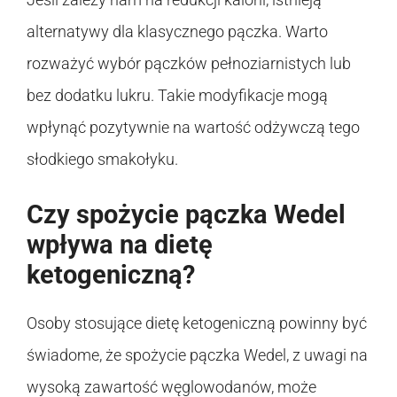
alternatywy dla klasycznego pączka. Warto
rozważyć wybór pączków pełnoziarnistych lub
bez dodatku lukru. Takie modyfikacje mogą
wpłynąć pozytywnie na wartość odżywczą tego
słodkiego smakołyku.
Czy spożycie pączka Wedel
wpływa na dietę
ketogeniczną?
Osoby stosujące dietę ketogeniczną powinny być
świadome, że spożycie pączka Wedel, z uwagi na
wysoką zawartość węglowodanów, może