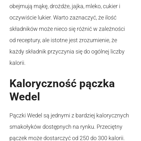
obejmują mąkę, drożdże, jajka, mleko, cukier i
oczywiście lukier. Warto zaznaczyć, że ilość
składników może nieco się różnić w zależności
od receptury, ale istotne jest zrozumienie, że
każdy składnik przyczynia się do ogólnej liczby
kalorii.
Kaloryczność pączka
Wedel
Pączki Wedel są jednymi z bardziej kalorycznych
smakołyków dostępnych na rynku. Przeciętny
pączek może dostarczyć od 250 do 300 kalorii.