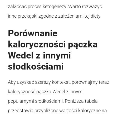
zakłócać proces ketogenezy. Warto rozważyć
inne przekąski zgodne z założeniami tej diety.
Porównanie
kaloryczności pączka
Wedel z innymi
słodkościami
Aby uzyskać szerszy kontekst, porównajmy teraz
kaloryczność pączka Wedel z innymi
popularnymi słodkościami. Poniższa tabela
przedstawia przybliżone wartości kaloryczne na