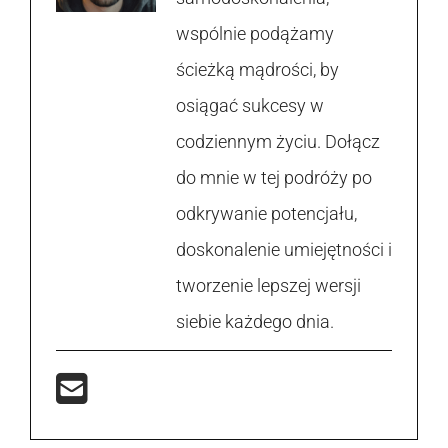
wspólnie podążamy
ścieżką mądrości, by
osiągać sukcesy w
codziennym życiu. Dołącz
do mnie w tej podróży po
odkrywanie potencjału,
doskonalenie umiejętności i
tworzenie lepszej wersji
siebie każdego dnia.