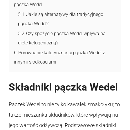
pączka Wedel
5.1
Jakie są alternatywy dla tradycyjnego
pączka Wedel?
5.2
Czy spożycie pączka Wedel wpływa na
dietę ketogeniczną?
6
Porównanie kaloryczności pączka Wedel z
innymi słodkościami
Składniki pączka Wedel
Pączek Wedel to nie tylko kawałek smakołyku; to
także mieszanka składników, które wpływają na
jego wartość odżywczą. Podstawowe składniki