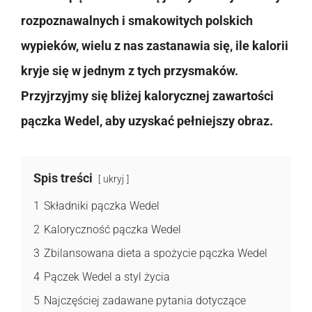
rozpoznawalnych i smakowitych polskich
wypieków, wielu z nas zastanawia się, ile kalorii
kryje się w jednym z tych przysmaków.
Przyjrzyjmy się bliżej kalorycznej zawartości
pączka Wedel, aby uzyskać pełniejszy obraz.
Spis treści
ukryj
1
Składniki pączka Wedel
2
Kaloryczność pączka Wedel
3
Zbilansowana dieta a spożycie pączka Wedel
4
Pączek Wedel a styl życia
5
Najczęściej zadawane pytania dotyczące