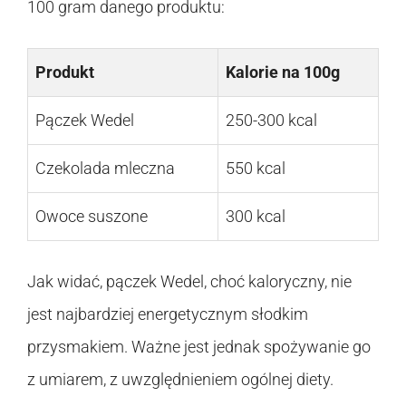
100 gram danego produktu:
Produkt
Kalorie na 100g
Pączek Wedel
250-300 kcal
Czekolada mleczna
550 kcal
Owoce suszone
300 kcal
Jak widać, pączek Wedel, choć kaloryczny, nie
jest najbardziej energetycznym słodkim
przysmakiem. Ważne jest jednak spożywanie go
z umiarem, z uwzględnieniem ogólnej diety.