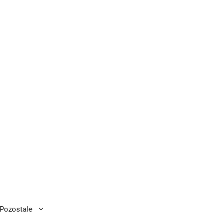
Pozostale