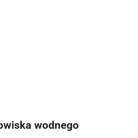
dowiska wodnego