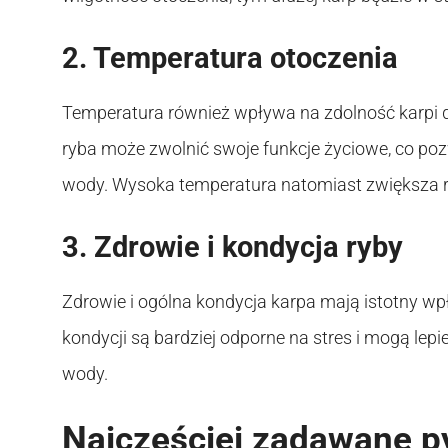
2. Temperatura otoczenia
Temperatura również wpływa na zdolność karpi 
ryba może zwolnić swoje funkcje życiowe, co poz
wody. Wysoka temperatura natomiast zwiększa 
3. Zdrowie i kondycja ryby
Zdrowie i ogólna kondycja karpa mają istotny wp
kondycji są bardziej odporne na stres i mogą lepi
wody.
Najczęściej zadawane p