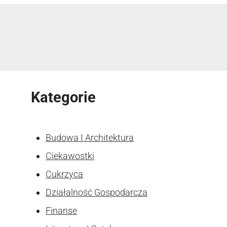
Kategorie
Budowa I Architektura
Ciekawostki
Cukrzyca
Działalność Gospodarcza
Finanse