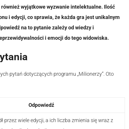
e również wyjątkowe wyzwanie intelektualne. Ilość
u i edycji, co sprawia, że każda gra jest unikalnym
owiedź na to pytanie zależy od wiedzy i
nieprzewidywalności i emocji do tego widowiska.
ytania
ych pytań dotyczących programu „Milionerzy”. Oto
Odpowiedź
 przez wiele edycji, a ich liczba zmienia się wraz z