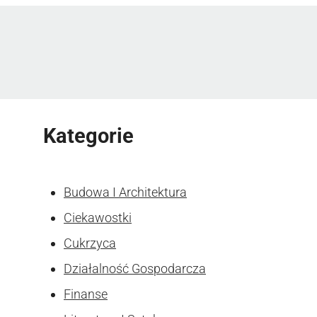
Kategorie
Budowa I Architektura
Ciekawostki
Cukrzyca
Działalność Gospodarcza
Finanse