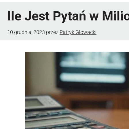
Ile Jest Pytań w Mil
10 grudnia, 2023
przez
Patryk Głowacki