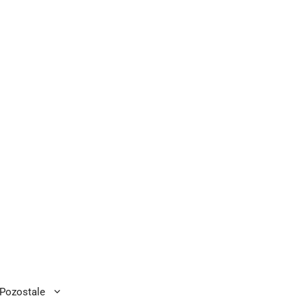
Pozostale