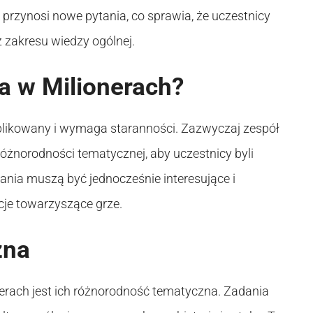
przynosi nowe pytania, co sprawia, że uczestnicy
zakresu wiedzy ogólnej.
a w Milionerach?
plikowany i wymaga staranności. Zazwyczaj zespół
óżnorodności tematycznej, aby uczestnicy byli
ania muszą być jednocześnie interesujące i
je towarzyszące grze.
zna
rach jest ich różnorodność tematyczna. Zadania