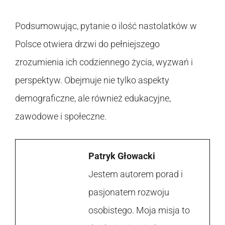
Podsumowując, pytanie o ilość nastolatków w
Polsce otwiera drzwi do pełniejszego
zrozumienia ich codziennego życia, wyzwań i
perspektyw. Obejmuje nie tylko aspekty
demograficzne, ale również edukacyjne,
zawodowe i społeczne.
Patryk Głowacki
Jestem autorem porad i
pasjonatem rozwoju
osobistego. Moja misja to