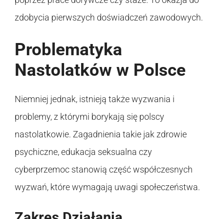
zdobycia pierwszych doświadczeń zawodowych.
Problematyka
Nastolatków w Polsce
Niemniej jednak, istnieją także wyzwania i
problemy, z którymi borykają się polscy
nastolatkowie. Zagadnienia takie jak zdrowie
psychiczne, edukacja seksualna czy
cyberprzemoc stanowią część współczesnych
wyzwań, które wymagają uwagi społeczeństwa.
Zakres Działania