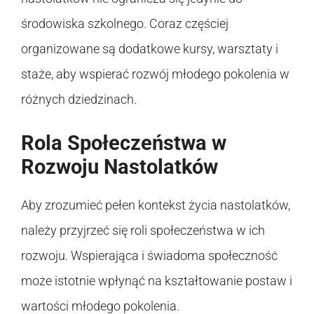
środowiska szkolnego. Coraz częściej
organizowane są dodatkowe kursy, warsztaty i
staże, aby wspierać rozwój młodego pokolenia w
różnych dziedzinach.
Rola Społeczeństwa w
Rozwoju Nastolatków
Aby zrozumieć pełen kontekst życia nastolatków,
należy przyjrzeć się roli społeczeństwa w ich
rozwoju. Wspierająca i świadoma społeczność
może istotnie wpłynąć na kształtowanie postaw i
wartości młodego pokolenia.