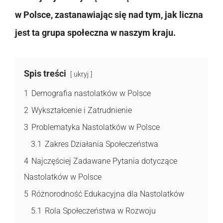
w Polsce, zastanawiając się nad tym, jak liczna
jest ta grupa społeczna w naszym kraju.
Spis treści
ukryj
1
Demografia nastolatków w Polsce
2
Wykształcenie i Zatrudnienie
3
Problematyka Nastolatków w Polsce
3.1
Zakres Działania Społeczeństwa
4
Najczęściej Zadawane Pytania dotyczące
Nastolatków w Polsce
5
Różnorodność Edukacyjna dla Nastolatków
5.1
Rola Społeczeństwa w Rozwoju