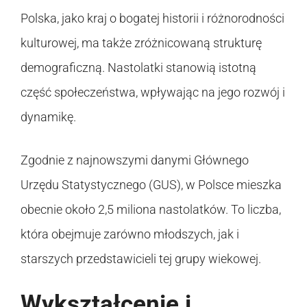
Polska, jako kraj o bogatej historii i różnorodności
kulturowej, ma także zróżnicowaną strukturę
demograficzną. Nastolatki stanowią istotną
część społeczeństwa, wpływając na jego rozwój i
dynamikę.
Zgodnie z najnowszymi danymi Głównego
Urzędu Statystycznego (GUS), w Polsce mieszka
obecnie około 2,5 miliona nastolatków. To liczba,
która obejmuje zarówno młodszych, jak i
starszych przedstawicieli tej grupy wiekowej.
Wykształcenie i