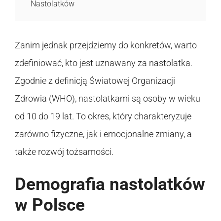
Nastolatków
Zanim jednak przejdziemy do konkretów, warto
zdefiniować, kto jest uznawany za nastolatka.
Zgodnie z definicją Światowej Organizacji
Zdrowia (WHO), nastolatkami są osoby w wieku
od 10 do 19 lat. To okres, który charakteryzuje
zarówno fizyczne, jak i emocjonalne zmiany, a
także rozwój tożsamości.
Demografia nastolatków
w Polsce