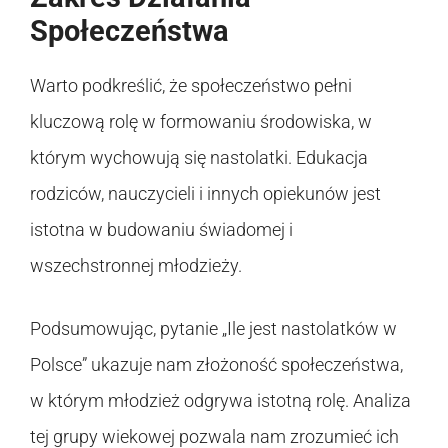
Społeczeństwa
Warto podkreślić, że społeczeństwo pełni
kluczową rolę w formowaniu środowiska, w
którym wychowują się nastolatki. Edukacja
rodziców, nauczycieli i innych opiekunów jest
istotna w budowaniu świadomej i
wszechstronnej młodzieży.
Podsumowując, pytanie „Ile jest nastolatków w
Polsce” ukazuje nam złożoność społeczeństwa,
w którym młodzież odgrywa istotną rolę. Analiza
tej grupy wiekowej pozwala nam zrozumieć ich