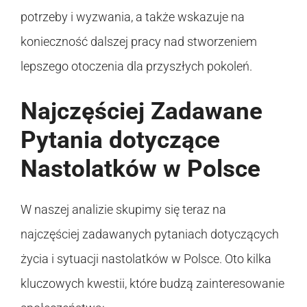
potrzeby i wyzwania, a także wskazuje na
konieczność dalszej pracy nad stworzeniem
lepszego otoczenia dla przyszłych pokoleń.
Najczęściej Zadawane
Pytania dotyczące
Nastolatków w Polsce
W naszej analizie skupimy się teraz na
najczęściej zadawanych pytaniach dotyczących
życia i sytuacji nastolatków w Polsce. Oto kilka
kluczowych kwestii, które budzą zainteresowanie