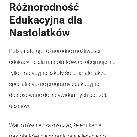
Różnorodność
Edukacyjna dla
Nastolatków
Polska oferuje różnorodne możliwości
edukacyjne dla nastolatków, co obejmuje nie
tylko tradycyjne szkoły średnie, ale także
specjalistyczne programy edukacyjne
dostosowane do indywidualnych potrzeb
uczniów.
Warto również zaznaczyć, że edukacja
nastolatków nie ogranicza się jedynie do