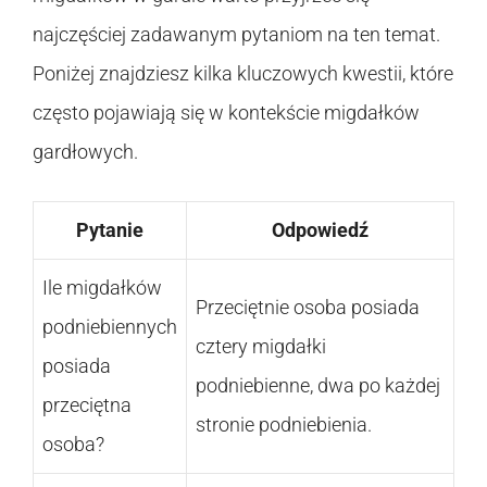
najczęściej zadawanym pytaniom na ten temat.
Poniżej znajdziesz kilka kluczowych kwestii, które
często pojawiają się w kontekście migdałków
gardłowych.
Pytanie
Odpowiedź
Ile migdałków
Przeciętnie osoba posiada
podniebiennych
cztery migdałki
posiada
podniebienne, dwa po każdej
przeciętna
stronie podniebienia.
osoba?