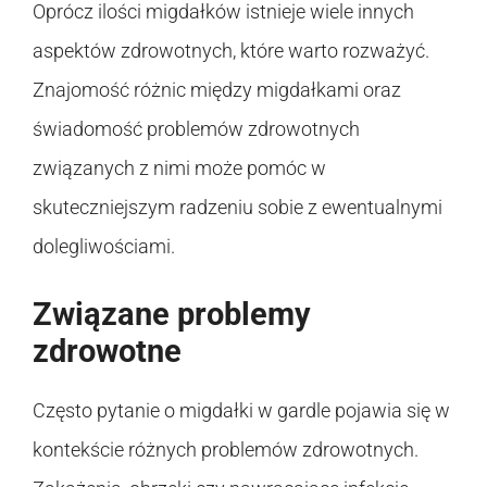
Oprócz ilości migdałków istnieje wiele innych
aspektów zdrowotnych, które warto rozważyć.
Znajomość różnic między migdałkami oraz
świadomość problemów zdrowotnych
związanych z nimi może pomóc w
skuteczniejszym radzeniu sobie z ewentualnymi
dolegliwościami.
Związane problemy
zdrowotne
Często pytanie o migdałki w gardle pojawia się w
kontekście różnych problemów zdrowotnych.