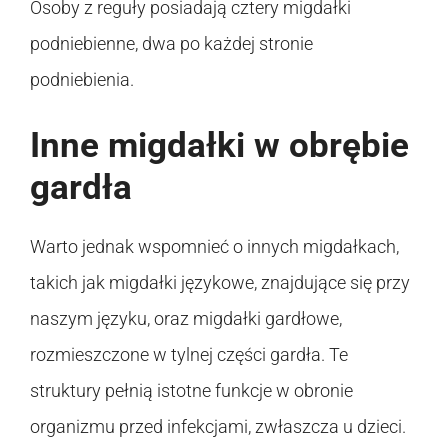
Osoby z reguły posiadają cztery migdałki
podniebienne, dwa po każdej stronie
podniebienia.
Inne migdałki w obrębie
gardła
Warto jednak wspomnieć o innych migdałkach,
takich jak migdałki językowe, znajdujące się przy
naszym języku, oraz migdałki gardłowe,
rozmieszczone w tylnej części gardła. Te
struktury pełnią istotne funkcje w obronie
organizmu przed infekcjami, zwłaszcza u dzieci.