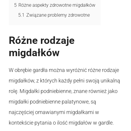
5
Różne aspekty zdrowotne migdałków
5.1
Związane problemy zdrowotne
Różne rodzaje
migdałków
W obrębie gardła można wyróżnić różne rodzaje
migdałków, z których każdy pełni swoją unikalną
rolę. Migdałki podniebienne, znane również jako
migdałki podniebienne palatynowe, są
najczęściej omawianymi migdałkami w
kontekście pytania o ilość migdałów w gardle.