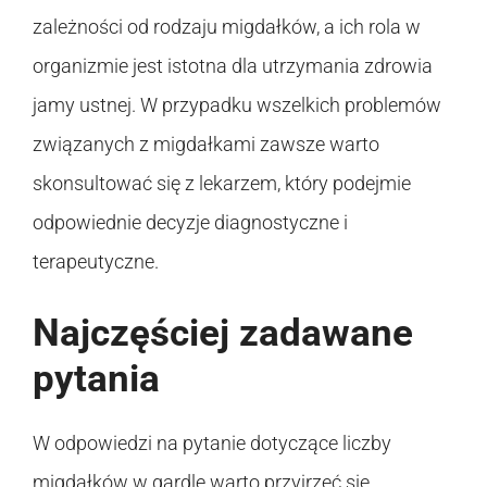
zależności od rodzaju migdałków, a ich rola w
organizmie jest istotna dla utrzymania zdrowia
jamy ustnej. W przypadku wszelkich problemów
związanych z migdałkami zawsze warto
skonsultować się z lekarzem, który podejmie
odpowiednie decyzje diagnostyczne i
terapeutyczne.
Najczęściej zadawane
pytania
W odpowiedzi na pytanie dotyczące liczby
migdałków w gardle warto przyjrzeć się