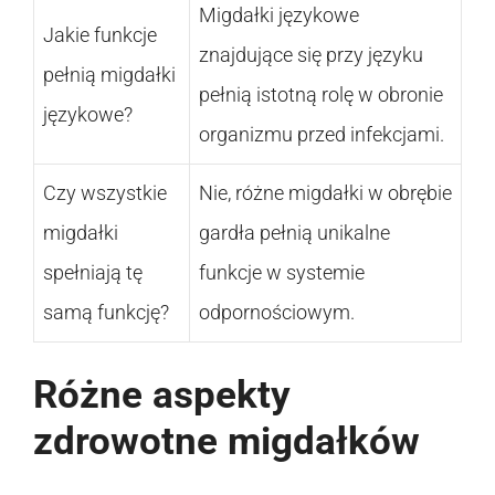
Migdałki językowe
Jakie funkcje
znajdujące się przy języku
pełnią migdałki
pełnią istotną rolę w obronie
językowe?
organizmu przed infekcjami.
Czy wszystkie
Nie, różne migdałki w obrębie
migdałki
gardła pełnią unikalne
spełniają tę
funkcje w systemie
samą funkcję?
odpornościowym.
Różne aspekty
zdrowotne migdałków