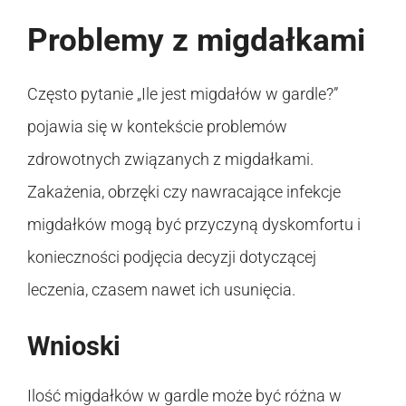
Problemy z migdałkami
Często pytanie „Ile jest migdałów w gardle?”
pojawia się w kontekście problemów
zdrowotnych związanych z migdałkami.
Zakażenia, obrzęki czy nawracające infekcje
migdałków mogą być przyczyną dyskomfortu i
konieczności podjęcia decyzji dotyczącej
leczenia, czasem nawet ich usunięcia.
Wnioski
Ilość migdałków w gardle może być różna w