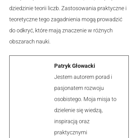
dziedzinie teorii liczb. Zastosowania praktyczne i
teoretyczne tego zagadnienia mogą prowadzić
do odkryć, które mają znaczenie w różnych
obszarach nauki.
Patryk Głowacki
Jestem autorem porad i
pasjonatem rozwoju
osobistego. Moja misja to
dzielenie się wiedzą,
inspiracją oraz
praktycznymi