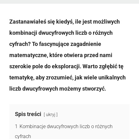
Zastanawiałeś się kiedyś, ile jest możliwych
kombinacji dwucyfrowych liczb o różnych
cyfrach? To fascynujące zagadnienie
matematyczne, które otwiera przed nami
szerokie pole do eksploracji. Warto zgłębić tę
tematykę, aby zrozumieć, jak wiele unikalnych
liczb dwucyfrowych możemy stworzyć.
Spis treści
ukryj
1
Kombinacje dwucyfrowych liczb o różnych
cyfrach