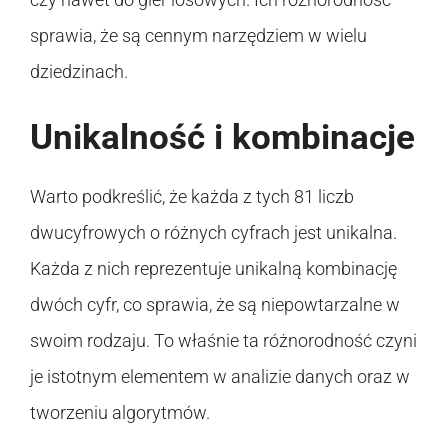
sprawia, że są cennym narzędziem w wielu
dziedzinach.
Unikalność i kombinacje
Warto podkreślić, że każda z tych 81 liczb
dwucyfrowych o różnych cyfrach jest unikalna.
Każda z nich reprezentuje unikalną kombinację
dwóch cyfr, co sprawia, że są niepowtarzalne w
swoim rodzaju. To właśnie ta różnorodność czyni
je istotnym elementem w analizie danych oraz w
tworzeniu algorytmów.