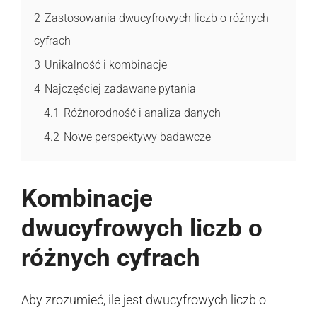
2
Zastosowania dwucyfrowych liczb o różnych
cyfrach
3
Unikalność i kombinacje
4
Najczęściej zadawane pytania
4.1
Różnorodność i analiza danych
4.2
Nowe perspektywy badawcze
Kombinacje
dwucyfrowych liczb o
różnych cyfrach
Aby zrozumieć, ile jest dwucyfrowych liczb o