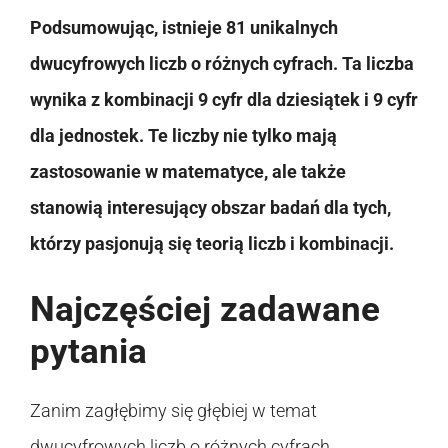
Podsumowując, istnieje 81 unikalnych
dwucyfrowych liczb o różnych cyfrach. Ta liczba
wynika z kombinacji 9 cyfr dla dziesiątek i 9 cyfr
dla jednostek. Te liczby nie tylko mają
zastosowanie w matematyce, ale także
stanowią interesujący obszar badań dla tych,
którzy pasjonują się teorią liczb i kombinacji.
Najczęściej zadawane
pytania
Zanim zagłębimy się głębiej w temat
dwucyfrowych liczb o różnych cyfrach,