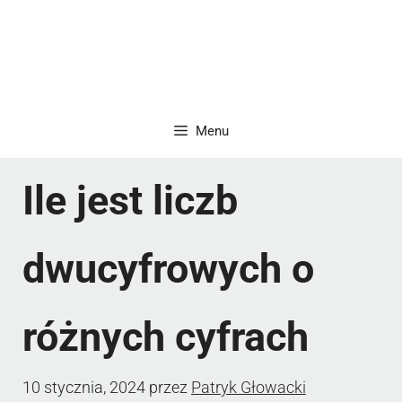
Menu
Ile jest liczb
dwucyfrowych o
różnych cyfrach
10 stycznia, 2024
przez
Patryk Głowacki