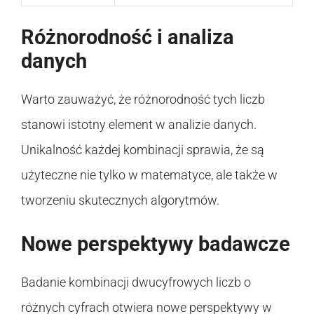
Różnorodność i analiza
danych
Warto zauważyć, że różnorodność tych liczb
stanowi istotny element w analizie danych.
Unikalność każdej kombinacji sprawia, że są
użyteczne nie tylko w matematyce, ale także w
tworzeniu skutecznych algorytmów.
Nowe perspektywy badawcze
Badanie kombinacji dwucyfrowych liczb o
różnych cyfrach otwiera nowe perspektywy w