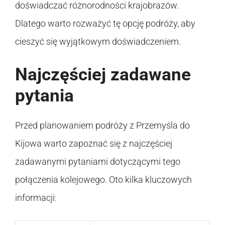
doświadczać różnorodności krajobrazów.
Dlatego warto rozważyć tę opcję podróży, aby
cieszyć się wyjątkowym doświadczeniem.
Najczęściej zadawane
pytania
Przed planowaniem podróży z Przemyśla do
Kijowa warto zapoznać się z najczęściej
zadawanymi pytaniami dotyczącymi tego
połączenia kolejowego. Oto kilka kluczowych
informacji: