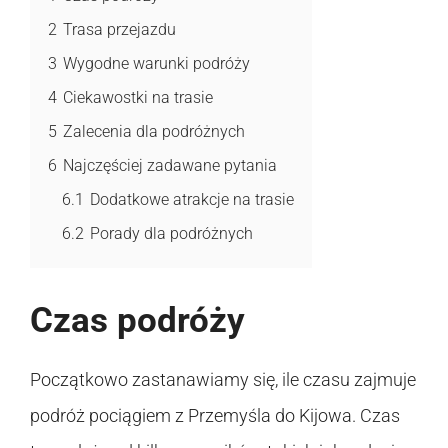
2
Trasa przejazdu
3
Wygodne warunki podróży
4
Ciekawostki na trasie
5
Zalecenia dla podróżnych
6
Najczęściej zadawane pytania
6.1
Dodatkowe atrakcje na trasie
6.2
Porady dla podróżnych
Czas podróży
Początkowo zastanawiamy się, ile czasu zajmuje
podróż pociągiem z Przemyśla do Kijowa. Czas