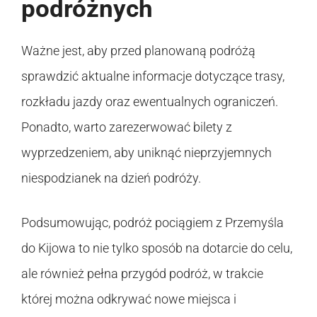
podróżnych
Ważne jest, aby przed planowaną podróżą
sprawdzić aktualne informacje dotyczące trasy,
rozkładu jazdy oraz ewentualnych ograniczeń.
Ponadto, warto zarezerwować bilety z
wyprzedzeniem, aby uniknąć nieprzyjemnych
niespodzianek na dzień podróży.
Podsumowując, podróż pociągiem z Przemyśla
do Kijowa to nie tylko sposób na dotarcie do celu,
ale również pełna przygód podróż, w trakcie
której można odkrywać nowe miejsca i