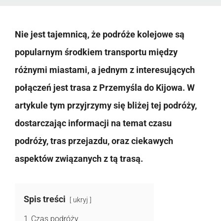
Nie jest tajemnicą, że podróże kolejowe są
popularnym środkiem transportu między
różnymi miastami, a jednym z interesujących
połączeń jest trasa z Przemyśla do Kijowa. W
artykule tym przyjrzymy się bliżej tej podróży,
dostarczając informacji na temat czasu
podróży, tras przejazdu, oraz ciekawych
aspektów związanych z tą trasą.
Spis treści
ukryj
1
Czas podróży