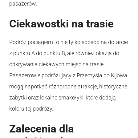
pasażerów.
Ciekawostki na trasie
Podróż pociągiem to nie tylko sposób na dotarcie
z punktu A do punktu B, ale również okazja do
odkrywania ciekawych miejsc na trasie.
Pasażerowie podróżujący z Przemyśla do Kijowa
mogą napotkać różnorodne atrakcje, historyczne
zabytki oraz lokalne smakołyki, które dodają
koloru tej podróży.
Zalecenia dla