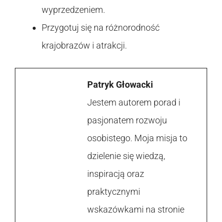
wyprzedzeniem.
Przygotuj się na różnorodność
krajobrazów i atrakcji.
Patryk Głowacki
Jestem autorem porad i
pasjonatem rozwoju
osobistego. Moja misja to
dzielenie się wiedzą,
inspiracją oraz
praktycznymi
wskazówkami na stronie