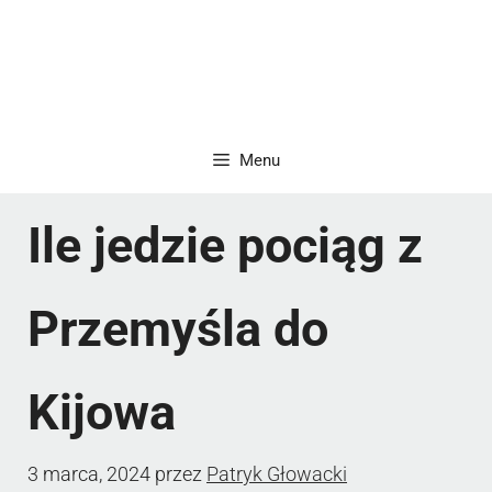
Menu
Ile jedzie pociąg z
Przemyśla do
Kijowa
3 marca, 2024
przez
Patryk Głowacki