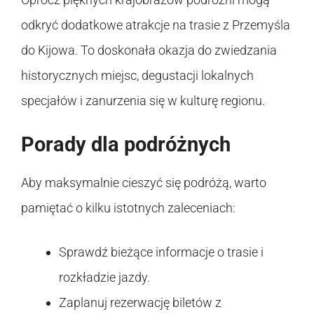
odkryć dodatkowe atrakcje na trasie z Przemyśla
do Kijowa. To doskonała okazja do zwiedzania
historycznych miejsc, degustacji lokalnych
specjałów i zanurzenia się w kulturę regionu.
Porady dla podróżnych
Aby maksymalnie cieszyć się podróżą, warto
pamiętać o kilku istotnych zaleceniach:
Sprawdź bieżące informacje o trasie i
rozkładzie jazdy.
Zaplanuj rezerwację biletów z