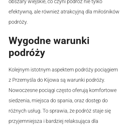
obszary wiejskie, co czyni podróż nie tylko
efektywną, ale również atrakcyjną dla miłośników
podróży.
Wygodne warunki
podróży
Kolejnym istotnym aspektem podróży pociągiem
z Przemyśla do Kijowa są warunki podróży.
Nowoczesne pociągi często oferują komfortowe
siedzenia, miejsca do spania, oraz dostęp do
różnych usług. To sprawia, że podróż staje się
przyjemniejsza i bardziej relaksująca dla