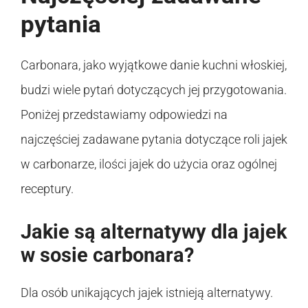
pytania
Carbonara, jako wyjątkowe danie kuchni włoskiej,
budzi wiele pytań dotyczących jej przygotowania.
Poniżej przedstawiamy odpowiedzi na
najczęściej zadawane pytania dotyczące roli jajek
w carbonarze, ilości jajek do użycia oraz ogólnej
receptury.
Jakie są alternatywy dla jajek
w sosie carbonara?
Dla osób unikających jajek istnieją alternatywy.