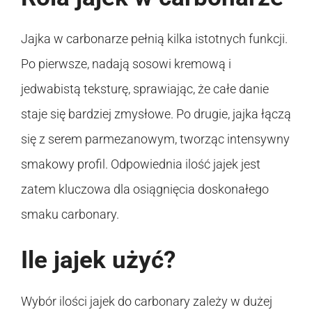
Jajka w carbonarze pełnią kilka istotnych funkcji.
Po pierwsze, nadają sosowi kremową i
jedwabistą teksturę, sprawiając, że całe danie
staje się bardziej zmysłowe. Po drugie, jajka łączą
się z serem parmezanowym, tworząc intensywny
smakowy profil. Odpowiednia ilość jajek jest
zatem kluczowa dla osiągnięcia doskonałego
smaku carbonary.
Ile jajek użyć?
Wybór ilości jajek do carbonary zależy w dużej