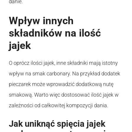
danie.
Wpływ innych
składników na ilość
jajek
O oprócz ilości jajek, inne składniki mają istotny
wpływ na smak carbonary. Na przykład dodatek
pieczarek może wprowadzić dodatkową nutę
smakową. Warto więc dostosować ilość jajek w
zależności od całkowitej kompozycji dania.
Jak uniknąć spięcia jajek