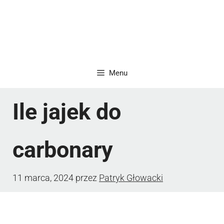
Menu
Ile jajek do
carbonary
11 marca, 2024
przez
Patryk Głowacki