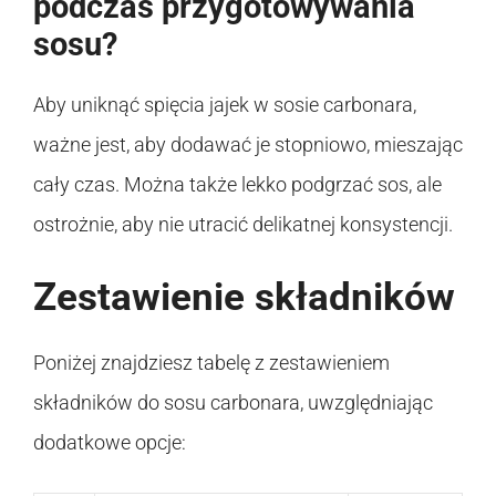
podczas przygotowywania
sosu?
Aby uniknąć spięcia jajek w sosie carbonara,
ważne jest, aby dodawać je stopniowo, mieszając
cały czas. Można także lekko podgrzać sos, ale
ostrożnie, aby nie utracić delikatnej konsystencji.
Zestawienie składników
Poniżej znajdziesz tabelę z zestawieniem
składników do sosu carbonara, uwzględniając
dodatkowe opcje: