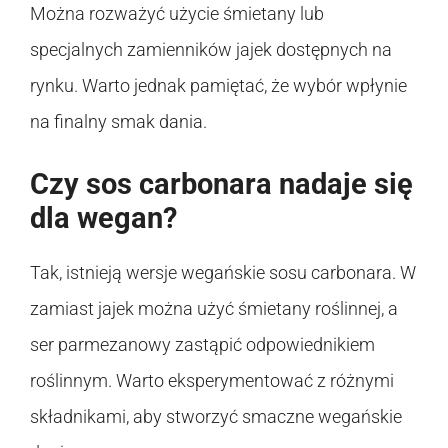
Można rozważyć użycie śmietany lub
specjalnych zamienników jajek dostępnych na
rynku. Warto jednak pamiętać, że wybór wpłynie
na finalny smak dania.
Czy sos carbonara nadaje się
dla wegan?
Tak, istnieją wersje wegańskie sosu carbonara. W
zamiast jajek można użyć śmietany roślinnej, a
ser parmezanowy zastąpić odpowiednikiem
roślinnym. Warto eksperymentować z różnymi
składnikami, aby stworzyć smaczne wegańskie