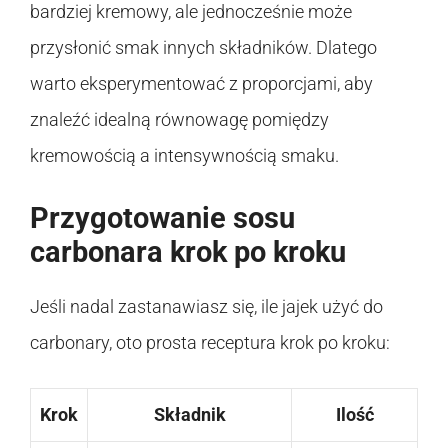
bardziej kremowy, ale jednocześnie może
przysłonić smak innych składników. Dlatego
warto eksperymentować z proporcjami, aby
znaleźć idealną równowagę pomiędzy
kremowością a intensywnością smaku.
Przygotowanie sosu
carbonara krok po kroku
Jeśli nadal zastanawiasz się, ile jajek użyć do
carbonary, oto prosta receptura krok po kroku:
Krok
Składnik
Ilość