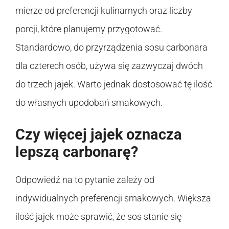
mierze od preferencji kulinarnych oraz liczby
porcji, które planujemy przygotować.
Standardowo, do przyrządzenia sosu carbonara
dla czterech osób, używa się zazwyczaj dwóch
do trzech jajek. Warto jednak dostosować tę ilość
do własnych upodobań smakowych.
Czy więcej jajek oznacza
lepszą carbonarę?
Odpowiedź na to pytanie zależy od
indywidualnych preferencji smakowych. Większa
ilość jajek może sprawić, że sos stanie się