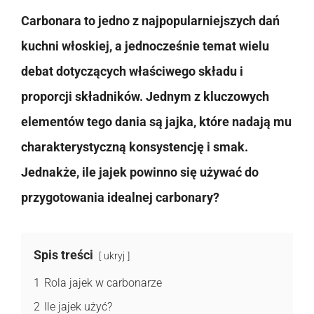
Carbonara to jedno z najpopularniejszych dań
kuchni włoskiej, a jednocześnie temat wielu
debat dotyczących właściwego składu i
proporcji składników. Jednym z kluczowych
elementów tego dania są jajka, które nadają mu
charakterystyczną konsystencję i smak.
Jednakże, ile jajek powinno się używać do
przygotowania idealnej carbonary?
Spis treści
ukryj
1
Rola jajek w carbonarze
2
Ile jajek użyć?