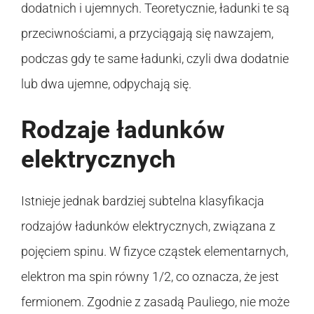
dodatnich i ujemnych. Teoretycznie, ładunki te są
przeciwnościami, a przyciągają się nawzajem,
podczas gdy te same ładunki, czyli dwa dodatnie
lub dwa ujemne, odpychają się.
Rodzaje ładunków
elektrycznych
Istnieje jednak bardziej subtelna klasyfikacja
rodzajów ładunków elektrycznych, związana z
pojęciem spinu. W fizyce cząstek elementarnych,
elektron ma spin równy 1/2, co oznacza, że jest
fermionem. Zgodnie z zasadą Pauliego, nie może