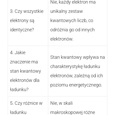
Nie, każdy elektron ma
3. Czy wszystkie
unikalny zestaw
elektrony są
kwantowych liczb, co
identyczne?
odróżnia go od innych
elektronów.
4. Jakie
Stan kwantowy wpływa na
znaczenie ma
charakterystykę ładunku
stan kwantowy
elektronów, zależną od ich
elektronów dla
poziomu energetycznego.
ładunku?
5. Czy różnice w
Nie, w skali
ładunku
makroskopowej różne