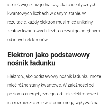
istnieć więcej niż jedna cząstka o identycznych
kwantowych liczbach w danym stanie. W
rezultacie, każdy elektron musi mieć unikalny
zestaw kwantowych liczb, co czyni go odrębnym
od innych elektronów.
Elektron jako podstawowy
nośnik ładunku
Elektron, jako podstawowy nośnik ładunku, może
mieć różne stany kwantowe. W zależności od
poziomu energetycznego, orbitale elektronowe i
ich rozmieszczenie w atomie mogą wpływać na