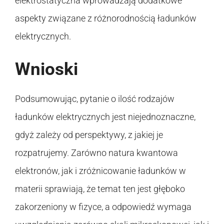
elektrostatyczna wprowadzają dodatkowe
aspekty związane z różnorodnością ładunków
elektrycznych.
Wnioski
Podsumowując, pytanie o ilość rodzajów
ładunków elektrycznych jest niejednoznaczne,
gdyż zależy od perspektywy, z jakiej je
rozpatrujemy. Zarówno natura kwantowa
elektronów, jak i zróżnicowanie ładunków w
materii sprawiają, że temat ten jest głęboko
zakorzeniony w fizyce, a odpowiedź wymaga