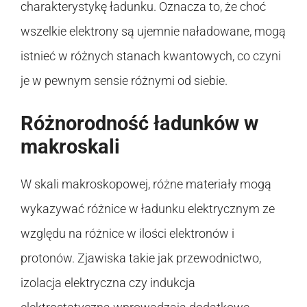
charakterystykę ładunku. Oznacza to, że choć
wszelkie elektrony są ujemnie naładowane, mogą
istnieć w różnych stanach kwantowych, co czyni
je w pewnym sensie różnymi od siebie.
Różnorodność ładunków w
makroskali
W skali makroskopowej, różne materiały mogą
wykazywać różnice w ładunku elektrycznym ze
względu na różnice w ilości elektronów i
protonów. Zjawiska takie jak przewodnictwo,
izolacja elektryczna czy indukcja