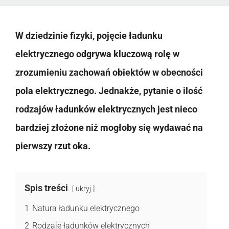
W dziedzinie fizyki, pojęcie ładunku
elektrycznego odgrywa kluczową rolę w
zrozumieniu zachowań obiektów w obecności
pola elektrycznego. Jednakże, pytanie o ilość
rodzajów ładunków elektrycznych jest nieco
bardziej złożone niż mogłoby się wydawać na
pierwszy rzut oka.
Spis treści
ukryj
1
Natura ładunku elektrycznego
2
Rodzaje ładunków elektrycznych