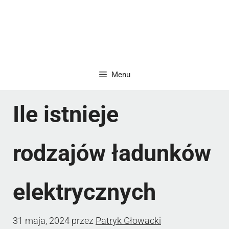
Menu
Ile istnieje
rodzajów ładunków
elektrycznych
31 maja, 2024
przez
Patryk Głowacki