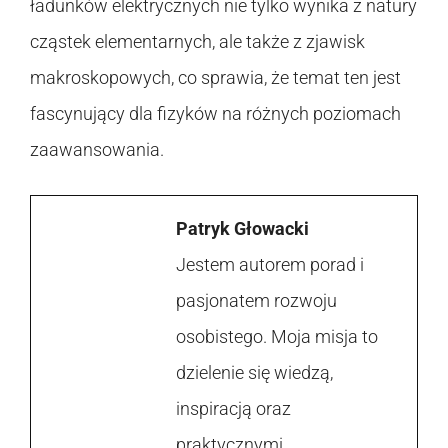
ładunków elektrycznych nie tylko wynika z natury
cząstek elementarnych, ale także z zjawisk
makroskopowych, co sprawia, że temat ten jest
fascynujący dla fizyków na różnych poziomach
zaawansowania.
Patryk Głowacki
Jestem autorem porad i
pasjonatem rozwoju
osobistego. Moja misja to
dzielenie się wiedzą,
inspiracją oraz
praktycznymi