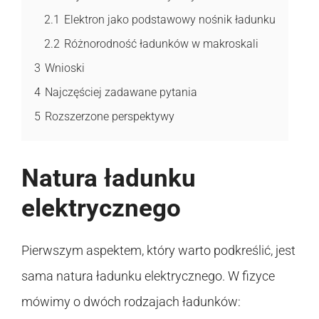
2.1
Elektron jako podstawowy nośnik ładunku
2.2
Różnorodność ładunków w makroskali
3
Wnioski
4
Najczęściej zadawane pytania
5
Rozszerzone perspektywy
Natura ładunku
elektrycznego
Pierwszym aspektem, który warto podkreślić, jest
sama natura ładunku elektrycznego. W fizyce
mówimy o dwóch rodzajach ładunków: