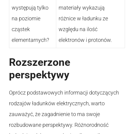
występują tylko
materiały wykazują
na poziomie
różnice w ładunku ze
cząstek
względu na ilość
elementarnych?
elektronów i protonów.
Rozszerzone
perspektywy
Oprócz podstawowych informacji dotyczących
rodzajów ładunków elektrycznych, warto
zauważyć, że zagadnienie to ma swoje
rozbudowane perspektywy. Różnorodność