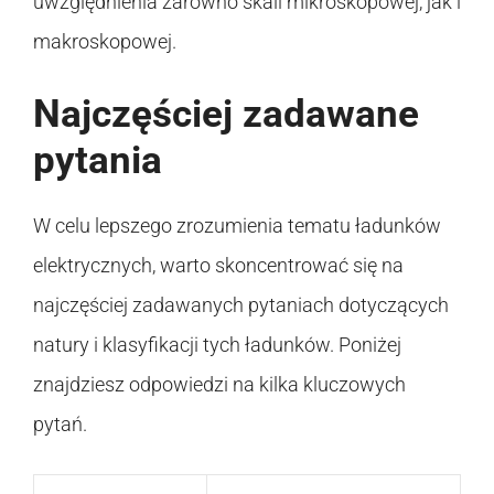
uwzględnienia zarówno skali mikroskopowej, jak i
makroskopowej.
Najczęściej zadawane
pytania
W celu lepszego zrozumienia tematu ładunków
elektrycznych, warto skoncentrować się na
najczęściej zadawanych pytaniach dotyczących
natury i klasyfikacji tych ładunków. Poniżej
znajdziesz odpowiedzi na kilka kluczowych
pytań.