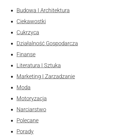
Budowa I Architektura
Ciekawostki
Cukrzyca
Działalność Gospodarcza
Finanse
Literatura I Sztuka
Marketing I Zarzadzanie
Moda
Motoryzacja
Narciarstwo
Polecane
Porady