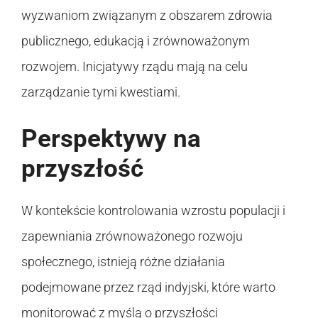
wyzwaniom związanym z obszarem zdrowia
publicznego, edukacją i zrównoważonym
rozwojem. Inicjatywy rządu mają na celu
zarządzanie tymi kwestiami.
Perspektywy na
przyszłość
W kontekście kontrolowania wzrostu populacji i
zapewniania zrównoważonego rozwoju
społecznego, istnieją różne działania
podejmowane przez rząd indyjski, które warto
monitorować z myślą o przyszłości