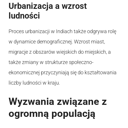
Urbanizacja a wzrost
ludności
Proces urbanizacji w Indiach także odgrywa rolę
w dynamice demograficznej. Wzrost miast,
migracje z obszarów wiejskich do miejskich, a
także zmiany w strukturze społeczno-
ekonomicznej przyczyniają się do kształtowania
liczby ludności w kraju.
Wyzwania związane z
ogromną populacją