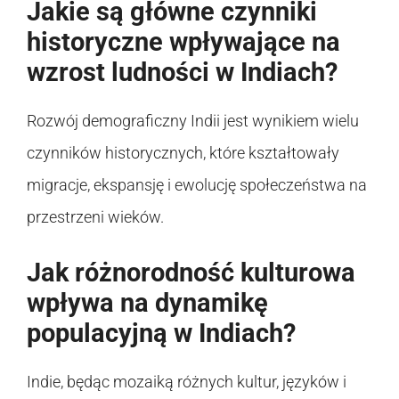
Jakie są główne czynniki
historyczne wpływające na
wzrost ludności w Indiach?
Rozwój demograficzny Indii jest wynikiem wielu
czynników historycznych, które kształtowały
migracje, ekspansję i ewolucję społeczeństwa na
przestrzeni wieków.
Jak różnorodność kulturowa
wpływa na dynamikę
populacyjną w Indiach?
Indie, będąc mozaiką różnych kultur, języków i