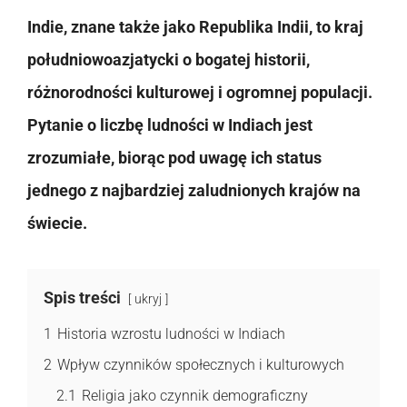
Indie, znane także jako Republika Indii, to kraj
południowoazjatycki o bogatej historii,
różnorodności kulturowej i ogromnej populacji.
Pytanie o liczbę ludności w Indiach jest
zrozumiałe, biorąc pod uwagę ich status
jednego z najbardziej zaludnionych krajów na
świecie.
Spis treści
ukryj
1
Historia wzrostu ludności w Indiach
2
Wpływ czynników społecznych i kulturowych
2.1
Religia jako czynnik demograficzny