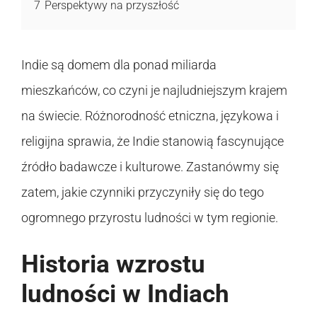
7
Perspektywy na przyszłość
Indie są domem dla ponad miliarda
mieszkańców, co czyni je najludniejszym krajem
na świecie. Różnorodność etniczna, językowa i
religijna sprawia, że Indie stanowią fascynujące
źródło badawcze i kulturowe. Zastanówmy się
zatem, jakie czynniki przyczyniły się do tego
ogromnego przyrostu ludności w tym regionie.
Historia wzrostu
ludności w Indiach