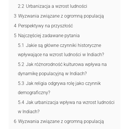
2.2
Urbanizacja a wzrost ludności
3
Wyzwania związane z ogromną populacją
4
Perspektywy na przyszłość
5
Najczęściej zadawane pytania
5.1
Jakie są główne czynniki historyczne
wpływające na wzrost ludności w Indiach?
5.2
Jak różnorodność kulturowa wpływa na
dynamikę populacyjną w Indiach?
5.3
Jak religia odgrywa rolę jako czynnik
demograficzny?
5.4
Jak urbanizacja wpływa na wzrost ludności
w Indiach?
6
Wyzwania związane z ogromną populacją