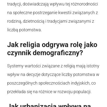
tradycji, doświadczają wpływu tej różnorodności
na społeczne postrzeganie kwestii związanych z
rodziną, dzietnością i tradycjami związanymi z
liczbą potomstwa.
Jak religia odgrywa rolę jako
czynnik demograficzny?
Systemy wartości związane z religią mają istotny
wpływ na decyzje dotyczące liczby potomstwa w
poszczególnych społecznościach indyjskich, co
przekłada się na różnice w rozwoju populacji.
Jak urbanizacja wpływa na