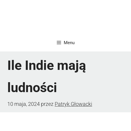
Menu
Ile Indie mają
ludności
10 maja, 2024
przez
Patryk Głowacki