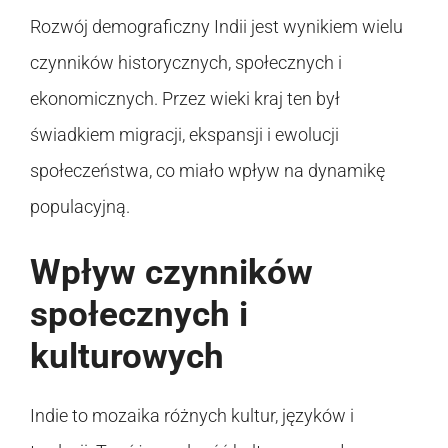
Rozwój demograficzny Indii jest wynikiem wielu
czynników historycznych, społecznych i
ekonomicznych. Przez wieki kraj ten był
świadkiem migracji, ekspansji i ewolucji
społeczeństwa, co miało wpływ na dynamikę
populacyjną.
Wpływ czynników
społecznych i
kulturowych
Indie to mozaika różnych kultur, języków i