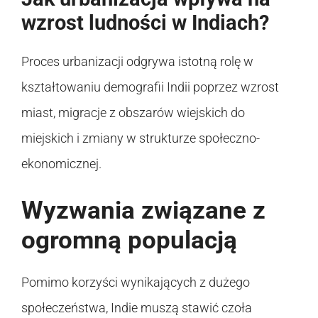
wzrost ludności w Indiach?
Proces urbanizacji odgrywa istotną rolę w
kształtowaniu demografii Indii poprzez wzrost
miast, migracje z obszarów wiejskich do
miejskich i zmiany w strukturze społeczno-
ekonomicznej.
Wyzwania związane z
ogromną populacją
Pomimo korzyści wynikających z dużego
społeczeństwa, Indie muszą stawić czoła