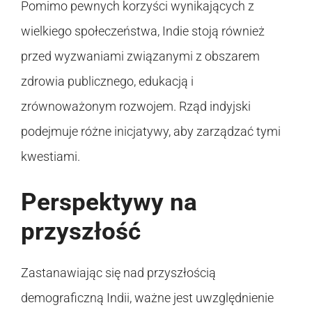
Pomimo pewnych korzyści wynikających z
wielkiego społeczeństwa, Indie stoją również
przed wyzwaniami związanymi z obszarem
zdrowia publicznego, edukacją i
zrównoważonym rozwojem. Rząd indyjski
podejmuje różne inicjatywy, aby zarządzać tymi
kwestiami.
Perspektywy na
przyszłość
Zastanawiając się nad przyszłością
demograficzną Indii, ważne jest uwzględnienie