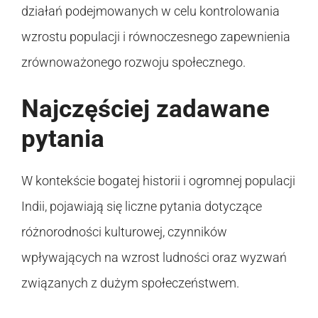
działań podejmowanych w celu kontrolowania
wzrostu populacji i równoczesnego zapewnienia
zrównoważonego rozwoju społecznego.
Najczęściej zadawane
pytania
W kontekście bogatej historii i ogromnej populacji
Indii, pojawiają się liczne pytania dotyczące
różnorodności kulturowej, czynników
wpływających na wzrost ludności oraz wyzwań
związanych z dużym społeczeństwem.