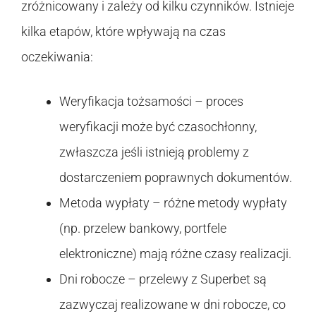
zróżnicowany i zależy od kilku czynników. Istnieje
kilka etapów, które wpływają na czas
oczekiwania:
Weryfikacja tożsamości – proces
weryfikacji może być czasochłonny,
zwłaszcza jeśli istnieją problemy z
dostarczeniem poprawnych dokumentów.
Metoda wypłaty – różne metody wypłaty
(np. przelew bankowy, portfele
elektroniczne) mają różne czasy realizacji.
Dni robocze – przelewy z Superbet są
zazwyczaj realizowane w dni robocze, co