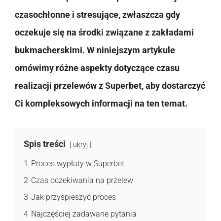
czasochłonne i stresujące, zwłaszcza gdy
oczekuje się na środki związane z zakładami
bukmacherskimi. W niniejszym artykule
omówimy różne aspekty dotyczące czasu
realizacji przelewów z Superbet, aby dostarczyć
Ci kompleksowych informacji na ten temat.
Spis treści
ukryj
1
Proces wypłaty w Superbet
2
Czas oczekiwania na przelew
3
Jak przyspieszyć proces
4
Najczęściej zadawane pytania