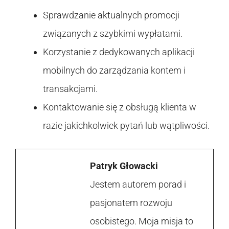
Sprawdzanie aktualnych promocji
związanych z szybkimi wypłatami.
Korzystanie z dedykowanych aplikacji
mobilnych do zarządzania kontem i
transakcjami.
Kontaktowanie się z obsługą klienta w
razie jakichkolwiek pytań lub wątpliwości.
Patryk Głowacki
Jestem autorem porad i
pasjonatem rozwoju
osobistego. Moja misja to