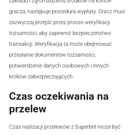
zakładu i zgromadzeniu środków na koncie
gracza, następuje procedura wypłaty. Gracz musi
zazwyczaj przejść przez proces weryfikacji
tożsamości, aby zapewnić bezpieczeństwo
transakcji. Weryfikacja ta może obejmować
przesłanie dokumentów tożsamości,
potwierdzenie danych osobowych i innych
kroków zabezpieczających.
Czas oczekiwania na
przelew
Czas realizacji przelewów z Superbet może być