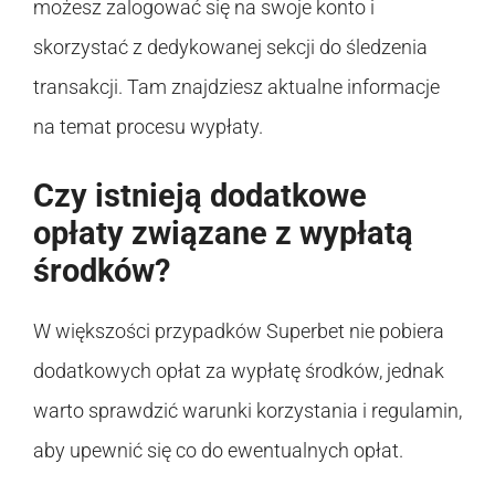
możesz zalogować się na swoje konto i
skorzystać z dedykowanej sekcji do śledzenia
transakcji. Tam znajdziesz aktualne informacje
na temat procesu wypłaty.
Czy istnieją dodatkowe
opłaty związane z wypłatą
środków?
W większości przypadków Superbet nie pobiera
dodatkowych opłat za wypłatę środków, jednak
warto sprawdzić warunki korzystania i regulamin,
aby upewnić się co do ewentualnych opłat.