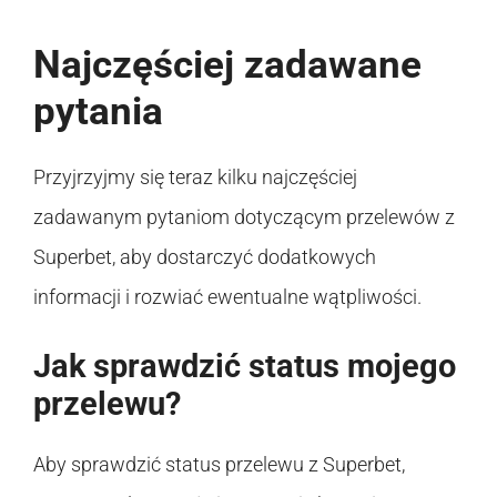
Najczęściej zadawane
pytania
Przyjrzyjmy się teraz kilku najczęściej
zadawanym pytaniom dotyczącym przelewów z
Superbet, aby dostarczyć dodatkowych
informacji i rozwiać ewentualne wątpliwości.
Jak sprawdzić status mojego
przelewu?
Aby sprawdzić status przelewu z Superbet,