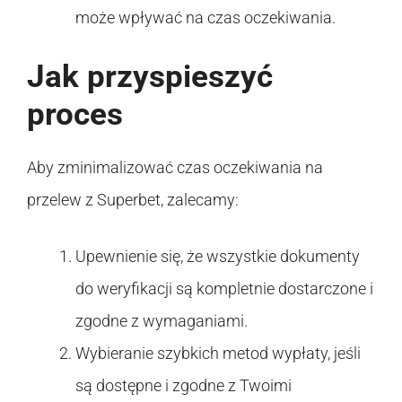
może wpływać na czas oczekiwania.
Jak przyspieszyć
proces
Aby zminimalizować czas oczekiwania na
przelew z Superbet, zalecamy:
Upewnienie się, że wszystkie dokumenty
do weryfikacji są kompletnie dostarczone i
zgodne z wymaganiami.
Wybieranie szybkich metod wypłaty, jeśli
są dostępne i zgodne z Twoimi