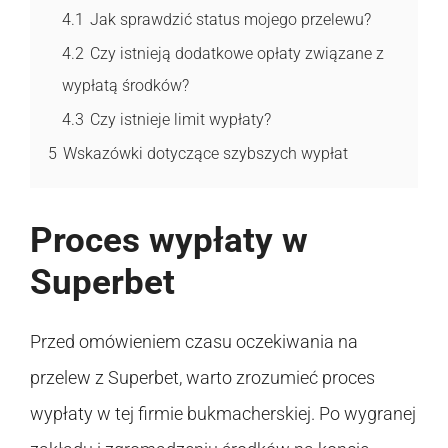
4.1
Jak sprawdzić status mojego przelewu?
4.2
Czy istnieją dodatkowe opłaty związane z
wypłatą środków?
4.3
Czy istnieje limit wypłaty?
5
Wskazówki dotyczące szybszych wypłat
Proces wypłaty w
Superbet
Przed omówieniem czasu oczekiwania na
przelew z Superbet, warto zrozumieć proces
wypłaty w tej firmie bukmacherskiej. Po wygranej