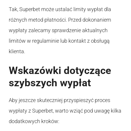
Tak, Superbet może ustalać limity wypłat dla
różnych metod płatności. Przed dokonaniem
wypłaty zalecamy sprawdzenie aktualnych
limitów w regulaminie lub kontakt z obsługą
klienta.
Wskazówki dotyczące
szybszych wypłat
Aby jeszcze skuteczniej przyspieszyć proces
wypłaty z Superbet, warto wziąć pod uwagę kilka
dodatkowych kroków: