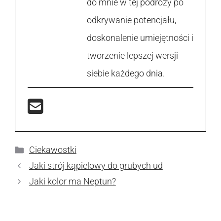
do mnie w tej podróży po
odkrywanie potencjału,
doskonalenie umiejętności i
tworzenie lepszej wersji
siebie każdego dnia.
Kategorie
Ciekawostki
Jaki strój kąpielowy do grubych ud
Jaki kolor ma Neptun?