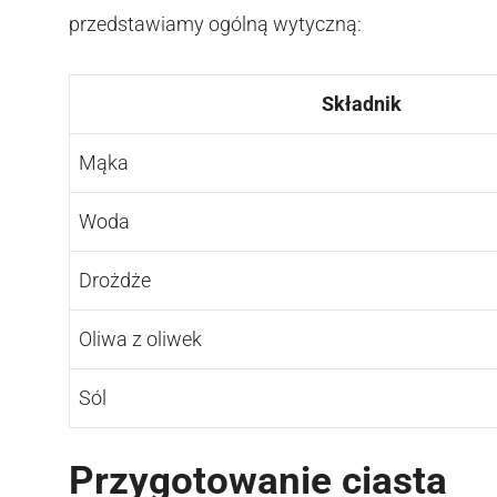
przedstawiamy ogólną wytyczną:
Składnik
Mąka
Woda
Drożdże
Oliwa z oliwek
Sól
Przygotowanie ciasta