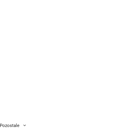
Pozostale