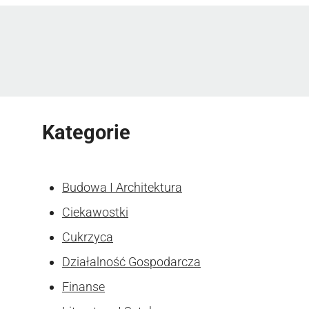
Kategorie
Budowa I Architektura
Ciekawostki
Cukrzyca
Działalność Gospodarcza
Finanse