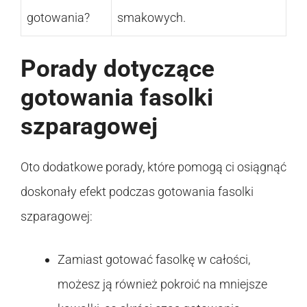
gotowania?
smakowych.
Porady dotyczące
gotowania fasolki
szparagowej
Oto dodatkowe porady, które pomogą ci osiągnąć
doskonały efekt podczas gotowania fasolki
szparagowej:
Zamiast gotować fasolkę w całości,
możesz ją również pokroić na mniejsze