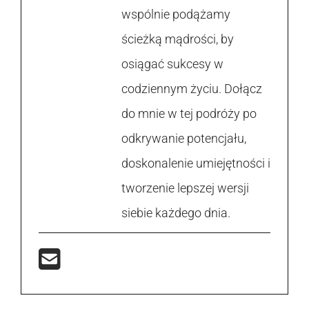
wspólnie podążamy
ścieżką mądrości, by
osiągać sukcesy w
codziennym życiu. Dołącz
do mnie w tej podróży po
odkrywanie potencjału,
doskonalenie umiejętności i
tworzenie lepszej wersji
siebie każdego dnia.