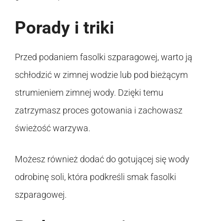
Porady i triki
Przed podaniem fasolki szparagowej, warto ją
schłodzić w zimnej wodzie lub pod bieżącym
strumieniem zimnej wody. Dzięki temu
zatrzymasz proces gotowania i zachowasz
świeżość warzywa.
Możesz również dodać do gotującej się wody
odrobinę soli, która podkreśli smak fasolki
szparagowej.