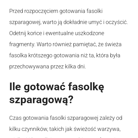
Przed rozpoczęciem gotowania fasolki
szparagowej, warto ją dokładnie umyć i oczyścić.
Odetnij końce i ewentualne uszkodzone
fragmenty. Warto również pamiętać, że świeża
fasolka krótszego gotowania niż ta, która była
przechowywana przez kilka dni.
Ile gotować fasolkę
szparagową?
Czas gotowania fasolki szparagowej zależy od
kilku czynników, takich jak świeżość warzywa,