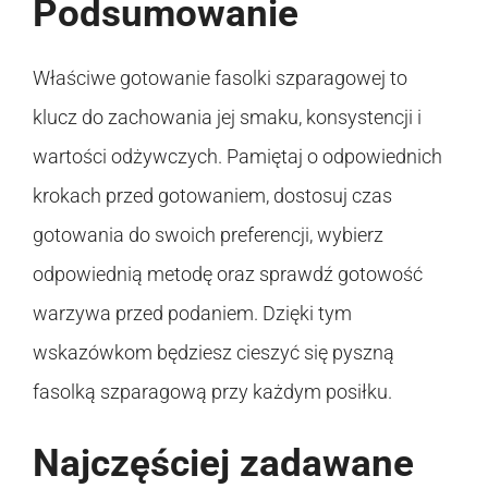
Podsumowanie
Właściwe gotowanie fasolki szparagowej to
klucz do zachowania jej smaku, konsystencji i
wartości odżywczych. Pamiętaj o odpowiednich
krokach przed gotowaniem, dostosuj czas
gotowania do swoich preferencji, wybierz
odpowiednią metodę oraz sprawdź gotowość
warzywa przed podaniem. Dzięki tym
wskazówkom będziesz cieszyć się pyszną
fasolką szparagową przy każdym posiłku.
Najczęściej zadawane