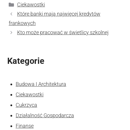
Kategorie
Ciekawostki
Które banki mają najwięcej kredytów
frankowych
Kto może pracować w świetlicy szkolnej
Kategorie
Budowa I Architektura
Ciekawostki
Cukrzyca
Działalność Gospodarcza
Finanse