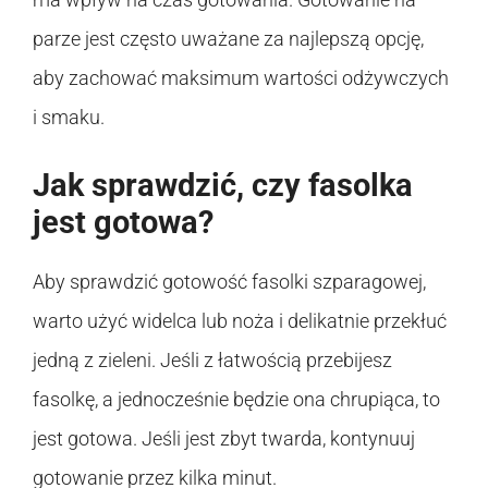
parze jest często uważane za najlepszą opcję,
aby zachować maksimum wartości odżywczych
i smaku.
Jak sprawdzić, czy fasolka
jest gotowa?
Aby sprawdzić gotowość fasolki szparagowej,
warto użyć widelca lub noża i delikatnie przekłuć
jedną z zieleni. Jeśli z łatwością przebijesz
fasolkę, a jednocześnie będzie ona chrupiąca, to
jest gotowa. Jeśli jest zbyt twarda, kontynuuj
gotowanie przez kilka minut.