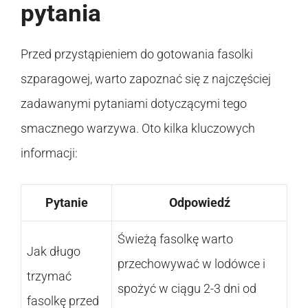
pytania
Przed przystąpieniem do gotowania fasolki
szparagowej, warto zapoznać się z najczęściej
zadawanymi pytaniami dotyczącymi tego
smacznego warzywa. Oto kilka kluczowych
informacji:
Pytanie
Odpowiedź
Świeżą fasolkę warto
Jak długo
przechowywać w lodówce i
trzymać
spożyć w ciągu 2-3 dni od
fasolkę przed