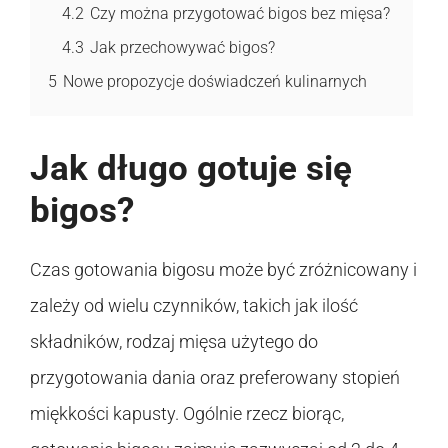
4.2
Czy można przygotować bigos bez mięsa?
4.3
Jak przechowywać bigos?
5
Nowe propozycje doświadczeń kulinarnych
Jak długo gotuje się
bigos?
Czas gotowania bigosu może być zróżnicowany i
zależy od wielu czynników, takich jak ilość
składników, rodzaj mięsa użytego do
przygotowania dania oraz preferowany stopień
miękkości kapusty. Ogólnie rzecz biorąc,