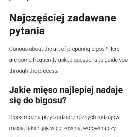
Najczęściej zadawane
pytania
Curious about the art of preparing bigos? Here
are some frequently asked questions to guide you
through the process:
Jakie mięso najlepiej nadaje
się do bigosu?
Bigos można przyrządzać z różnych rodzajów
mięsa, takich jak wieprzowina, wołowina czy