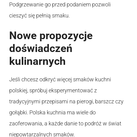
Podgrzewanie go przed podaniem pozwoli
cieszyć się pełnią smaku.
Nowe propozycje
doświadczeń
kulinarnych
Jeśli chcesz odkryć więcej smaków kuchni
polskiej, spróbuj eksperymentować z
tradycyjnymi przepisami na pierogi, barszcz czy
gołąbki. Polska kuchnia ma wiele do
zaoferowania, a każde danie to podróż w świat
niepowtarzalnych smaków.