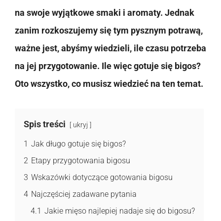
na swoje wyjątkowe smaki i aromaty. Jednak
zanim rozkoszujemy się tym pysznym potrawą,
ważne jest, abyśmy wiedzieli, ile czasu potrzeba
na jej przygotowanie. Ile więc gotuje się bigos?
Oto wszystko, co musisz wiedzieć na ten temat.
Spis treści
ukryj
1
Jak długo gotuje się bigos?
2
Etapy przygotowania bigosu
3
Wskazówki dotyczące gotowania bigosu
4
Najczęściej zadawane pytania
4.1
Jakie mięso najlepiej nadaje się do bigosu?