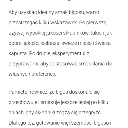
Aby uzyskać idealny smak bigosu, warto
przestrzegać kilku wskazówek. Po pierwsze,
używaj wysokiej jakości składników, takich jak
dobrej jakości kiełbasa, świeże mięso i świeża
kapusta. Po drugie, eksperymentuj z
przyprawami, aby dostosować smak dania do
własnych preferencji.
Pamiętaj również, że bigos doskonale się
przechowuje i smakuje jeszcze lepiej po kilku
dniach, gdy składniki zdążą się przegryźć.
Dlatego też, gotowanie większej ilości bigosu i