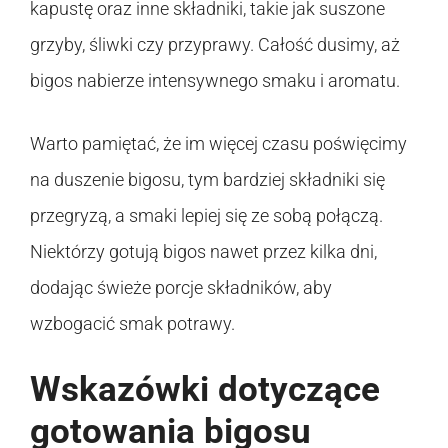
kapustę oraz inne składniki, takie jak suszone
grzyby, śliwki czy przyprawy. Całość dusimy, aż
bigos nabierze intensywnego smaku i aromatu.
Warto pamiętać, że im więcej czasu poświęcimy
na duszenie bigosu, tym bardziej składniki się
przegryzą, a smaki lepiej się ze sobą połączą.
Niektórzy gotują bigos nawet przez kilka dni,
dodając świeże porcje składników, aby
wzbogacić smak potrawy.
Wskazówki dotyczące
gotowania bigosu