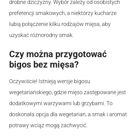
drobne dziczyzny. Wybór zależy od osobistych
preferencji smakowych, a niektórzy kucharze
lubią połączenie kilku rodzajów mięsa, aby
uzyskać różnorodny smak.
Czy można przygotować
bigos bez mięsa?
Oczywiście! Istnieją wersje bigosu
wegetariańskiego, gdzie mięso zastępowane jest
dodatkowymi warzywami lub grzybami. To
doskonała opcja dla wegetarian, a smak i aromat
potrawy wciąż mogą zachwycić.