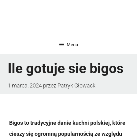
Menu
Ile gotuje sie bigos
1 marca, 2024
przez
Patryk Głowacki
Bigos to tradycyjne danie kuchni polskiej, które
cieszy się ogromną popularnością ze względu