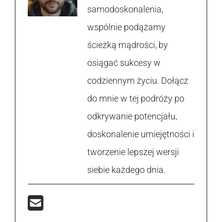
samodoskonalenia,
wspólnie podążamy
ścieżką mądrości, by
osiągać sukcesy w
codziennym życiu. Dołącz
do mnie w tej podróży po
odkrywanie potencjału,
doskonalenie umiejętności i
tworzenie lepszej wersji
siebie każdego dnia.