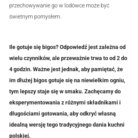
przechowywanie go w lodówce może być
świetnym pomysłem.
Ile gotuje się bigos? Odpowiedź jest zależna od
wielu czynników, ale przeważnie trwa to od 2 do
4 godzin. Ważne jest jednak, aby pamiętać, że
im dłużej bigos gotuje się na niewielkim ogniu,
tym lepszy staje się w smaku. Zachęcamy do
eksperymentowania z różnymi składnikami i
długościami gotowania, aby odkryć własną
idealną wersję tego tradycyjnego dania kuchni
polskiej.