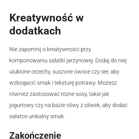
Kreatywność w
dodatkach
Nie zapomnij o kreatywności przy
komponowaniu sałatki jarzynowej. Dodaj do niej
ulubione orzechy, suszone owoce czy ser, aby
wzbogacić smak i teksturę potrawy. Możesz
również zastosować różne sosy, takie jak
jogurtowy czy na bazie oliwy z oliwek, aby dodać
sałatce unikalny smak.
Zakończenie