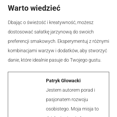
Warto wiedzieć
Dbając o świeżość i kreatywność, możesz
dostosować sałatkę jarzynową do swoich
preferencji smakowych. Eksperymentuj z różnymi
kombinacjami warzyw i dodatków, aby stworzyć
danie, które idealnie pasuje do Twojego gustu.
Patryk Głowacki
Jestem autorem porad i
pasjonatem rozwoju
osobistego. Moja misja to