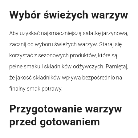
Wybór świeżych warzyw
Aby uzyskać najsmaczniejszą sałatkę jarzynową,
zacznij od wyboru świeżych warzyw. Staraj się
korzystać z sezonowych produktów, które są
pełne smaku i składników odżywczych. Pamiętaj,
że jakość składników wpływa bezpośrednio na
finalny smak potrawy.
Przygotowanie warzyw
przed gotowaniem