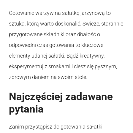
Gotowanie warzyw na sałatkę jarzynową to
sztuka, którą warto doskonalić. Świeże, starannie
przygotowane składniki oraz dbałość o
odpowiedni czas gotowania to kluczowe
elementy udanej sałatki. Bądź kreatywny,
eksperymentuj z smakami i ciesz się pysznym,
zdrowym daniem na swoim stole.
Najczęściej zadawane
pytania
Zanim przystąpisz do gotowania sałatki