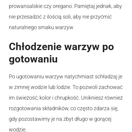
prowansalskie czy oregano. Pamiętaj jednak, aby
nie przesadzić z ilością soli, aby nie przyćmić
naturalnego smaku warzyw.
Chłodzenie warzyw po
gotowaniu
Po ugotowaniu warzyw natychmiast schładzaj je
w zimnej wodzie lub lodzie. To pozwoli zachować
im świeżość, kolor i chrupkość. Unikniesz również
rozgotowania składników, co często zdarza się,
gdy pozostawimy je na zbyt długo w gorącej
wodzie.