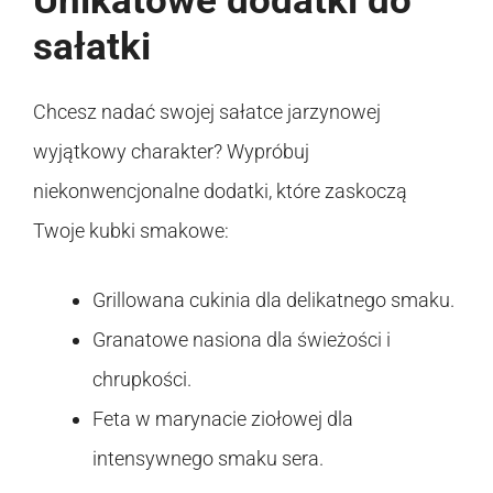
Unikatowe dodatki do
sałatki
Chcesz nadać swojej sałatce jarzynowej
wyjątkowy charakter? Wypróbuj
niekonwencjonalne dodatki, które zaskoczą
Twoje kubki smakowe:
Grillowana cukinia dla delikatnego smaku.
Granatowe nasiona dla świeżości i
chrupkości.
Feta w marynacie ziołowej dla
intensywnego smaku sera.