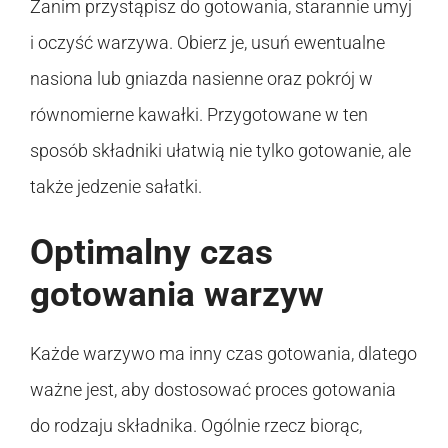
Zanim przystąpisz do gotowania, starannie umyj
i oczyść warzywa. Obierz je, usuń ewentualne
nasiona lub gniazda nasienne oraz pokrój w
równomierne kawałki. Przygotowane w ten
sposób składniki ułatwią nie tylko gotowanie, ale
także jedzenie sałatki.
Optimalny czas
gotowania warzyw
Każde warzywo ma inny czas gotowania, dlatego
ważne jest, aby dostosować proces gotowania
do rodzaju składnika. Ogólnie rzecz biorąc,