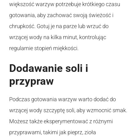
większość warzyw potrzebuje krótkiego czasu
gotowania, aby zachować swoją świeżość i
chrupkość. Gotuj je na parze lub wrzuć do
wrzącej wody na kilka minut, kontrolując
regularnie stopień miękkości.
Dodawanie soli i
przypraw
Podczas gotowania warzyw warto dodać do
wrzącej wody szczyptę soli, aby wzmocnić smak.
Możesz także eksperymentować z różnymi
przyprawami, takimi jak pieprz, zioła