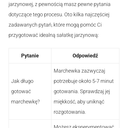
jarzynowej, z pewnością masz pewne pytania
dotyczące tego procesu. Oto kilka najczęściej
zadawanych pytań, które mogą pomóc Ci
przygotować idealną sałatkę jarzynową:
Pytanie
Odpowiedź
Marchewka zazwyczaj
Jak długo
potrzebuje około 5-7 minut
gotować
gotowania. Sprawdzaj jej
marchewkę?
miękkość, aby uniknąć
rozgotowania.
Możesz eksperymentować