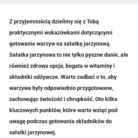
Z przyjemnością dzielimy się z Tobą
praktycznymi wskazówkami dotyczącymi
gotowania warzyw na sałatkę jarzynową.
Sałatka jarzynowa to nie tylko pyszne danie, ale
również zdrowa opcja, bogata w witaminy i
składniki odżywcze. Warto zadbać o to, aby
warzywa były odpowiednio przygotowane,
zachowując świeżość i chrupkość. Oto kilka
kluczowych punktów, które warto wziąć pod
uwagę podczas gotowania składników do
sałatki jarzynowej.