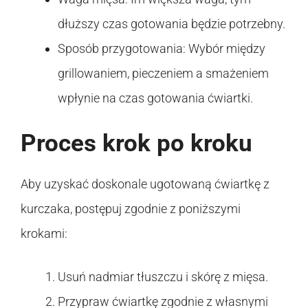
dłuższy czas gotowania będzie potrzebny.
Sposób przygotowania: Wybór między
grillowaniem, pieczeniem a smażeniem
wpłynie na czas gotowania ćwiartki.
Proces krok po kroku
Aby uzyskać doskonale ugotowaną ćwiartkę z
kurczaka, postępuj zgodnie z poniższymi
krokami:
Usuń nadmiar tłuszczu i skórę z mięsa.
Przypraw ćwiartkę zgodnie z własnymi