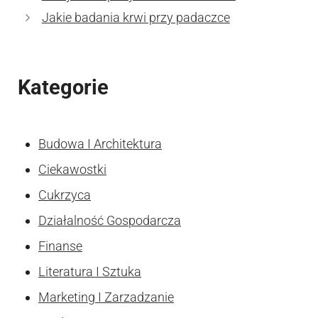
Jakie badania krwi przy padaczce
Kategorie
Budowa I Architektura
Ciekawostki
Cukrzyca
Działalność Gospodarcza
Finanse
Literatura I Sztuka
Marketing I Zarzadzanie