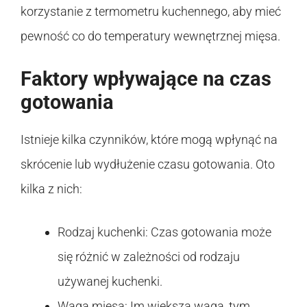
korzystanie z termometru kuchennego, aby mieć
pewność co do temperatury wewnętrznej mięsa.
Faktory wpływające na czas
gotowania
Istnieje kilka czynników, które mogą wpłynąć na
skrócenie lub wydłużenie czasu gotowania. Oto
kilka z nich:
Rodzaj kuchenki: Czas gotowania może
się różnić w zależności od rodzaju
używanej kuchenki.
Waga mięsa: Im większa waga, tym