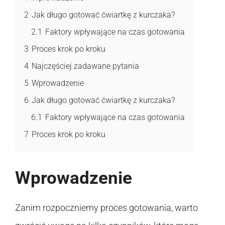
2
Jak długo gotować ćwiartkę z kurczaka?
2.1
Faktory wpływające na czas gotowania
3
Proces krok po kroku
4
Najczęściej zadawane pytania
5
Wprowadzenie
6
Jak długo gotować ćwiartkę z kurczaka?
6.1
Faktory wpływające na czas gotowania
7
Proces krok po kroku
Wprowadzenie
Zanim rozpoczniemy proces gotowania, warto