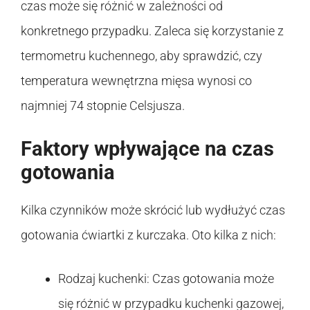
czas może się różnić w zależności od
konkretnego przypadku. Zaleca się korzystanie z
termometru kuchennego, aby sprawdzić, czy
temperatura wewnętrzna mięsa wynosi co
najmniej 74 stopnie Celsjusza.
Faktory wpływające na czas
gotowania
Kilka czynników może skrócić lub wydłużyć czas
gotowania ćwiartki z kurczaka. Oto kilka z nich:
Rodzaj kuchenki: Czas gotowania może
się różnić w przypadku kuchenki gazowej,