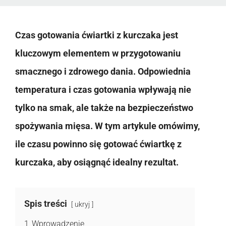
Czas gotowania ćwiartki z kurczaka jest
kluczowym elementem w przygotowaniu
smacznego i zdrowego dania. Odpowiednia
temperatura i czas gotowania wpływają nie
tylko na smak, ale także na bezpieczeństwo
spożywania mięsa. W tym artykule omówimy,
ile czasu powinno się gotować ćwiartkę z
kurczaka, aby osiągnąć idealny rezultat.
Spis treści
ukryj
1
Wprowadzenie