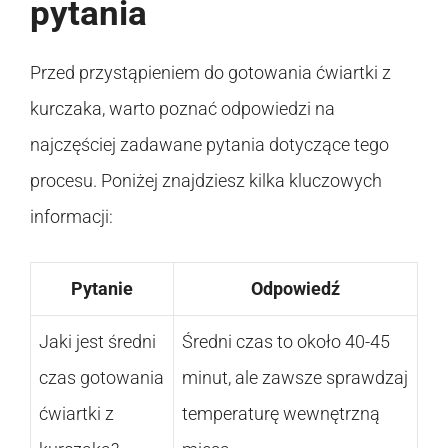
pytania
Przed przystąpieniem do gotowania ćwiartki z
kurczaka, warto poznać odpowiedzi na
najczęściej zadawane pytania dotyczące tego
procesu. Poniżej znajdziesz kilka kluczowych
informacji:
Pytanie
Odpowiedź
Jaki jest średni
Średni czas to około 40-45
czas gotowania
minut, ale zawsze sprawdzaj
ćwiartki z
temperaturę wewnętrzną