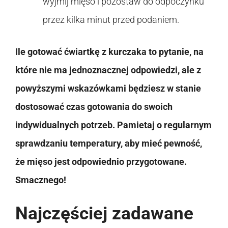
wyjmij mięso i pozostaw do odpoczynku
przez kilka minut przed podaniem.
Ile gotować ćwiartkę z kurczaka to pytanie, na
które nie ma jednoznacznej odpowiedzi, ale z
powyższymi wskazówkami będziesz w stanie
dostosować czas gotowania do swoich
indywidualnych potrzeb. Pamietaj o regularnym
sprawdzaniu temperatury, aby mieć pewność,
że mięso jest odpowiednio przygotowane.
Smacznego!
Najczęściej zadawane