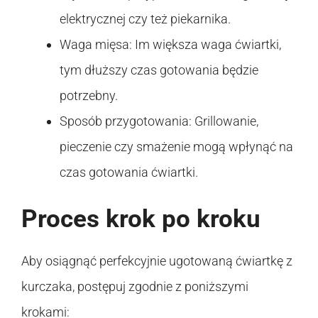
elektrycznej czy też piekarnika.
Waga mięsa: Im większa waga ćwiartki,
tym dłuższy czas gotowania będzie
potrzebny.
Sposób przygotowania: Grillowanie,
pieczenie czy smażenie mogą wpłynąć na
czas gotowania ćwiartki.
Proces krok po kroku
Aby osiągnąć perfekcyjnie ugotowaną ćwiartkę z
kurczaka, postępuj zgodnie z poniższymi
krokami: