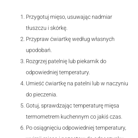
Przygotuj mięso, usuwając nadmiar
tłuszczu i skórkę.
Przypraw ćwiartkę według własnych
upodobań.
Rozgrzej patelnię lub piekarnik do
odpowiedniej temperatury.
Umieść ćwiartkę na patelni lub w naczyniu
do pieczenia.
Gotuj, sprawdzając temperaturę mięsa
termometrem kuchennym co jakiś czas.
Po osiągnięciu odpowiedniej temperatury,