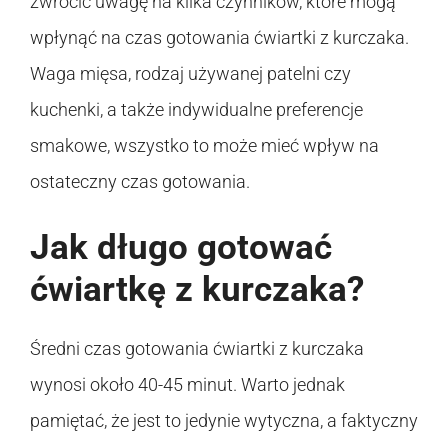
zwrócić uwagę na kilka czynników, które mogą
wpłynąć na czas gotowania ćwiartki z kurczaka.
Waga mięsa, rodzaj używanej patelni czy
kuchenki, a także indywidualne preferencje
smakowe, wszystko to może mieć wpływ na
ostateczny czas gotowania.
Jak długo gotować
ćwiartkę z kurczaka?
Średni czas gotowania ćwiartki z kurczaka
wynosi około 40-45 minut. Warto jednak
pamiętać, że jest to jedynie wytyczna, a faktyczny