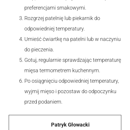
preferencjami smakowymi.
Rozgrzej patelnię lub piekarnik do
odpowiedniej temperatury.
Umieść ćwiartkę na patelni lub w naczyniu
do pieczenia.
Gotuj, regularnie sprawdzając temperaturę
mięsa termometrem kuchennym.
Po osiągnięciu odpowiedniej temperatury,
wyjmij mięso i pozostaw do odpoczynku
przed podaniem.
Patryk Głowacki