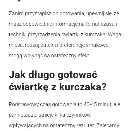
Zanim przystąpisz do gotowania, upewnij się, że
masz odpowiednie informacje na temat czasu i
techniki przyrządzenia ćwiartki z kurczaka. Waga
mięsa, rodzaj patelni i preferencje smakowe
mogą wpłynąć na ostateczny efekt.
Jak długo gotować
ćwiartkę z kurczaka?
Podstawowy czas gotowania to 40-45 minut, ale
pamiętaj, że istnieje kilka czynników
wpływających na ostateczny rezultat. Zalecamy